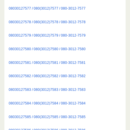
08030127577 / 080(3012)7577 / 080-3012-7577
08030127578 / 080(3012)7578 / 080-3012-7578
08030127579 / 080(3012)7579 / 080-3012-7579
08030127580 / 080(3012)7580 / 080-3012-7580
08030127581 / 080(3012)7581 / 080-3012-7581
08030127582 / 080(3012)7582 / 080-3012-7582
08030127583 / 080(3012)7583 / 080-3012-7583
08030127584 / 080(3012)7584 / 080-3012-7584
08030127585 / 080(3012)7585 / 080-3012-7585