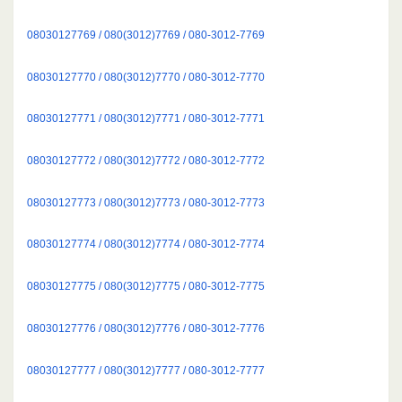
08030127769 / 080(3012)7769 / 080-3012-7769
08030127770 / 080(3012)7770 / 080-3012-7770
08030127771 / 080(3012)7771 / 080-3012-7771
08030127772 / 080(3012)7772 / 080-3012-7772
08030127773 / 080(3012)7773 / 080-3012-7773
08030127774 / 080(3012)7774 / 080-3012-7774
08030127775 / 080(3012)7775 / 080-3012-7775
08030127776 / 080(3012)7776 / 080-3012-7776
08030127777 / 080(3012)7777 / 080-3012-7777