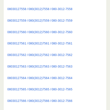
08030127558 / 080(3012)7558 / 080-3012-7558
08030127559 / 080(3012)7559 / 080-3012-7559
08030127560 / 080(3012)7560 / 080-3012-7560
08030127561 / 080(3012)7561 / 080-3012-7561
08030127562 / 080(3012)7562 / 080-3012-7562
08030127563 / 080(3012)7563 / 080-3012-7563
08030127564 / 080(3012)7564 / 080-3012-7564
08030127565 / 080(3012)7565 / 080-3012-7565
08030127566 / 080(3012)7566 / 080-3012-7566