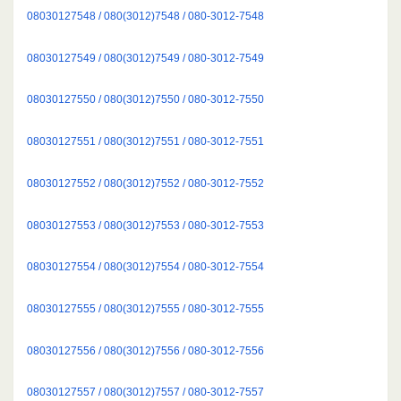
08030127548 / 080(3012)7548 / 080-3012-7548
08030127549 / 080(3012)7549 / 080-3012-7549
08030127550 / 080(3012)7550 / 080-3012-7550
08030127551 / 080(3012)7551 / 080-3012-7551
08030127552 / 080(3012)7552 / 080-3012-7552
08030127553 / 080(3012)7553 / 080-3012-7553
08030127554 / 080(3012)7554 / 080-3012-7554
08030127555 / 080(3012)7555 / 080-3012-7555
08030127556 / 080(3012)7556 / 080-3012-7556
08030127557 / 080(3012)7557 / 080-3012-7557