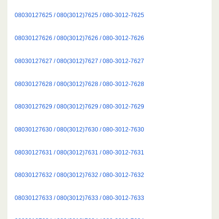
08030127625 / 080(3012)7625 / 080-3012-7625
08030127626 / 080(3012)7626 / 080-3012-7626
08030127627 / 080(3012)7627 / 080-3012-7627
08030127628 / 080(3012)7628 / 080-3012-7628
08030127629 / 080(3012)7629 / 080-3012-7629
08030127630 / 080(3012)7630 / 080-3012-7630
08030127631 / 080(3012)7631 / 080-3012-7631
08030127632 / 080(3012)7632 / 080-3012-7632
08030127633 / 080(3012)7633 / 080-3012-7633