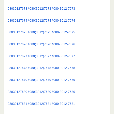
08030127673 / 080(3012)7673 / 080-3012-7673
08030127674 / 080(3012)7674 / 080-3012-7674
08030127675 / 080(3012)7675 / 080-3012-7675
08030127676 / 080(3012)7676 / 080-3012-7676
08030127677 / 080(3012)7677 / 080-3012-7677
08030127678 / 080(3012)7678 / 080-3012-7678
08030127679 / 080(3012)7679 / 080-3012-7679
08030127680 / 080(3012)7680 / 080-3012-7680
08030127681 / 080(3012)7681 / 080-3012-7681