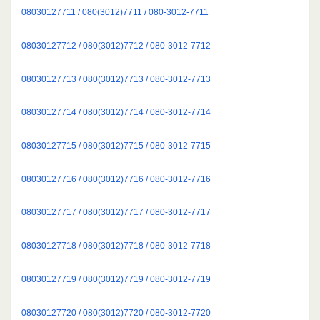
08030127711 / 080(3012)7711 / 080-3012-7711
08030127712 / 080(3012)7712 / 080-3012-7712
08030127713 / 080(3012)7713 / 080-3012-7713
08030127714 / 080(3012)7714 / 080-3012-7714
08030127715 / 080(3012)7715 / 080-3012-7715
08030127716 / 080(3012)7716 / 080-3012-7716
08030127717 / 080(3012)7717 / 080-3012-7717
08030127718 / 080(3012)7718 / 080-3012-7718
08030127719 / 080(3012)7719 / 080-3012-7719
08030127720 / 080(3012)7720 / 080-3012-7720