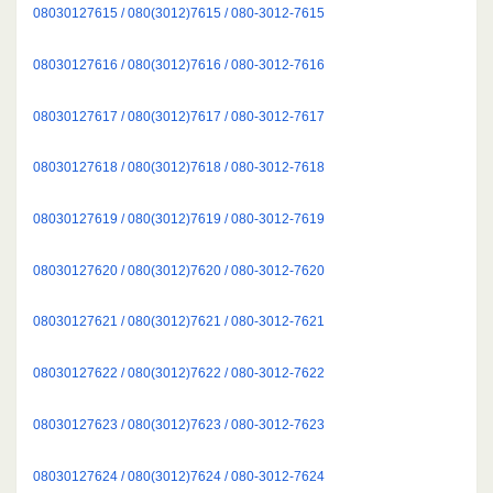
08030127615 / 080(3012)7615 / 080-3012-7615
08030127616 / 080(3012)7616 / 080-3012-7616
08030127617 / 080(3012)7617 / 080-3012-7617
08030127618 / 080(3012)7618 / 080-3012-7618
08030127619 / 080(3012)7619 / 080-3012-7619
08030127620 / 080(3012)7620 / 080-3012-7620
08030127621 / 080(3012)7621 / 080-3012-7621
08030127622 / 080(3012)7622 / 080-3012-7622
08030127623 / 080(3012)7623 / 080-3012-7623
08030127624 / 080(3012)7624 / 080-3012-7624