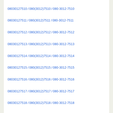
08030127510 / 080(3012)7510 / 080-3012-7510
08030127511 / 080(3012)7511 / 080-3012-7511
08030127512 / 080(3012)7512 / 080-3012-7512
08030127513 / 080(3012)7513 / 080-3012-7513
08030127514 / 080(3012)7514 / 080-3012-7514
08030127515 / 080(3012)7515 / 080-3012-7515
08030127516 / 080(3012)7516 / 080-3012-7516
08030127517 / 080(3012)7517 / 080-3012-7517
08030127518 / 080(3012)7518 / 080-3012-7518