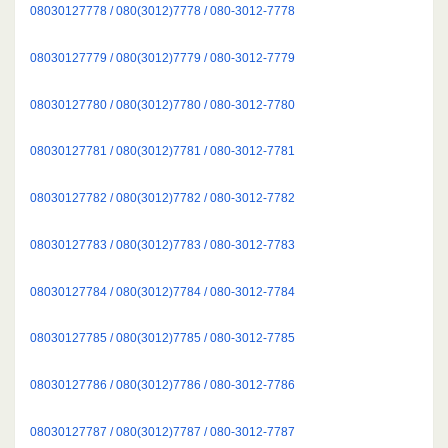
08030127778 / 080(3012)7778 / 080-3012-7778
08030127779 / 080(3012)7779 / 080-3012-7779
08030127780 / 080(3012)7780 / 080-3012-7780
08030127781 / 080(3012)7781 / 080-3012-7781
08030127782 / 080(3012)7782 / 080-3012-7782
08030127783 / 080(3012)7783 / 080-3012-7783
08030127784 / 080(3012)7784 / 080-3012-7784
08030127785 / 080(3012)7785 / 080-3012-7785
08030127786 / 080(3012)7786 / 080-3012-7786
08030127787 / 080(3012)7787 / 080-3012-7787