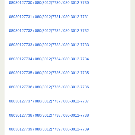
08030127730 / 080(3012)7730 / 080-3012-7730
08030127731 / 080(3012)7731 / 080-3012-7731
08030127732 / 080(3012)7732 / 080-3012-7732
08030127733 / 080(3012)7733 / 080-3012-7733
08030127734 / 080(3012)7734 / 080-3012-7734
08030127735 / 080(3012)7735 / 080-3012-7735
08030127736 / 080(3012)7736 / 080-3012-7736
08030127737 / 080(3012)7737 / 080-3012-7737
08030127738 / 080(3012)7738 / 080-3012-7738
08030127739 / 080(3012)7739 / 080-3012-7739