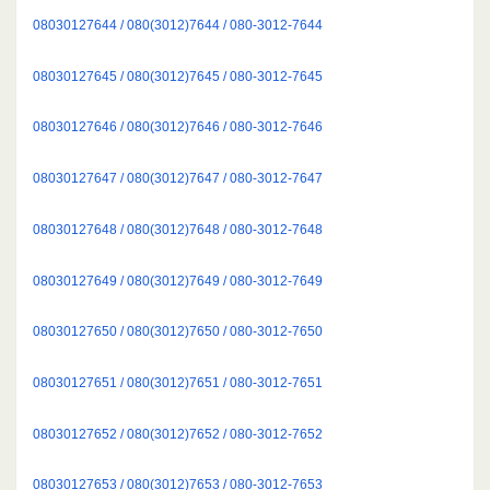
08030127644 / 080(3012)7644 / 080-3012-7644
08030127645 / 080(3012)7645 / 080-3012-7645
08030127646 / 080(3012)7646 / 080-3012-7646
08030127647 / 080(3012)7647 / 080-3012-7647
08030127648 / 080(3012)7648 / 080-3012-7648
08030127649 / 080(3012)7649 / 080-3012-7649
08030127650 / 080(3012)7650 / 080-3012-7650
08030127651 / 080(3012)7651 / 080-3012-7651
08030127652 / 080(3012)7652 / 080-3012-7652
08030127653 / 080(3012)7653 / 080-3012-7653