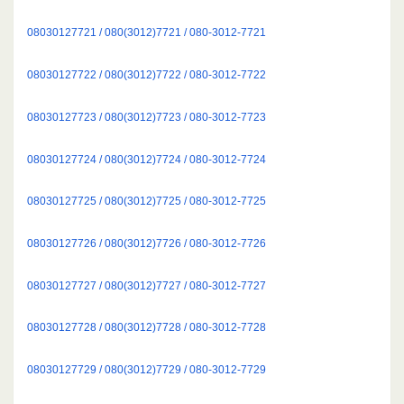
08030127721 / 080(3012)7721 / 080-3012-7721
08030127722 / 080(3012)7722 / 080-3012-7722
08030127723 / 080(3012)7723 / 080-3012-7723
08030127724 / 080(3012)7724 / 080-3012-7724
08030127725 / 080(3012)7725 / 080-3012-7725
08030127726 / 080(3012)7726 / 080-3012-7726
08030127727 / 080(3012)7727 / 080-3012-7727
08030127728 / 080(3012)7728 / 080-3012-7728
08030127729 / 080(3012)7729 / 080-3012-7729