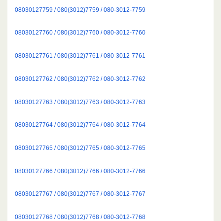
08030127759 / 080(3012)7759 / 080-3012-7759
08030127760 / 080(3012)7760 / 080-3012-7760
08030127761 / 080(3012)7761 / 080-3012-7761
08030127762 / 080(3012)7762 / 080-3012-7762
08030127763 / 080(3012)7763 / 080-3012-7763
08030127764 / 080(3012)7764 / 080-3012-7764
08030127765 / 080(3012)7765 / 080-3012-7765
08030127766 / 080(3012)7766 / 080-3012-7766
08030127767 / 080(3012)7767 / 080-3012-7767
08030127768 / 080(3012)7768 / 080-3012-7768