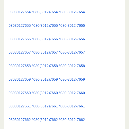
08030127654 / 080(3012)7654 / 080-3012-7654
08030127655 / 080(3012)7655 / 080-3012-7655
08030127656 / 080(3012)7656 / 080-3012-7656
08030127657 / 080(3012)7657 / 080-3012-7657
08030127658 / 080(3012)7658 / 080-3012-7658
08030127659 / 080(3012)7659 / 080-3012-7659
08030127660 / 080(3012)7660 / 080-3012-7660
08030127661 / 080(3012)7661 / 080-3012-7661
08030127662 / 080(3012)7662 / 080-3012-7662