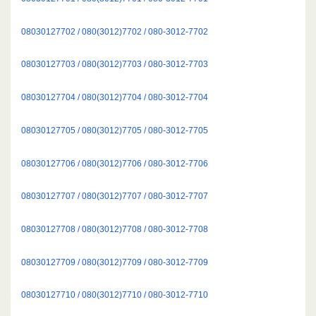
08030127702 / 080(3012)7702 / 080-3012-7702
08030127703 / 080(3012)7703 / 080-3012-7703
08030127704 / 080(3012)7704 / 080-3012-7704
08030127705 / 080(3012)7705 / 080-3012-7705
08030127706 / 080(3012)7706 / 080-3012-7706
08030127707 / 080(3012)7707 / 080-3012-7707
08030127708 / 080(3012)7708 / 080-3012-7708
08030127709 / 080(3012)7709 / 080-3012-7709
08030127710 / 080(3012)7710 / 080-3012-7710