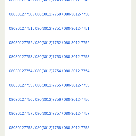
08030127750 / 080(3012)7750 / 080-3012-7750
08030127751 / 080(3012)7751 / 080-3012-7751
08030127752 / 080(3012)7752 / 080-3012-7752
08030127753 / 080(3012)7753 / 080-3012-7753
08030127754 / 080(3012)7754 / 080-3012-7754
08030127755 / 080(3012)7755 / 080-3012-7755
08030127756 / 080(3012)7756 / 080-3012-7756
08030127757 / 080(3012)7757 / 080-3012-7757
08030127758 / 080(3012)7758 / 080-3012-7758