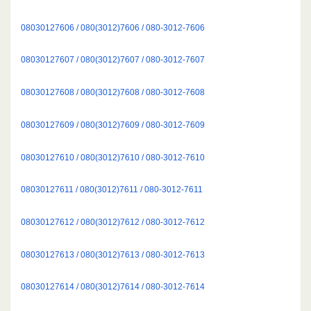
08030127606 / 080(3012)7606 / 080-3012-7606
08030127607 / 080(3012)7607 / 080-3012-7607
08030127608 / 080(3012)7608 / 080-3012-7608
08030127609 / 080(3012)7609 / 080-3012-7609
08030127610 / 080(3012)7610 / 080-3012-7610
08030127611 / 080(3012)7611 / 080-3012-7611
08030127612 / 080(3012)7612 / 080-3012-7612
08030127613 / 080(3012)7613 / 080-3012-7613
08030127614 / 080(3012)7614 / 080-3012-7614