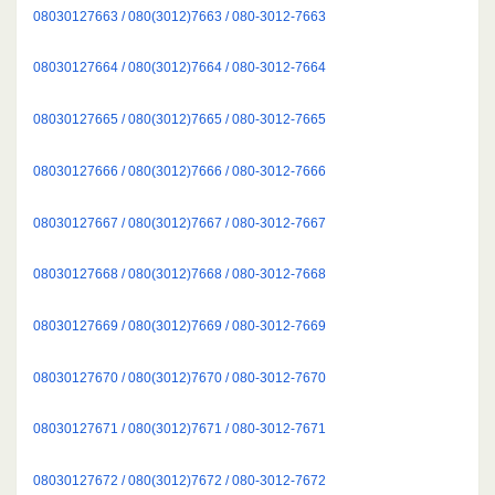
08030127663 / 080(3012)7663 / 080-3012-7663
08030127664 / 080(3012)7664 / 080-3012-7664
08030127665 / 080(3012)7665 / 080-3012-7665
08030127666 / 080(3012)7666 / 080-3012-7666
08030127667 / 080(3012)7667 / 080-3012-7667
08030127668 / 080(3012)7668 / 080-3012-7668
08030127669 / 080(3012)7669 / 080-3012-7669
08030127670 / 080(3012)7670 / 080-3012-7670
08030127671 / 080(3012)7671 / 080-3012-7671
08030127672 / 080(3012)7672 / 080-3012-7672