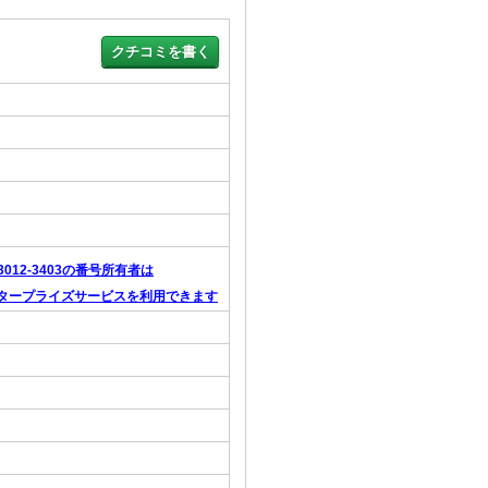
-3012-3403の番号所有者は
タープライズサービスを利用できます