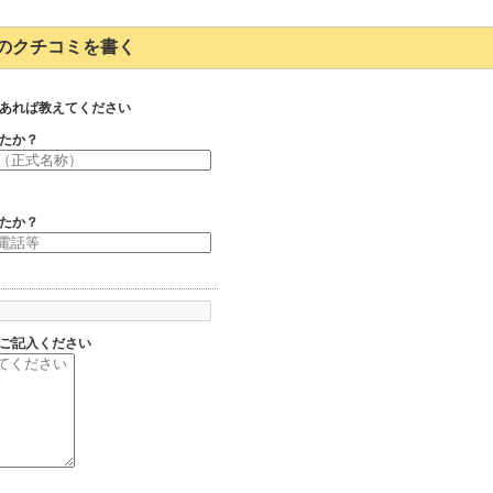
3403のクチコミを書く
あれば教えてください
たか？
たか？
ご記入ください