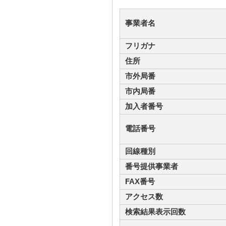
事業者名
フリガナ
住所
市外局番
市内局番
加入者番号
電話番号
回線種別
番号提供事業者
FAX番号
アクセス数
検索結果表示回数