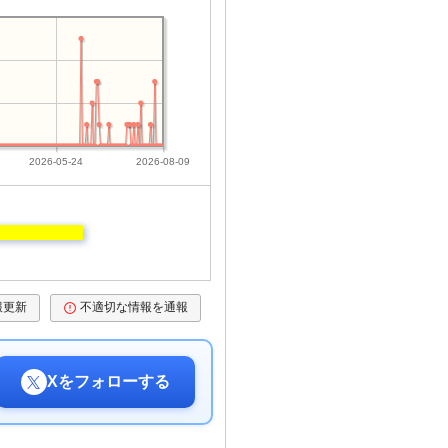
2026-05-24
2026-08-09
報更新
不適切な情報を通報
Xをフォローする