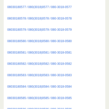
08030180577 / 080(3018)0577 / 080-3018-0577
08030180578 / 080(3018)0578 / 080-3018-0578
08030180579 / 080(3018)0579 / 080-3018-0579
08030180580 / 080(3018)0580 / 080-3018-0580
08030180581 / 080(3018)0581 / 080-3018-0581
08030180582 / 080(3018)0582 / 080-3018-0582
08030180583 / 080(3018)0583 / 080-3018-0583
08030180584 / 080(3018)0584 / 080-3018-0584
08030180585 / 080(3018)0585 / 080-3018-0585