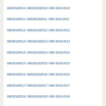
08030180510 / 080(3018)0510 / 080-3018-0510
08030180511 / 080(3018)0511 / 080-3018-0511
08030180512 / 080(3018)0512 / 080-3018-0512
08030180513 / 080(3018)0513 / 080-3018-0513
08030180514 / 080(3018)0514 / 080-3018-0514
08030180515 / 080(3018)0515 / 080-3018-0515
08030180516 / 080(3018)0516 / 080-3018-0516
08030180517 / 080(3018)0517 / 080-3018-0517
08030180518 / 080(3018)0518 / 080-3018-0518