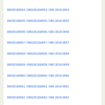
08030180654 / 080(3018)0654 / 080-3018-0654
08030180655 / 080(3018)0655 / 080-3018-0655
08030180656 / 080(3018)0656 / 080-3018-0656
08030180657 / 080(3018)0657 / 080-3018-0657
08030180658 / 080(3018)0658 / 080-3018-0658
08030180659 / 080(3018)0659 / 080-3018-0659
08030180660 / 080(3018)0660 / 080-3018-0660
08030180661 / 080(3018)0661 / 080-3018-0661
08030180662 / 080(3018)0662 / 080-3018-0662