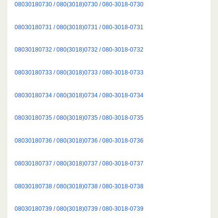
08030180730 / 080(3018)0730 / 080-3018-0730
08030180731 / 080(3018)0731 / 080-3018-0731
08030180732 / 080(3018)0732 / 080-3018-0732
08030180733 / 080(3018)0733 / 080-3018-0733
08030180734 / 080(3018)0734 / 080-3018-0734
08030180735 / 080(3018)0735 / 080-3018-0735
08030180736 / 080(3018)0736 / 080-3018-0736
08030180737 / 080(3018)0737 / 080-3018-0737
08030180738 / 080(3018)0738 / 080-3018-0738
08030180739 / 080(3018)0739 / 080-3018-0739