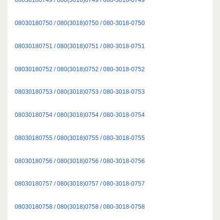
08030180750 / 080(3018)0750 / 080-3018-0750
08030180751 / 080(3018)0751 / 080-3018-0751
08030180752 / 080(3018)0752 / 080-3018-0752
08030180753 / 080(3018)0753 / 080-3018-0753
08030180754 / 080(3018)0754 / 080-3018-0754
08030180755 / 080(3018)0755 / 080-3018-0755
08030180756 / 080(3018)0756 / 080-3018-0756
08030180757 / 080(3018)0757 / 080-3018-0757
08030180758 / 080(3018)0758 / 080-3018-0758