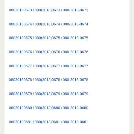
08030180673 / 080(3018)0673 / 080-3018-0673
08030180674 / 080(3018)0674 / 080-3018-0674
08030180675 / 080(3018)0675 / 080-3018-0675
08030180676 / 080(3018)0676 / 080-3018-0676
08030180677 / 080(3018)0677 / 080-3018-0677
08030180678 / 080(3018)0678 / 080-3018-0678
08030180679 / 080(3018)0679 / 080-3018-0679
08030180680 / 080(3018)0680 / 080-3018-0680
08030180681 / 080(3018)0681 / 080-3018-0681