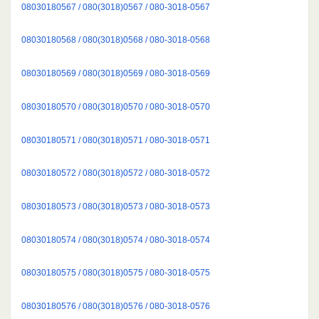
08030180567 / 080(3018)0567 / 080-3018-0567
08030180568 / 080(3018)0568 / 080-3018-0568
08030180569 / 080(3018)0569 / 080-3018-0569
08030180570 / 080(3018)0570 / 080-3018-0570
08030180571 / 080(3018)0571 / 080-3018-0571
08030180572 / 080(3018)0572 / 080-3018-0572
08030180573 / 080(3018)0573 / 080-3018-0573
08030180574 / 080(3018)0574 / 080-3018-0574
08030180575 / 080(3018)0575 / 080-3018-0575
08030180576 / 080(3018)0576 / 080-3018-0576