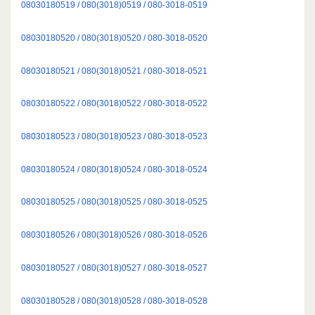
08030180519 / 080(3018)0519 / 080-3018-0519
08030180520 / 080(3018)0520 / 080-3018-0520
08030180521 / 080(3018)0521 / 080-3018-0521
08030180522 / 080(3018)0522 / 080-3018-0522
08030180523 / 080(3018)0523 / 080-3018-0523
08030180524 / 080(3018)0524 / 080-3018-0524
08030180525 / 080(3018)0525 / 080-3018-0525
08030180526 / 080(3018)0526 / 080-3018-0526
08030180527 / 080(3018)0527 / 080-3018-0527
08030180528 / 080(3018)0528 / 080-3018-0528