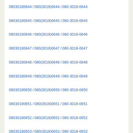
08030180644 / 080(3018)0644 / 080-3018-0644
08030180645 / 080(3018)0645 / 080-3018-0645
08030180646 / 080(3018)0646 / 080-3018-0646
08030180647 / 080(3018)0647 / 080-3018-0647
08030180648 / 080(3018)0648 / 080-3018-0648
08030180649 / 080(3018)0649 / 080-3018-0649
08030180650 / 080(3018)0650 / 080-3018-0650
08030180651 / 080(3018)0651 / 080-3018-0651
08030180652 / 080(3018)0652 / 080-3018-0652
08030180653 / 080(3018)0653 / 080-3018-0653