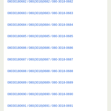
08030180682 / 080(3018)0682 / 080-3018-0682
08030180683 / 080(3018)0683 / 080-3018-0683
08030180684 / 080(3018)0684 / 080-3018-0684
08030180685 / 080(3018)0685 / 080-3018-0685
08030180686 / 080(3018)0686 / 080-3018-0686
08030180687 / 080(3018)0687 / 080-3018-0687
08030180688 / 080(3018)0688 / 080-3018-0688
08030180689 / 080(3018)0689 / 080-3018-0689
08030180690 / 080(3018)0690 / 080-3018-0690
08030180691 / 080(3018)0691 / 080-3018-0691