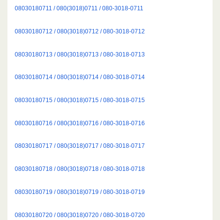
08030180711 / 080(3018)0711 / 080-3018-0711
08030180712 / 080(3018)0712 / 080-3018-0712
08030180713 / 080(3018)0713 / 080-3018-0713
08030180714 / 080(3018)0714 / 080-3018-0714
08030180715 / 080(3018)0715 / 080-3018-0715
08030180716 / 080(3018)0716 / 080-3018-0716
08030180717 / 080(3018)0717 / 080-3018-0717
08030180718 / 080(3018)0718 / 080-3018-0718
08030180719 / 080(3018)0719 / 080-3018-0719
08030180720 / 080(3018)0720 / 080-3018-0720