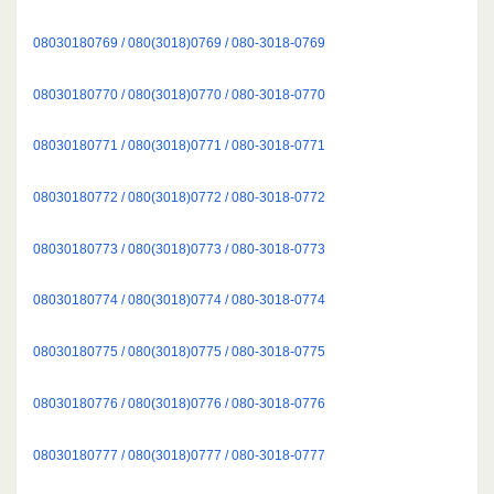
08030180769 / 080(3018)0769 / 080-3018-0769
08030180770 / 080(3018)0770 / 080-3018-0770
08030180771 / 080(3018)0771 / 080-3018-0771
08030180772 / 080(3018)0772 / 080-3018-0772
08030180773 / 080(3018)0773 / 080-3018-0773
08030180774 / 080(3018)0774 / 080-3018-0774
08030180775 / 080(3018)0775 / 080-3018-0775
08030180776 / 080(3018)0776 / 080-3018-0776
08030180777 / 080(3018)0777 / 080-3018-0777