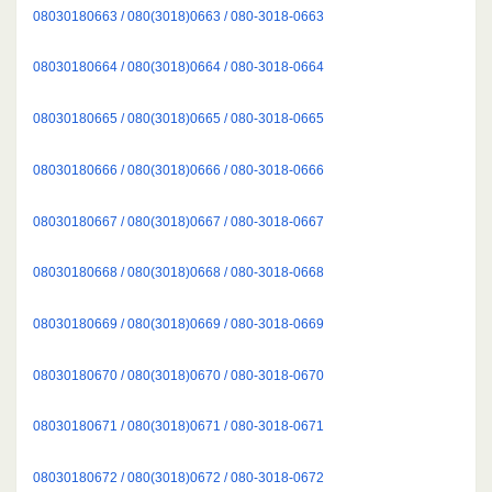
08030180663 / 080(3018)0663 / 080-3018-0663
08030180664 / 080(3018)0664 / 080-3018-0664
08030180665 / 080(3018)0665 / 080-3018-0665
08030180666 / 080(3018)0666 / 080-3018-0666
08030180667 / 080(3018)0667 / 080-3018-0667
08030180668 / 080(3018)0668 / 080-3018-0668
08030180669 / 080(3018)0669 / 080-3018-0669
08030180670 / 080(3018)0670 / 080-3018-0670
08030180671 / 080(3018)0671 / 080-3018-0671
08030180672 / 080(3018)0672 / 080-3018-0672