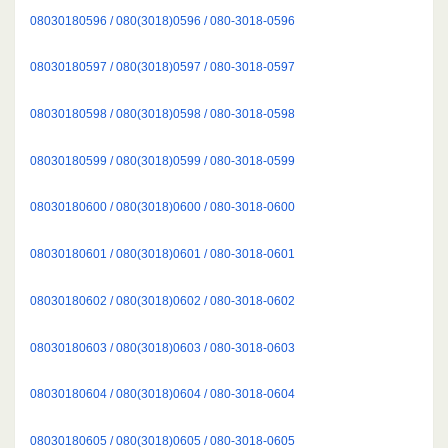
08030180596 / 080(3018)0596 / 080-3018-0596
08030180597 / 080(3018)0597 / 080-3018-0597
08030180598 / 080(3018)0598 / 080-3018-0598
08030180599 / 080(3018)0599 / 080-3018-0599
08030180600 / 080(3018)0600 / 080-3018-0600
08030180601 / 080(3018)0601 / 080-3018-0601
08030180602 / 080(3018)0602 / 080-3018-0602
08030180603 / 080(3018)0603 / 080-3018-0603
08030180604 / 080(3018)0604 / 080-3018-0604
08030180605 / 080(3018)0605 / 080-3018-0605