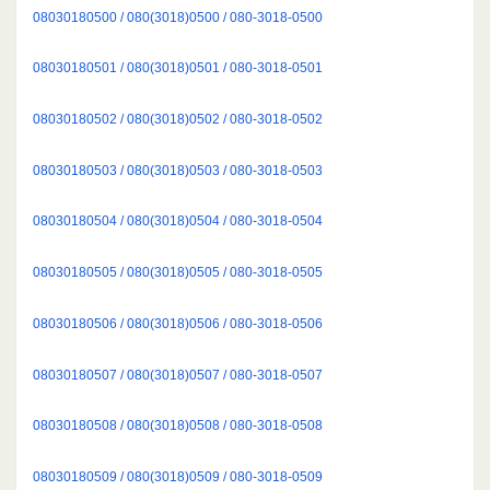
08030180500 / 080(3018)0500 / 080-3018-0500
08030180501 / 080(3018)0501 / 080-3018-0501
08030180502 / 080(3018)0502 / 080-3018-0502
08030180503 / 080(3018)0503 / 080-3018-0503
08030180504 / 080(3018)0504 / 080-3018-0504
08030180505 / 080(3018)0505 / 080-3018-0505
08030180506 / 080(3018)0506 / 080-3018-0506
08030180507 / 080(3018)0507 / 080-3018-0507
08030180508 / 080(3018)0508 / 080-3018-0508
08030180509 / 080(3018)0509 / 080-3018-0509