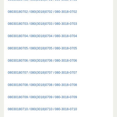
08030180702 / 080(3018)0702 / 080-3018-0702
08030180703 / 080(3018)0703 / 080-3018-0703
08030180704 / 080(3018)0704 / 080-3018-0704
08030180705 / 080(3018)0705 / 080-3018-0705
08030180706 / 080(3018)0706 / 080-3018-0706
08030180707 / 080(3018)0707 / 080-3018-0707
08030180708 / 080(3018)0708 / 080-3018-0708
08030180709 / 080(3018)0709 / 080-3018-0709
08030180710 / 080(3018)0710 / 080-3018-0710