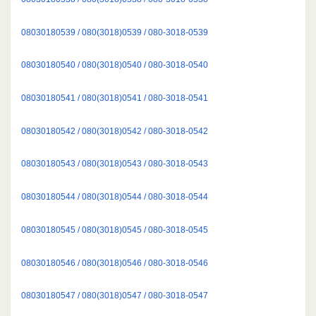
08030180539 / 080(3018)0539 / 080-3018-0539
08030180540 / 080(3018)0540 / 080-3018-0540
08030180541 / 080(3018)0541 / 080-3018-0541
08030180542 / 080(3018)0542 / 080-3018-0542
08030180543 / 080(3018)0543 / 080-3018-0543
08030180544 / 080(3018)0544 / 080-3018-0544
08030180545 / 080(3018)0545 / 080-3018-0545
08030180546 / 080(3018)0546 / 080-3018-0546
08030180547 / 080(3018)0547 / 080-3018-0547