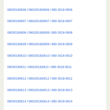
08030180606 / 080(3018)0606 / 080-3018-0606
08030180607 / 080(3018)0607 / 080-3018-0607
08030180608 / 080(3018)0608 / 080-3018-0608
08030180609 / 080(3018)0609 / 080-3018-0609
08030180610 / 080(3018)0610 / 080-3018-0610
08030180611 / 080(3018)0611 / 080-3018-0611
08030180612 / 080(3018)0612 / 080-3018-0612
08030180613 / 080(3018)0613 / 080-3018-0613
08030180614 / 080(3018)0614 / 080-3018-0614