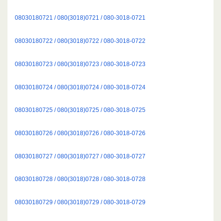
08030180721 / 080(3018)0721 / 080-3018-0721
08030180722 / 080(3018)0722 / 080-3018-0722
08030180723 / 080(3018)0723 / 080-3018-0723
08030180724 / 080(3018)0724 / 080-3018-0724
08030180725 / 080(3018)0725 / 080-3018-0725
08030180726 / 080(3018)0726 / 080-3018-0726
08030180727 / 080(3018)0727 / 080-3018-0727
08030180728 / 080(3018)0728 / 080-3018-0728
08030180729 / 080(3018)0729 / 080-3018-0729