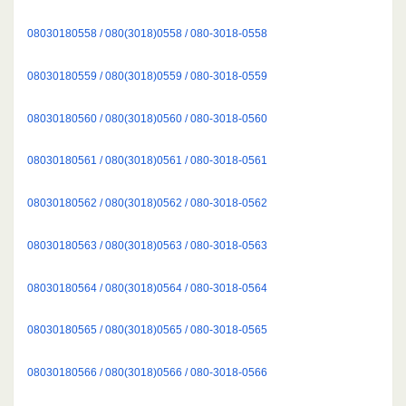
08030180558 / 080(3018)0558 / 080-3018-0558
08030180559 / 080(3018)0559 / 080-3018-0559
08030180560 / 080(3018)0560 / 080-3018-0560
08030180561 / 080(3018)0561 / 080-3018-0561
08030180562 / 080(3018)0562 / 080-3018-0562
08030180563 / 080(3018)0563 / 080-3018-0563
08030180564 / 080(3018)0564 / 080-3018-0564
08030180565 / 080(3018)0565 / 080-3018-0565
08030180566 / 080(3018)0566 / 080-3018-0566