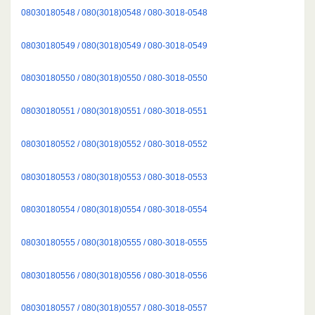
08030180548 / 080(3018)0548 / 080-3018-0548
08030180549 / 080(3018)0549 / 080-3018-0549
08030180550 / 080(3018)0550 / 080-3018-0550
08030180551 / 080(3018)0551 / 080-3018-0551
08030180552 / 080(3018)0552 / 080-3018-0552
08030180553 / 080(3018)0553 / 080-3018-0553
08030180554 / 080(3018)0554 / 080-3018-0554
08030180555 / 080(3018)0555 / 080-3018-0555
08030180556 / 080(3018)0556 / 080-3018-0556
08030180557 / 080(3018)0557 / 080-3018-0557