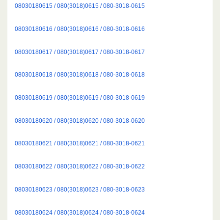
08030180615 / 080(3018)0615 / 080-3018-0615
08030180616 / 080(3018)0616 / 080-3018-0616
08030180617 / 080(3018)0617 / 080-3018-0617
08030180618 / 080(3018)0618 / 080-3018-0618
08030180619 / 080(3018)0619 / 080-3018-0619
08030180620 / 080(3018)0620 / 080-3018-0620
08030180621 / 080(3018)0621 / 080-3018-0621
08030180622 / 080(3018)0622 / 080-3018-0622
08030180623 / 080(3018)0623 / 080-3018-0623
08030180624 / 080(3018)0624 / 080-3018-0624