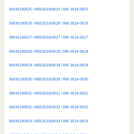
08030180625 / 080(3018)0625 / 080-3018-0625
08030180626 / 080(3018)0626 / 080-3018-0626
08030180627 / 080(3018)0627 / 080-3018-0627
08030180628 / 080(3018)0628 / 080-3018-0628
08030180629 / 080(3018)0629 / 080-3018-0629
08030180630 / 080(3018)0630 / 080-3018-0630
08030180631 / 080(3018)0631 / 080-3018-0631
08030180632 / 080(3018)0632 / 080-3018-0632
08030180633 / 080(3018)0633 / 080-3018-0633