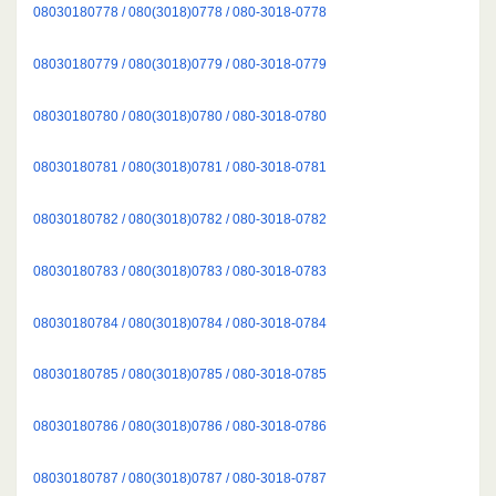
08030180778 / 080(3018)0778 / 080-3018-0778
08030180779 / 080(3018)0779 / 080-3018-0779
08030180780 / 080(3018)0780 / 080-3018-0780
08030180781 / 080(3018)0781 / 080-3018-0781
08030180782 / 080(3018)0782 / 080-3018-0782
08030180783 / 080(3018)0783 / 080-3018-0783
08030180784 / 080(3018)0784 / 080-3018-0784
08030180785 / 080(3018)0785 / 080-3018-0785
08030180786 / 080(3018)0786 / 080-3018-0786
08030180787 / 080(3018)0787 / 080-3018-0787