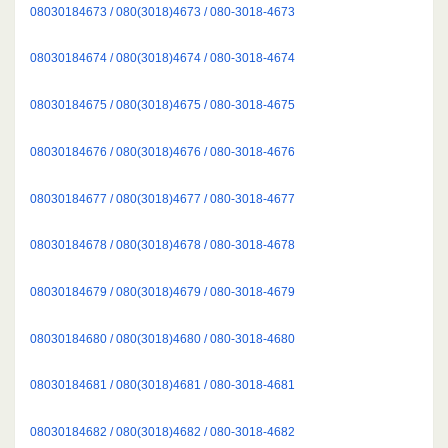
08030184673 / 080(3018)4673 / 080-3018-4673
08030184674 / 080(3018)4674 / 080-3018-4674
08030184675 / 080(3018)4675 / 080-3018-4675
08030184676 / 080(3018)4676 / 080-3018-4676
08030184677 / 080(3018)4677 / 080-3018-4677
08030184678 / 080(3018)4678 / 080-3018-4678
08030184679 / 080(3018)4679 / 080-3018-4679
08030184680 / 080(3018)4680 / 080-3018-4680
08030184681 / 080(3018)4681 / 080-3018-4681
08030184682 / 080(3018)4682 / 080-3018-4682