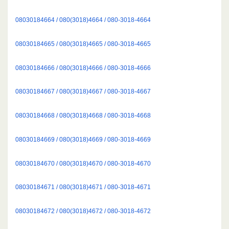
08030184664 / 080(3018)4664 / 080-3018-4664
08030184665 / 080(3018)4665 / 080-3018-4665
08030184666 / 080(3018)4666 / 080-3018-4666
08030184667 / 080(3018)4667 / 080-3018-4667
08030184668 / 080(3018)4668 / 080-3018-4668
08030184669 / 080(3018)4669 / 080-3018-4669
08030184670 / 080(3018)4670 / 080-3018-4670
08030184671 / 080(3018)4671 / 080-3018-4671
08030184672 / 080(3018)4672 / 080-3018-4672