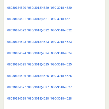
08030184520 / 080(3018)4520 / 080-3018-4520
08030184521 / 080(3018)4521 / 080-3018-4521
08030184522 / 080(3018)4522 / 080-3018-4522
08030184523 / 080(3018)4523 / 080-3018-4523
08030184524 / 080(3018)4524 / 080-3018-4524
08030184525 / 080(3018)4525 / 080-3018-4525
08030184526 / 080(3018)4526 / 080-3018-4526
08030184527 / 080(3018)4527 / 080-3018-4527
08030184528 / 080(3018)4528 / 080-3018-4528