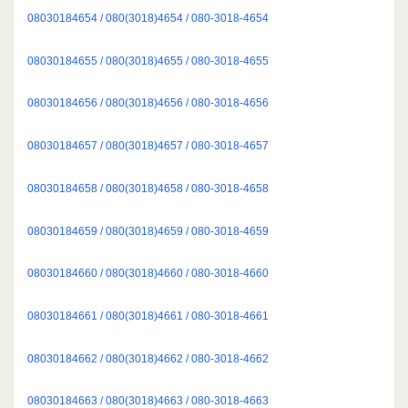
08030184654 / 080(3018)4654 / 080-3018-4654
08030184655 / 080(3018)4655 / 080-3018-4655
08030184656 / 080(3018)4656 / 080-3018-4656
08030184657 / 080(3018)4657 / 080-3018-4657
08030184658 / 080(3018)4658 / 080-3018-4658
08030184659 / 080(3018)4659 / 080-3018-4659
08030184660 / 080(3018)4660 / 080-3018-4660
08030184661 / 080(3018)4661 / 080-3018-4661
08030184662 / 080(3018)4662 / 080-3018-4662
08030184663 / 080(3018)4663 / 080-3018-4663