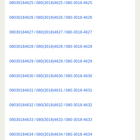
08030184625 / 080(3018)4625 / 080-3018-4625
08030184626 / 080(3018)4626 / 080-3018-4626
08030184627 / 080(3018)4627 / 080-3018-4627
08030184628 / 080(3018)4628 / 080-3018-4628
08030184629 / 080(3018)4629 / 080-3018-4629
08030184630 / 080(3018)4630 / 080-3018-4630
08030184631 / 080(3018)4631 / 080-3018-4631
08030184632 / 080(3018)4632 / 080-3018-4632
08030184633 / 080(3018)4633 / 080-3018-4633
08030184634 / 080(3018)4634 / 080-3018-4634