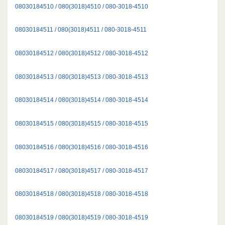
08030184510 / 080(3018)4510 / 080-3018-4510
08030184511 / 080(3018)4511 / 080-3018-4511
08030184512 / 080(3018)4512 / 080-3018-4512
08030184513 / 080(3018)4513 / 080-3018-4513
08030184514 / 080(3018)4514 / 080-3018-4514
08030184515 / 080(3018)4515 / 080-3018-4515
08030184516 / 080(3018)4516 / 080-3018-4516
08030184517 / 080(3018)4517 / 080-3018-4517
08030184518 / 080(3018)4518 / 080-3018-4518
08030184519 / 080(3018)4519 / 080-3018-4519