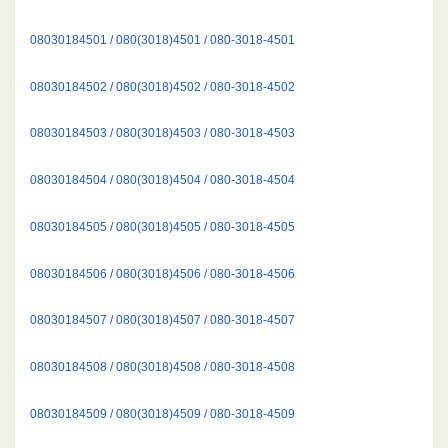
08030184501 / 080(3018)4501 / 080-3018-4501
08030184502 / 080(3018)4502 / 080-3018-4502
08030184503 / 080(3018)4503 / 080-3018-4503
08030184504 / 080(3018)4504 / 080-3018-4504
08030184505 / 080(3018)4505 / 080-3018-4505
08030184506 / 080(3018)4506 / 080-3018-4506
08030184507 / 080(3018)4507 / 080-3018-4507
08030184508 / 080(3018)4508 / 080-3018-4508
08030184509 / 080(3018)4509 / 080-3018-4509