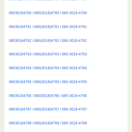
08030184760 / 080(3018)4760 / 080-3018-4760
08030184761 / 080(3018)4761 / 080-3018-4761
08030184762 / 080(3018)4762 / 080-3018-4762
08030184763 / 080(3018)4763 / 080-3018-4763
08030184764 / 080(3018)4764 / 080-3018-4764
08030184765 / 080(3018)4765 / 080-3018-4765
08030184766 / 080(3018)4766 / 080-3018-4766
08030184767 / 080(3018)4767 / 080-3018-4767
08030184768 / 080(3018)4768 / 080-3018-4768