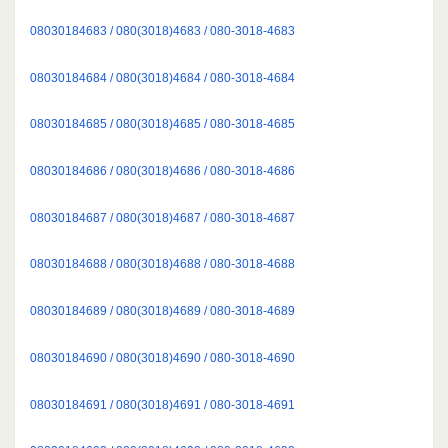
08030184683 / 080(3018)4683 / 080-3018-4683
08030184684 / 080(3018)4684 / 080-3018-4684
08030184685 / 080(3018)4685 / 080-3018-4685
08030184686 / 080(3018)4686 / 080-3018-4686
08030184687 / 080(3018)4687 / 080-3018-4687
08030184688 / 080(3018)4688 / 080-3018-4688
08030184689 / 080(3018)4689 / 080-3018-4689
08030184690 / 080(3018)4690 / 080-3018-4690
08030184691 / 080(3018)4691 / 080-3018-4691