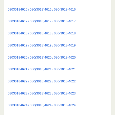
08030184616 / 080(3018)4616 / 080-3018-4616
08030184617 / 080(3018)4617 / 080-3018-4617
08030184618 / 080(3018)4618 / 080-3018-4618
08030184619 / 080(3018)4619 / 080-3018-4619
08030184620 / 080(3018)4620 / 080-3018-4620
08030184621 / 080(3018)4621 / 080-3018-4621
08030184622 / 080(3018)4622 / 080-3018-4622
08030184623 / 080(3018)4623 / 080-3018-4623
08030184624 / 080(3018)4624 / 080-3018-4624