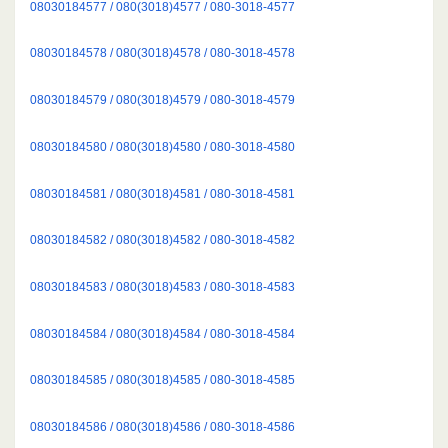
08030184577 / 080(3018)4577 / 080-3018-4577
08030184578 / 080(3018)4578 / 080-3018-4578
08030184579 / 080(3018)4579 / 080-3018-4579
08030184580 / 080(3018)4580 / 080-3018-4580
08030184581 / 080(3018)4581 / 080-3018-4581
08030184582 / 080(3018)4582 / 080-3018-4582
08030184583 / 080(3018)4583 / 080-3018-4583
08030184584 / 080(3018)4584 / 080-3018-4584
08030184585 / 080(3018)4585 / 080-3018-4585
08030184586 / 080(3018)4586 / 080-3018-4586