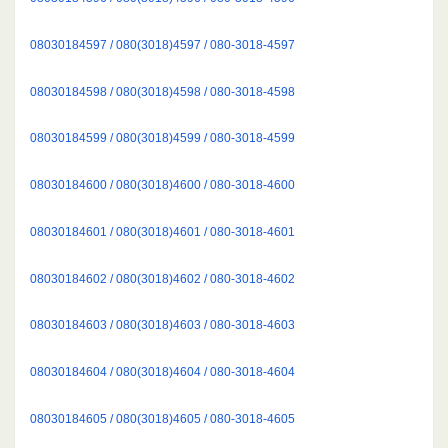
08030184597 / 080(3018)4597 / 080-3018-4597
08030184598 / 080(3018)4598 / 080-3018-4598
08030184599 / 080(3018)4599 / 080-3018-4599
08030184600 / 080(3018)4600 / 080-3018-4600
08030184601 / 080(3018)4601 / 080-3018-4601
08030184602 / 080(3018)4602 / 080-3018-4602
08030184603 / 080(3018)4603 / 080-3018-4603
08030184604 / 080(3018)4604 / 080-3018-4604
08030184605 / 080(3018)4605 / 080-3018-4605