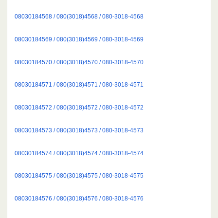
08030184568 / 080(3018)4568 / 080-3018-4568
08030184569 / 080(3018)4569 / 080-3018-4569
08030184570 / 080(3018)4570 / 080-3018-4570
08030184571 / 080(3018)4571 / 080-3018-4571
08030184572 / 080(3018)4572 / 080-3018-4572
08030184573 / 080(3018)4573 / 080-3018-4573
08030184574 / 080(3018)4574 / 080-3018-4574
08030184575 / 080(3018)4575 / 080-3018-4575
08030184576 / 080(3018)4576 / 080-3018-4576