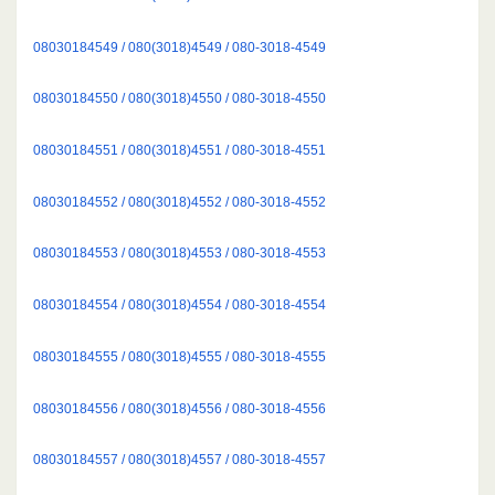
08030184549 / 080(3018)4549 / 080-3018-4549
08030184550 / 080(3018)4550 / 080-3018-4550
08030184551 / 080(3018)4551 / 080-3018-4551
08030184552 / 080(3018)4552 / 080-3018-4552
08030184553 / 080(3018)4553 / 080-3018-4553
08030184554 / 080(3018)4554 / 080-3018-4554
08030184555 / 080(3018)4555 / 080-3018-4555
08030184556 / 080(3018)4556 / 080-3018-4556
08030184557 / 080(3018)4557 / 080-3018-4557