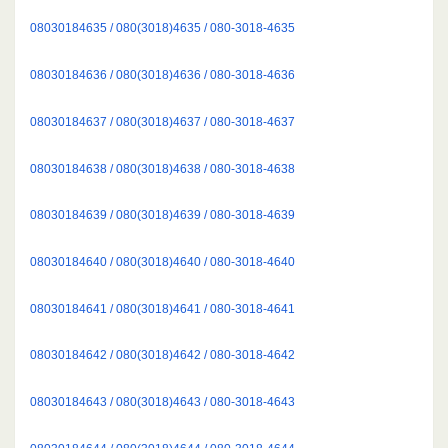
08030184635 / 080(3018)4635 / 080-3018-4635
08030184636 / 080(3018)4636 / 080-3018-4636
08030184637 / 080(3018)4637 / 080-3018-4637
08030184638 / 080(3018)4638 / 080-3018-4638
08030184639 / 080(3018)4639 / 080-3018-4639
08030184640 / 080(3018)4640 / 080-3018-4640
08030184641 / 080(3018)4641 / 080-3018-4641
08030184642 / 080(3018)4642 / 080-3018-4642
08030184643 / 080(3018)4643 / 080-3018-4643