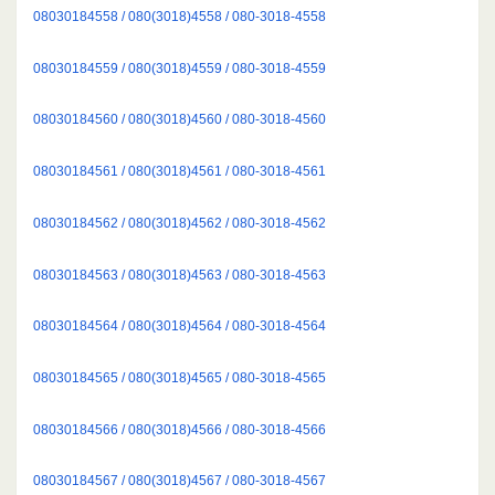
08030184558 / 080(3018)4558 / 080-3018-4558
08030184559 / 080(3018)4559 / 080-3018-4559
08030184560 / 080(3018)4560 / 080-3018-4560
08030184561 / 080(3018)4561 / 080-3018-4561
08030184562 / 080(3018)4562 / 080-3018-4562
08030184563 / 080(3018)4563 / 080-3018-4563
08030184564 / 080(3018)4564 / 080-3018-4564
08030184565 / 080(3018)4565 / 080-3018-4565
08030184566 / 080(3018)4566 / 080-3018-4566
08030184567 / 080(3018)4567 / 080-3018-4567