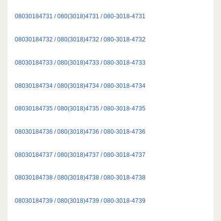
08030184731 / 080(3018)4731 / 080-3018-4731
08030184732 / 080(3018)4732 / 080-3018-4732
08030184733 / 080(3018)4733 / 080-3018-4733
08030184734 / 080(3018)4734 / 080-3018-4734
08030184735 / 080(3018)4735 / 080-3018-4735
08030184736 / 080(3018)4736 / 080-3018-4736
08030184737 / 080(3018)4737 / 080-3018-4737
08030184738 / 080(3018)4738 / 080-3018-4738
08030184739 / 080(3018)4739 / 080-3018-4739