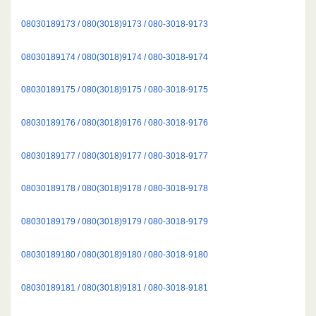
08030189173 / 080(3018)9173 / 080-3018-9173
08030189174 / 080(3018)9174 / 080-3018-9174
08030189175 / 080(3018)9175 / 080-3018-9175
08030189176 / 080(3018)9176 / 080-3018-9176
08030189177 / 080(3018)9177 / 080-3018-9177
08030189178 / 080(3018)9178 / 080-3018-9178
08030189179 / 080(3018)9179 / 080-3018-9179
08030189180 / 080(3018)9180 / 080-3018-9180
08030189181 / 080(3018)9181 / 080-3018-9181