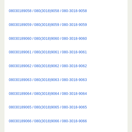
08030189058 / 080(3018)9058 / 080-3018-9058
08030189059 / 080(3018)9059 / 080-3018-9059
08030189060 / 080(3018)9060 / 080-3018-9060
08030189061 / 080(3018)9061 / 080-3018-9061
08030189062 / 080(3018)9062 / 080-3018-9062
08030189063 / 080(3018)9063 / 080-3018-9063
08030189064 / 080(3018)9064 / 080-3018-9064
08030189065 / 080(3018)9065 / 080-3018-9065
08030189066 / 080(3018)9066 / 080-3018-9066