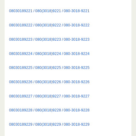
08030189221 / 080(3018)9221 / 080-3018-9221
08030189222 / 080(3018)9222 / 080-3018-9222
08030189223 / 080(3018)9223 / 080-3018-9223
08030189224 / 080(3018)9224 / 080-3018-9224
08030189225 / 080(3018)9225 / 080-3018-9225
08030189226 / 080(3018)9226 / 080-3018-9226
08030189227 / 080(3018)9227 / 080-3018-9227
08030189228 / 080(3018)9228 / 080-3018-9228
08030189229 / 080(3018)9229 / 080-3018-9229