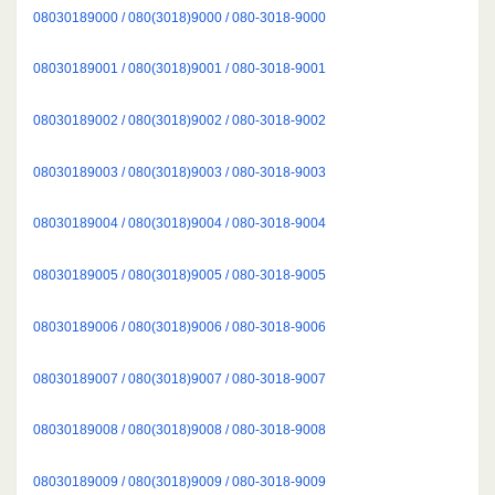
08030189000 / 080(3018)9000 / 080-3018-9000
08030189001 / 080(3018)9001 / 080-3018-9001
08030189002 / 080(3018)9002 / 080-3018-9002
08030189003 / 080(3018)9003 / 080-3018-9003
08030189004 / 080(3018)9004 / 080-3018-9004
08030189005 / 080(3018)9005 / 080-3018-9005
08030189006 / 080(3018)9006 / 080-3018-9006
08030189007 / 080(3018)9007 / 080-3018-9007
08030189008 / 080(3018)9008 / 080-3018-9008
08030189009 / 080(3018)9009 / 080-3018-9009