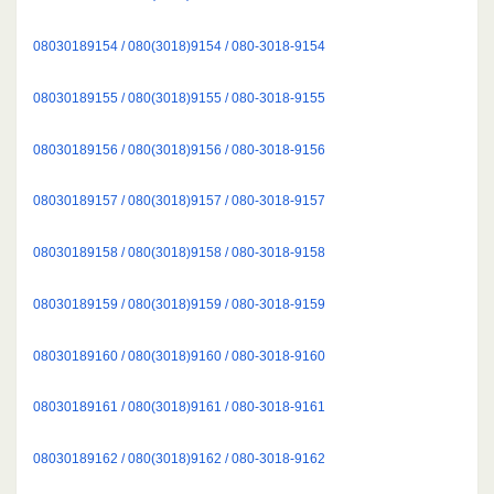
08030189154 / 080(3018)9154 / 080-3018-9154
08030189155 / 080(3018)9155 / 080-3018-9155
08030189156 / 080(3018)9156 / 080-3018-9156
08030189157 / 080(3018)9157 / 080-3018-9157
08030189158 / 080(3018)9158 / 080-3018-9158
08030189159 / 080(3018)9159 / 080-3018-9159
08030189160 / 080(3018)9160 / 080-3018-9160
08030189161 / 080(3018)9161 / 080-3018-9161
08030189162 / 080(3018)9162 / 080-3018-9162