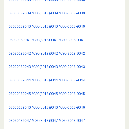
08030189039 / 080(3018)9039 / 080-3018-9039
08030189040 / 080(3018)9040 / 080-3018-9040
08030189041 / 080(3018)9041 / 080-3018-9041
08030189042 / 080(3018)9042 / 080-3018-9042
08030189043 / 080(3018)9043 / 080-3018-9043
08030189044 / 080(3018)9044 / 080-3018-9044
08030189045 / 080(3018)9045 / 080-3018-9045
08030189046 / 080(3018)9046 / 080-3018-9046
08030189047 / 080(3018)9047 / 080-3018-9047