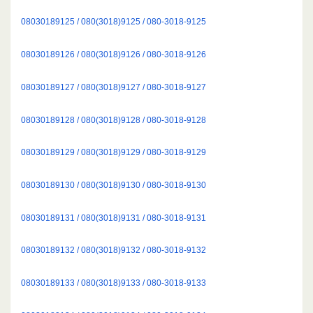
08030189125 / 080(3018)9125 / 080-3018-9125
08030189126 / 080(3018)9126 / 080-3018-9126
08030189127 / 080(3018)9127 / 080-3018-9127
08030189128 / 080(3018)9128 / 080-3018-9128
08030189129 / 080(3018)9129 / 080-3018-9129
08030189130 / 080(3018)9130 / 080-3018-9130
08030189131 / 080(3018)9131 / 080-3018-9131
08030189132 / 080(3018)9132 / 080-3018-9132
08030189133 / 080(3018)9133 / 080-3018-9133