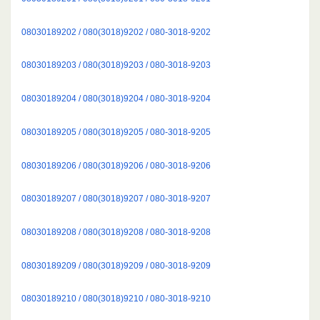
08030189202 / 080(3018)9202 / 080-3018-9202
08030189203 / 080(3018)9203 / 080-3018-9203
08030189204 / 080(3018)9204 / 080-3018-9204
08030189205 / 080(3018)9205 / 080-3018-9205
08030189206 / 080(3018)9206 / 080-3018-9206
08030189207 / 080(3018)9207 / 080-3018-9207
08030189208 / 080(3018)9208 / 080-3018-9208
08030189209 / 080(3018)9209 / 080-3018-9209
08030189210 / 080(3018)9210 / 080-3018-9210