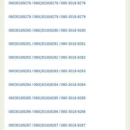
08030189278 / 080(3018)9278 / 080-3018-9278
08030189279 / 080(3018)9279 / 080-3018-9279
08030189280 / 080(3018)9280 / 080-3018-9280
08030189281 / 080(3018)9281 / 080-3018-9281
08030189282 / 080(3018)9282 / 080-3018-9282
08030189283 / 080(3018)9283 / 080-3018-9283
08030189284 / 080(3018)9284 / 080-3018-9284
08030189285 / 080(3018)9285 / 080-3018-9285
08030189286 / 080(3018)9286 / 080-3018-9286
08030189287 / 080(3018)9287 / 080-3018-9287