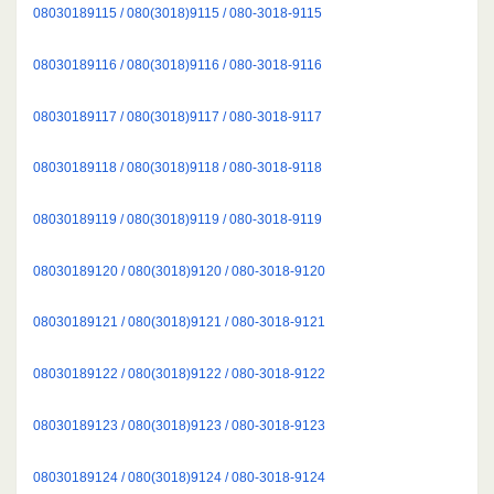
08030189115 / 080(3018)9115 / 080-3018-9115
08030189116 / 080(3018)9116 / 080-3018-9116
08030189117 / 080(3018)9117 / 080-3018-9117
08030189118 / 080(3018)9118 / 080-3018-9118
08030189119 / 080(3018)9119 / 080-3018-9119
08030189120 / 080(3018)9120 / 080-3018-9120
08030189121 / 080(3018)9121 / 080-3018-9121
08030189122 / 080(3018)9122 / 080-3018-9122
08030189123 / 080(3018)9123 / 080-3018-9123
08030189124 / 080(3018)9124 / 080-3018-9124