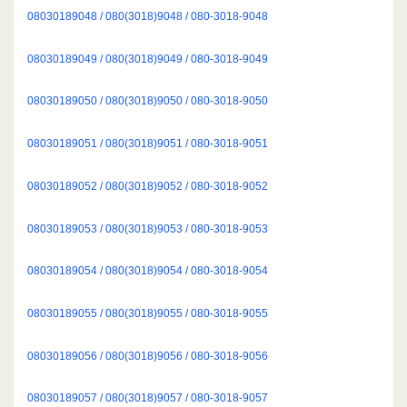
08030189048 / 080(3018)9048 / 080-3018-9048
08030189049 / 080(3018)9049 / 080-3018-9049
08030189050 / 080(3018)9050 / 080-3018-9050
08030189051 / 080(3018)9051 / 080-3018-9051
08030189052 / 080(3018)9052 / 080-3018-9052
08030189053 / 080(3018)9053 / 080-3018-9053
08030189054 / 080(3018)9054 / 080-3018-9054
08030189055 / 080(3018)9055 / 080-3018-9055
08030189056 / 080(3018)9056 / 080-3018-9056
08030189057 / 080(3018)9057 / 080-3018-9057