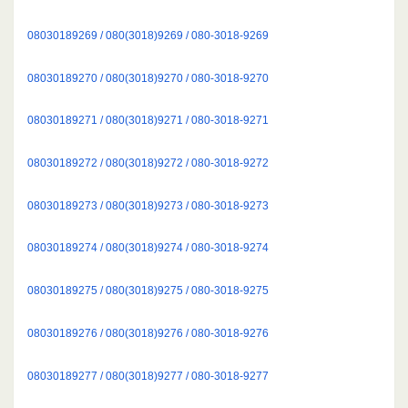
08030189269 / 080(3018)9269 / 080-3018-9269
08030189270 / 080(3018)9270 / 080-3018-9270
08030189271 / 080(3018)9271 / 080-3018-9271
08030189272 / 080(3018)9272 / 080-3018-9272
08030189273 / 080(3018)9273 / 080-3018-9273
08030189274 / 080(3018)9274 / 080-3018-9274
08030189275 / 080(3018)9275 / 080-3018-9275
08030189276 / 080(3018)9276 / 080-3018-9276
08030189277 / 080(3018)9277 / 080-3018-9277