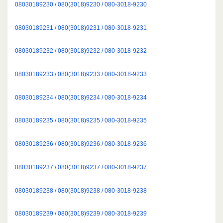
08030189230 / 080(3018)9230 / 080-3018-9230
08030189231 / 080(3018)9231 / 080-3018-9231
08030189232 / 080(3018)9232 / 080-3018-9232
08030189233 / 080(3018)9233 / 080-3018-9233
08030189234 / 080(3018)9234 / 080-3018-9234
08030189235 / 080(3018)9235 / 080-3018-9235
08030189236 / 080(3018)9236 / 080-3018-9236
08030189237 / 080(3018)9237 / 080-3018-9237
08030189238 / 080(3018)9238 / 080-3018-9238
08030189239 / 080(3018)9239 / 080-3018-9239