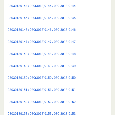
08030189144 / 080(3018)9144 / 080-3018-9144
08030189145 / 080(3018)9145 / 080-3018-9145
08030189146 / 080(3018)9146 / 080-3018-9146
08030189147 / 080(3018)9147 / 080-3018-9147
08030189148 / 080(3018)9148 / 080-3018-9148
08030189149 / 080(3018)9149 / 080-3018-9149
08030189150 / 080(3018)9150 / 080-3018-9150
08030189151 / 080(3018)9151 / 080-3018-9151
08030189152 / 080(3018)9152 / 080-3018-9152
08030189153 / 080(3018)9153 / 080-3018-9153