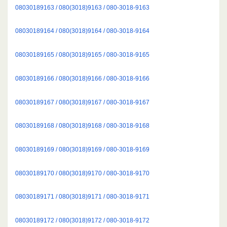
08030189163 / 080(3018)9163 / 080-3018-9163
08030189164 / 080(3018)9164 / 080-3018-9164
08030189165 / 080(3018)9165 / 080-3018-9165
08030189166 / 080(3018)9166 / 080-3018-9166
08030189167 / 080(3018)9167 / 080-3018-9167
08030189168 / 080(3018)9168 / 080-3018-9168
08030189169 / 080(3018)9169 / 080-3018-9169
08030189170 / 080(3018)9170 / 080-3018-9170
08030189171 / 080(3018)9171 / 080-3018-9171
08030189172 / 080(3018)9172 / 080-3018-9172