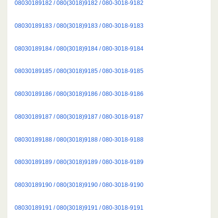
08030189182 / 080(3018)9182 / 080-3018-9182
08030189183 / 080(3018)9183 / 080-3018-9183
08030189184 / 080(3018)9184 / 080-3018-9184
08030189185 / 080(3018)9185 / 080-3018-9185
08030189186 / 080(3018)9186 / 080-3018-9186
08030189187 / 080(3018)9187 / 080-3018-9187
08030189188 / 080(3018)9188 / 080-3018-9188
08030189189 / 080(3018)9189 / 080-3018-9189
08030189190 / 080(3018)9190 / 080-3018-9190
08030189191 / 080(3018)9191 / 080-3018-9191