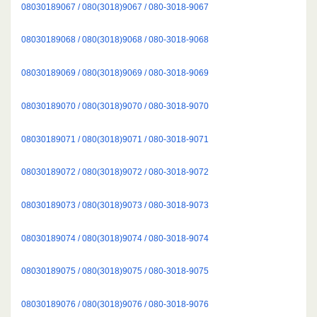
08030189067 / 080(3018)9067 / 080-3018-9067
08030189068 / 080(3018)9068 / 080-3018-9068
08030189069 / 080(3018)9069 / 080-3018-9069
08030189070 / 080(3018)9070 / 080-3018-9070
08030189071 / 080(3018)9071 / 080-3018-9071
08030189072 / 080(3018)9072 / 080-3018-9072
08030189073 / 080(3018)9073 / 080-3018-9073
08030189074 / 080(3018)9074 / 080-3018-9074
08030189075 / 080(3018)9075 / 080-3018-9075
08030189076 / 080(3018)9076 / 080-3018-9076