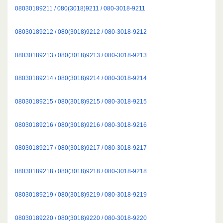
08030189211 / 080(3018)9211 / 080-3018-9211
08030189212 / 080(3018)9212 / 080-3018-9212
08030189213 / 080(3018)9213 / 080-3018-9213
08030189214 / 080(3018)9214 / 080-3018-9214
08030189215 / 080(3018)9215 / 080-3018-9215
08030189216 / 080(3018)9216 / 080-3018-9216
08030189217 / 080(3018)9217 / 080-3018-9217
08030189218 / 080(3018)9218 / 080-3018-9218
08030189219 / 080(3018)9219 / 080-3018-9219
08030189220 / 080(3018)9220 / 080-3018-9220