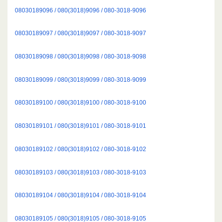
08030189096 / 080(3018)9096 / 080-3018-9096
08030189097 / 080(3018)9097 / 080-3018-9097
08030189098 / 080(3018)9098 / 080-3018-9098
08030189099 / 080(3018)9099 / 080-3018-9099
08030189100 / 080(3018)9100 / 080-3018-9100
08030189101 / 080(3018)9101 / 080-3018-9101
08030189102 / 080(3018)9102 / 080-3018-9102
08030189103 / 080(3018)9103 / 080-3018-9103
08030189104 / 080(3018)9104 / 080-3018-9104
08030189105 / 080(3018)9105 / 080-3018-9105