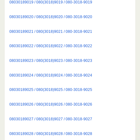
08030189019 / 080(3018)9019 / 080-3018-9019
08030189020 / 080(3018)9020 / 080-3018-9020
08030189021 / 080(3018)9021 / 080-3018-9021
08030189022 / 080(3018)9022 / 080-3018-9022
08030189023 / 080(3018)9023 / 080-3018-9023
08030189024 / 080(3018)9024 / 080-3018-9024
08030189025 / 080(3018)9025 / 080-3018-9025
08030189026 / 080(3018)9026 / 080-3018-9026
08030189027 / 080(3018)9027 / 080-3018-9027
08030189028 / 080(3018)9028 / 080-3018-9028