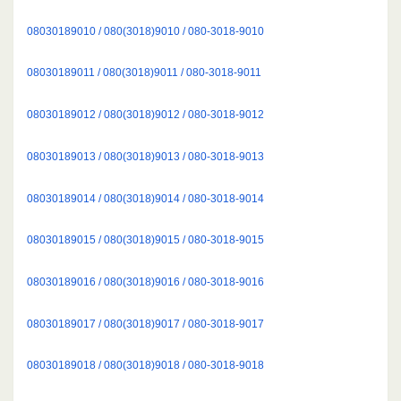
08030189010 / 080(3018)9010 / 080-3018-9010
08030189011 / 080(3018)9011 / 080-3018-9011
08030189012 / 080(3018)9012 / 080-3018-9012
08030189013 / 080(3018)9013 / 080-3018-9013
08030189014 / 080(3018)9014 / 080-3018-9014
08030189015 / 080(3018)9015 / 080-3018-9015
08030189016 / 080(3018)9016 / 080-3018-9016
08030189017 / 080(3018)9017 / 080-3018-9017
08030189018 / 080(3018)9018 / 080-3018-9018