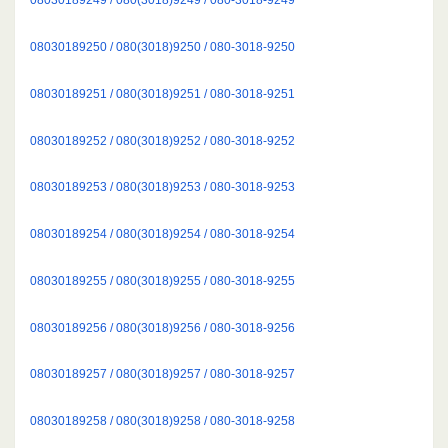
08030189250 / 080(3018)9250 / 080-3018-9250
08030189251 / 080(3018)9251 / 080-3018-9251
08030189252 / 080(3018)9252 / 080-3018-9252
08030189253 / 080(3018)9253 / 080-3018-9253
08030189254 / 080(3018)9254 / 080-3018-9254
08030189255 / 080(3018)9255 / 080-3018-9255
08030189256 / 080(3018)9256 / 080-3018-9256
08030189257 / 080(3018)9257 / 080-3018-9257
08030189258 / 080(3018)9258 / 080-3018-9258