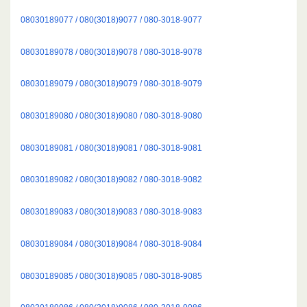
08030189077 / 080(3018)9077 / 080-3018-9077
08030189078 / 080(3018)9078 / 080-3018-9078
08030189079 / 080(3018)9079 / 080-3018-9079
08030189080 / 080(3018)9080 / 080-3018-9080
08030189081 / 080(3018)9081 / 080-3018-9081
08030189082 / 080(3018)9082 / 080-3018-9082
08030189083 / 080(3018)9083 / 080-3018-9083
08030189084 / 080(3018)9084 / 080-3018-9084
08030189085 / 080(3018)9085 / 080-3018-9085