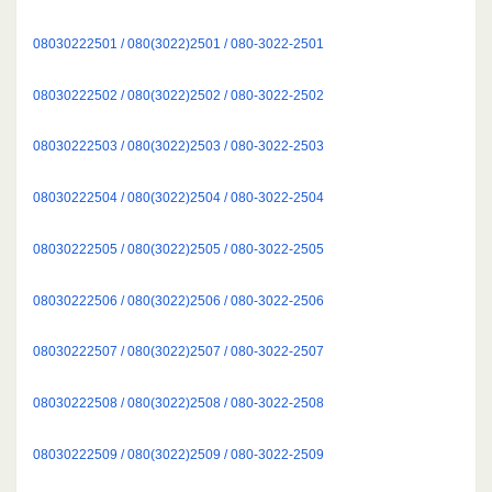
08030222501 / 080(3022)2501 / 080-3022-2501
08030222502 / 080(3022)2502 / 080-3022-2502
08030222503 / 080(3022)2503 / 080-3022-2503
08030222504 / 080(3022)2504 / 080-3022-2504
08030222505 / 080(3022)2505 / 080-3022-2505
08030222506 / 080(3022)2506 / 080-3022-2506
08030222507 / 080(3022)2507 / 080-3022-2507
08030222508 / 080(3022)2508 / 080-3022-2508
08030222509 / 080(3022)2509 / 080-3022-2509