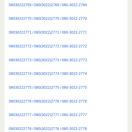
08030222769 / 080(3022)2769 / 080-3022-2769
08030222770 / 080(3022)2770 / 080-3022-2770
08030222771 / 080(3022)2771 / 080-3022-2771
08030222772 / 080(3022)2772 / 080-3022-2772
08030222773 / 080(3022)2773 / 080-3022-2773
08030222774 / 080(3022)2774 / 080-3022-2774
08030222775 / 080(3022)2775 / 080-3022-2775
08030222776 / 080(3022)2776 / 080-3022-2776
08030222777 / 080(3022)2777 / 080-3022-2777
08030222778 / 080(3022)2778 / 080-3022-2778