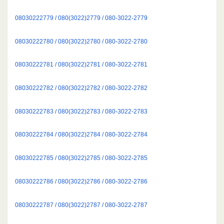
08030222779 / 080(3022)2779 / 080-3022-2779
08030222780 / 080(3022)2780 / 080-3022-2780
08030222781 / 080(3022)2781 / 080-3022-2781
08030222782 / 080(3022)2782 / 080-3022-2782
08030222783 / 080(3022)2783 / 080-3022-2783
08030222784 / 080(3022)2784 / 080-3022-2784
08030222785 / 080(3022)2785 / 080-3022-2785
08030222786 / 080(3022)2786 / 080-3022-2786
08030222787 / 080(3022)2787 / 080-3022-2787