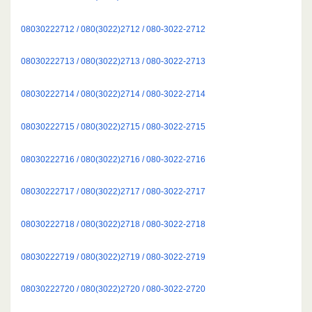
08030222712 / 080(3022)2712 / 080-3022-2712
08030222713 / 080(3022)2713 / 080-3022-2713
08030222714 / 080(3022)2714 / 080-3022-2714
08030222715 / 080(3022)2715 / 080-3022-2715
08030222716 / 080(3022)2716 / 080-3022-2716
08030222717 / 080(3022)2717 / 080-3022-2717
08030222718 / 080(3022)2718 / 080-3022-2718
08030222719 / 080(3022)2719 / 080-3022-2719
08030222720 / 080(3022)2720 / 080-3022-2720