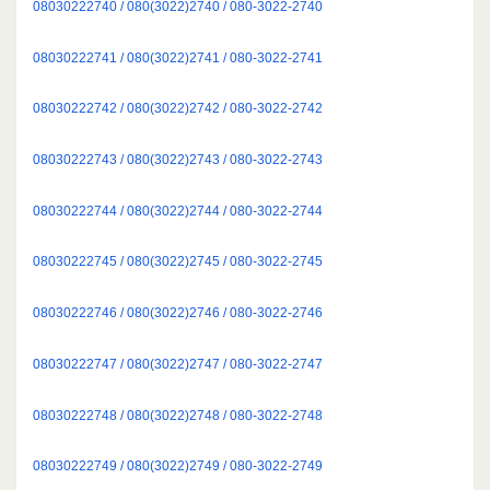
08030222740 / 080(3022)2740 / 080-3022-2740
08030222741 / 080(3022)2741 / 080-3022-2741
08030222742 / 080(3022)2742 / 080-3022-2742
08030222743 / 080(3022)2743 / 080-3022-2743
08030222744 / 080(3022)2744 / 080-3022-2744
08030222745 / 080(3022)2745 / 080-3022-2745
08030222746 / 080(3022)2746 / 080-3022-2746
08030222747 / 080(3022)2747 / 080-3022-2747
08030222748 / 080(3022)2748 / 080-3022-2748
08030222749 / 080(3022)2749 / 080-3022-2749