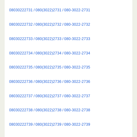
08030222731 / 080(3022)2731 / 080-3022-2731
08030222732 / 080(3022)2732 / 080-3022-2732
08030222733 / 080(3022)2733 / 080-3022-2733
08030222734 / 080(3022)2734 / 080-3022-2734
08030222735 / 080(3022)2735 / 080-3022-2735
08030222736 / 080(3022)2736 / 080-3022-2736
08030222737 / 080(3022)2737 / 080-3022-2737
08030222738 / 080(3022)2738 / 080-3022-2738
08030222739 / 080(3022)2739 / 080-3022-2739