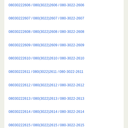
08030222606 / 080(3022)2606 / 080-3022-2606
08030222607 / 080(3022)2607 / 080-3022-2607
08030222608 / 080(3022)2608 / 080-3022-2608
08030222609 / 080(3022)2609 / 080-3022-2609
08030222610 / 080(3022)2610 / 080-3022-2610
08030222611 / 080(3022)2611 / 080-3022-2611
08030222612 / 080(3022)2612 / 080-3022-2612
08030222613 / 080(3022)2613 / 080-3022-2613
08030222614 / 080(3022)2614 / 080-3022-2614
08030222615 / 080(3022)2615 / 080-3022-2615