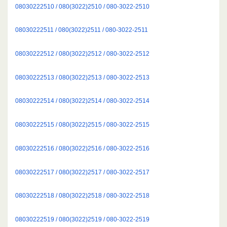
08030222510 / 080(3022)2510 / 080-3022-2510
08030222511 / 080(3022)2511 / 080-3022-2511
08030222512 / 080(3022)2512 / 080-3022-2512
08030222513 / 080(3022)2513 / 080-3022-2513
08030222514 / 080(3022)2514 / 080-3022-2514
08030222515 / 080(3022)2515 / 080-3022-2515
08030222516 / 080(3022)2516 / 080-3022-2516
08030222517 / 080(3022)2517 / 080-3022-2517
08030222518 / 080(3022)2518 / 080-3022-2518
08030222519 / 080(3022)2519 / 080-3022-2519