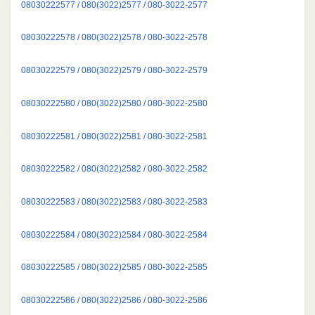
08030222577 / 080(3022)2577 / 080-3022-2577
08030222578 / 080(3022)2578 / 080-3022-2578
08030222579 / 080(3022)2579 / 080-3022-2579
08030222580 / 080(3022)2580 / 080-3022-2580
08030222581 / 080(3022)2581 / 080-3022-2581
08030222582 / 080(3022)2582 / 080-3022-2582
08030222583 / 080(3022)2583 / 080-3022-2583
08030222584 / 080(3022)2584 / 080-3022-2584
08030222585 / 080(3022)2585 / 080-3022-2585
08030222586 / 080(3022)2586 / 080-3022-2586