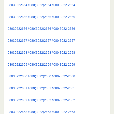
08030222654 / 080(3022)2654 / 080-3022-2654
08030222655 / 080(3022)2655 / 080-3022-2655
08030222656 / 080(3022)2656 / 080-3022-2656
08030222657 / 080(3022)2657 / 080-3022-2657
08030222658 / 080(3022)2658 / 080-3022-2658
08030222659 / 080(3022)2659 / 080-3022-2659
08030222660 / 080(3022)2660 / 080-3022-2660
08030222661 / 080(3022)2661 / 080-3022-2661
08030222662 / 080(3022)2662 / 080-3022-2662
08030222663 / 080(3022)2663 / 080-3022-2663