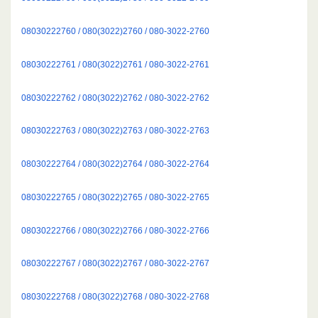
08030222760 / 080(3022)2760 / 080-3022-2760
08030222761 / 080(3022)2761 / 080-3022-2761
08030222762 / 080(3022)2762 / 080-3022-2762
08030222763 / 080(3022)2763 / 080-3022-2763
08030222764 / 080(3022)2764 / 080-3022-2764
08030222765 / 080(3022)2765 / 080-3022-2765
08030222766 / 080(3022)2766 / 080-3022-2766
08030222767 / 080(3022)2767 / 080-3022-2767
08030222768 / 080(3022)2768 / 080-3022-2768