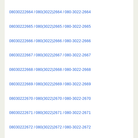
08030222664 / 080(3022)2664 / 080-3022-2664
08030222665 / 080(3022)2665 / 080-3022-2665
08030222666 / 080(3022)2666 / 080-3022-2666
08030222667 / 080(3022)2667 / 080-3022-2667
08030222668 / 080(3022)2668 / 080-3022-2668
08030222669 / 080(3022)2669 / 080-3022-2669
08030222670 / 080(3022)2670 / 080-3022-2670
08030222671 / 080(3022)2671 / 080-3022-2671
08030222672 / 080(3022)2672 / 080-3022-2672