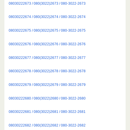
08030222673 / 080(3022)2673 / 080-3022-2673
08030222674 / 080(3022)2674 / 080-3022-2674
08030222675 / 080(3022)2675 / 080-3022-2675
08030222676 / 080(3022)2676 / 080-3022-2676
08030222677 / 080(3022)2677 / 080-3022-2677
08030222678 / 080(3022)2678 / 080-3022-2678
08030222679 / 080(3022)2679 / 080-3022-2679
08030222680 / 080(3022)2680 / 080-3022-2680
08030222681 / 080(3022)2681 / 080-3022-2681
08030222682 / 080(3022)2682 / 080-3022-2682