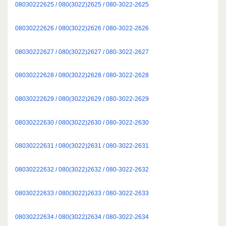
08030222625 / 080(3022)2625 / 080-3022-2625
08030222626 / 080(3022)2626 / 080-3022-2626
08030222627 / 080(3022)2627 / 080-3022-2627
08030222628 / 080(3022)2628 / 080-3022-2628
08030222629 / 080(3022)2629 / 080-3022-2629
08030222630 / 080(3022)2630 / 080-3022-2630
08030222631 / 080(3022)2631 / 080-3022-2631
08030222632 / 080(3022)2632 / 080-3022-2632
08030222633 / 080(3022)2633 / 080-3022-2633
08030222634 / 080(3022)2634 / 080-3022-2634