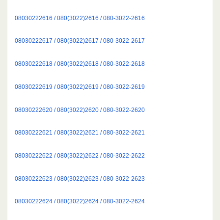
08030222616 / 080(3022)2616 / 080-3022-2616
08030222617 / 080(3022)2617 / 080-3022-2617
08030222618 / 080(3022)2618 / 080-3022-2618
08030222619 / 080(3022)2619 / 080-3022-2619
08030222620 / 080(3022)2620 / 080-3022-2620
08030222621 / 080(3022)2621 / 080-3022-2621
08030222622 / 080(3022)2622 / 080-3022-2622
08030222623 / 080(3022)2623 / 080-3022-2623
08030222624 / 080(3022)2624 / 080-3022-2624