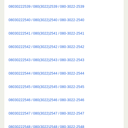
08030222539 / 080(3022)2539 / 080-3022-2539
08030222540 / 080(3022)2540 / 080-3022-2540
08030222541 / 080(3022)2541 / 080-3022-2541
08030222542 / 080(3022)2542 / 080-3022-2542
08030222543 / 080(3022)2543 / 080-3022-2543
08030222544 / 080(3022)2544 / 080-3022-2544
08030222545 / 080(3022)2545 / 080-3022-2545
08030222546 / 080(3022)2546 / 080-3022-2546
08030222547 / 080(3022)2547 / 080-3022-2547
08030222548 / 080(3022)2548 / 080-3022-2548