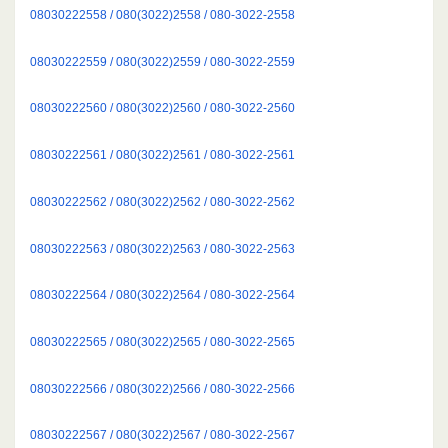
08030222558 / 080(3022)2558 / 080-3022-2558
08030222559 / 080(3022)2559 / 080-3022-2559
08030222560 / 080(3022)2560 / 080-3022-2560
08030222561 / 080(3022)2561 / 080-3022-2561
08030222562 / 080(3022)2562 / 080-3022-2562
08030222563 / 080(3022)2563 / 080-3022-2563
08030222564 / 080(3022)2564 / 080-3022-2564
08030222565 / 080(3022)2565 / 080-3022-2565
08030222566 / 080(3022)2566 / 080-3022-2566
08030222567 / 080(3022)2567 / 080-3022-2567