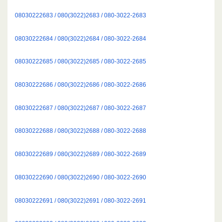
08030222683 / 080(3022)2683 / 080-3022-2683
08030222684 / 080(3022)2684 / 080-3022-2684
08030222685 / 080(3022)2685 / 080-3022-2685
08030222686 / 080(3022)2686 / 080-3022-2686
08030222687 / 080(3022)2687 / 080-3022-2687
08030222688 / 080(3022)2688 / 080-3022-2688
08030222689 / 080(3022)2689 / 080-3022-2689
08030222690 / 080(3022)2690 / 080-3022-2690
08030222691 / 080(3022)2691 / 080-3022-2691