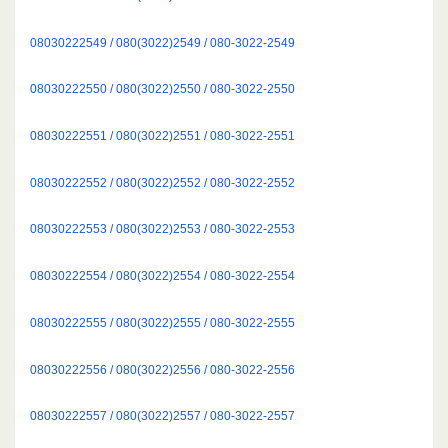
08030222549 / 080(3022)2549 / 080-3022-2549
08030222550 / 080(3022)2550 / 080-3022-2550
08030222551 / 080(3022)2551 / 080-3022-2551
08030222552 / 080(3022)2552 / 080-3022-2552
08030222553 / 080(3022)2553 / 080-3022-2553
08030222554 / 080(3022)2554 / 080-3022-2554
08030222555 / 080(3022)2555 / 080-3022-2555
08030222556 / 080(3022)2556 / 080-3022-2556
08030222557 / 080(3022)2557 / 080-3022-2557