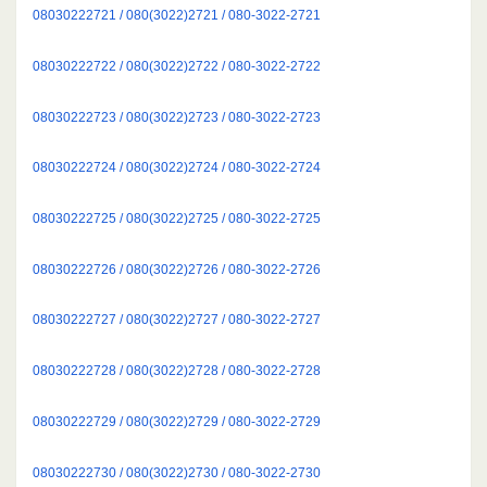
08030222721 / 080(3022)2721 / 080-3022-2721
08030222722 / 080(3022)2722 / 080-3022-2722
08030222723 / 080(3022)2723 / 080-3022-2723
08030222724 / 080(3022)2724 / 080-3022-2724
08030222725 / 080(3022)2725 / 080-3022-2725
08030222726 / 080(3022)2726 / 080-3022-2726
08030222727 / 080(3022)2727 / 080-3022-2727
08030222728 / 080(3022)2728 / 080-3022-2728
08030222729 / 080(3022)2729 / 080-3022-2729
08030222730 / 080(3022)2730 / 080-3022-2730