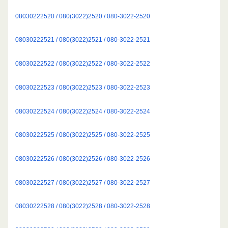
08030222520 / 080(3022)2520 / 080-3022-2520
08030222521 / 080(3022)2521 / 080-3022-2521
08030222522 / 080(3022)2522 / 080-3022-2522
08030222523 / 080(3022)2523 / 080-3022-2523
08030222524 / 080(3022)2524 / 080-3022-2524
08030222525 / 080(3022)2525 / 080-3022-2525
08030222526 / 080(3022)2526 / 080-3022-2526
08030222527 / 080(3022)2527 / 080-3022-2527
08030222528 / 080(3022)2528 / 080-3022-2528