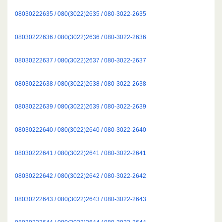
08030222635 / 080(3022)2635 / 080-3022-2635
08030222636 / 080(3022)2636 / 080-3022-2636
08030222637 / 080(3022)2637 / 080-3022-2637
08030222638 / 080(3022)2638 / 080-3022-2638
08030222639 / 080(3022)2639 / 080-3022-2639
08030222640 / 080(3022)2640 / 080-3022-2640
08030222641 / 080(3022)2641 / 080-3022-2641
08030222642 / 080(3022)2642 / 080-3022-2642
08030222643 / 080(3022)2643 / 080-3022-2643