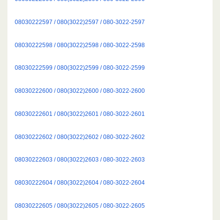
08030222597 / 080(3022)2597 / 080-3022-2597
08030222598 / 080(3022)2598 / 080-3022-2598
08030222599 / 080(3022)2599 / 080-3022-2599
08030222600 / 080(3022)2600 / 080-3022-2600
08030222601 / 080(3022)2601 / 080-3022-2601
08030222602 / 080(3022)2602 / 080-3022-2602
08030222603 / 080(3022)2603 / 080-3022-2603
08030222604 / 080(3022)2604 / 080-3022-2604
08030222605 / 080(3022)2605 / 080-3022-2605