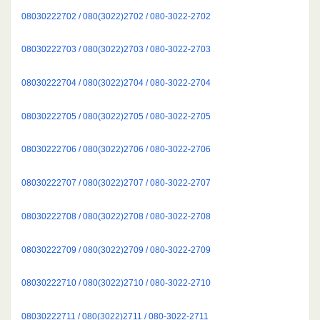
08030222702 / 080(3022)2702 / 080-3022-2702
08030222703 / 080(3022)2703 / 080-3022-2703
08030222704 / 080(3022)2704 / 080-3022-2704
08030222705 / 080(3022)2705 / 080-3022-2705
08030222706 / 080(3022)2706 / 080-3022-2706
08030222707 / 080(3022)2707 / 080-3022-2707
08030222708 / 080(3022)2708 / 080-3022-2708
08030222709 / 080(3022)2709 / 080-3022-2709
08030222710 / 080(3022)2710 / 080-3022-2710
08030222711 / 080(3022)2711 / 080-3022-2711