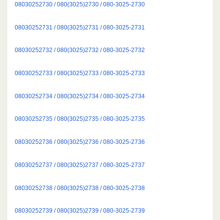
08030252730 / 080(3025)2730 / 080-3025-2730
08030252731 / 080(3025)2731 / 080-3025-2731
08030252732 / 080(3025)2732 / 080-3025-2732
08030252733 / 080(3025)2733 / 080-3025-2733
08030252734 / 080(3025)2734 / 080-3025-2734
08030252735 / 080(3025)2735 / 080-3025-2735
08030252736 / 080(3025)2736 / 080-3025-2736
08030252737 / 080(3025)2737 / 080-3025-2737
08030252738 / 080(3025)2738 / 080-3025-2738
08030252739 / 080(3025)2739 / 080-3025-2739