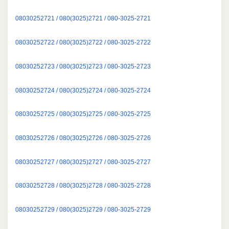
08030252721 / 080(3025)2721 / 080-3025-2721
08030252722 / 080(3025)2722 / 080-3025-2722
08030252723 / 080(3025)2723 / 080-3025-2723
08030252724 / 080(3025)2724 / 080-3025-2724
08030252725 / 080(3025)2725 / 080-3025-2725
08030252726 / 080(3025)2726 / 080-3025-2726
08030252727 / 080(3025)2727 / 080-3025-2727
08030252728 / 080(3025)2728 / 080-3025-2728
08030252729 / 080(3025)2729 / 080-3025-2729