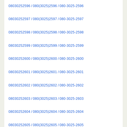
08030252596 / 080(3025)2596 / 080-3025-2596
08030252597 / 080(3025)2597 / 080-3025-2597
08030252598 / 080(3025)2598 / 080-3025-2598
08030252599 / 080(3025)2599 / 080-3025-2599
08030252600 / 080(3025)2600 / 080-3025-2600
08030252601 / 080(3025)2601 / 080-3025-2601
08030252602 / 080(3025)2602 / 080-3025-2602
08030252603 / 080(3025)2603 / 080-3025-2603
08030252604 / 080(3025)2604 / 080-3025-2604
08030252605 / 080(3025)2605 / 080-3025-2605