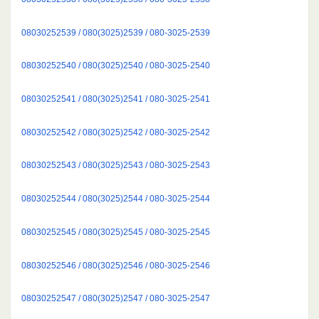
08030252539 / 080(3025)2539 / 080-3025-2539
08030252540 / 080(3025)2540 / 080-3025-2540
08030252541 / 080(3025)2541 / 080-3025-2541
08030252542 / 080(3025)2542 / 080-3025-2542
08030252543 / 080(3025)2543 / 080-3025-2543
08030252544 / 080(3025)2544 / 080-3025-2544
08030252545 / 080(3025)2545 / 080-3025-2545
08030252546 / 080(3025)2546 / 080-3025-2546
08030252547 / 080(3025)2547 / 080-3025-2547