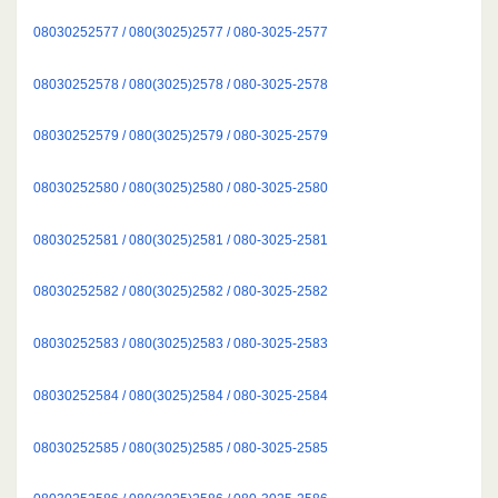
08030252577 / 080(3025)2577 / 080-3025-2577
08030252578 / 080(3025)2578 / 080-3025-2578
08030252579 / 080(3025)2579 / 080-3025-2579
08030252580 / 080(3025)2580 / 080-3025-2580
08030252581 / 080(3025)2581 / 080-3025-2581
08030252582 / 080(3025)2582 / 080-3025-2582
08030252583 / 080(3025)2583 / 080-3025-2583
08030252584 / 080(3025)2584 / 080-3025-2584
08030252585 / 080(3025)2585 / 080-3025-2585