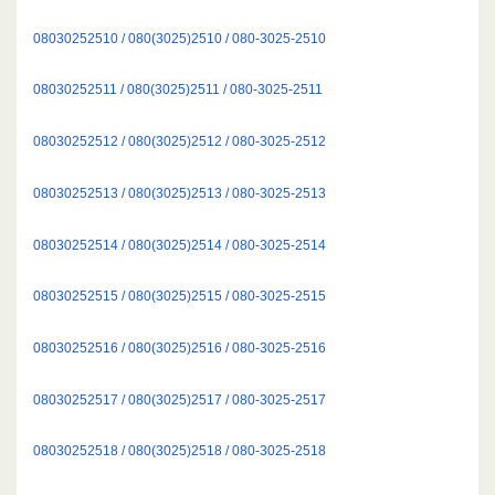
08030252510 / 080(3025)2510 / 080-3025-2510
08030252511 / 080(3025)2511 / 080-3025-2511
08030252512 / 080(3025)2512 / 080-3025-2512
08030252513 / 080(3025)2513 / 080-3025-2513
08030252514 / 080(3025)2514 / 080-3025-2514
08030252515 / 080(3025)2515 / 080-3025-2515
08030252516 / 080(3025)2516 / 080-3025-2516
08030252517 / 080(3025)2517 / 080-3025-2517
08030252518 / 080(3025)2518 / 080-3025-2518