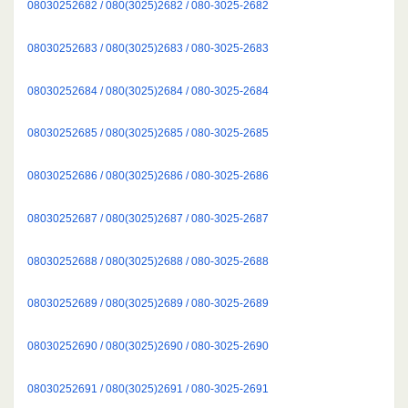
08030252682 / 080(3025)2682 / 080-3025-2682
08030252683 / 080(3025)2683 / 080-3025-2683
08030252684 / 080(3025)2684 / 080-3025-2684
08030252685 / 080(3025)2685 / 080-3025-2685
08030252686 / 080(3025)2686 / 080-3025-2686
08030252687 / 080(3025)2687 / 080-3025-2687
08030252688 / 080(3025)2688 / 080-3025-2688
08030252689 / 080(3025)2689 / 080-3025-2689
08030252690 / 080(3025)2690 / 080-3025-2690
08030252691 / 080(3025)2691 / 080-3025-2691