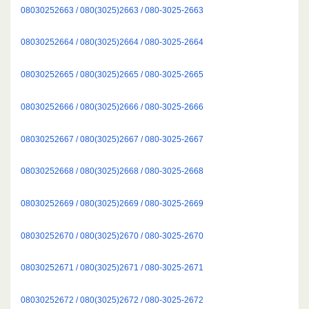
08030252663 / 080(3025)2663 / 080-3025-2663
08030252664 / 080(3025)2664 / 080-3025-2664
08030252665 / 080(3025)2665 / 080-3025-2665
08030252666 / 080(3025)2666 / 080-3025-2666
08030252667 / 080(3025)2667 / 080-3025-2667
08030252668 / 080(3025)2668 / 080-3025-2668
08030252669 / 080(3025)2669 / 080-3025-2669
08030252670 / 080(3025)2670 / 080-3025-2670
08030252671 / 080(3025)2671 / 080-3025-2671
08030252672 / 080(3025)2672 / 080-3025-2672