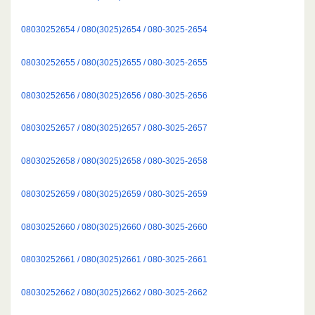
08030252654 / 080(3025)2654 / 080-3025-2654
08030252655 / 080(3025)2655 / 080-3025-2655
08030252656 / 080(3025)2656 / 080-3025-2656
08030252657 / 080(3025)2657 / 080-3025-2657
08030252658 / 080(3025)2658 / 080-3025-2658
08030252659 / 080(3025)2659 / 080-3025-2659
08030252660 / 080(3025)2660 / 080-3025-2660
08030252661 / 080(3025)2661 / 080-3025-2661
08030252662 / 080(3025)2662 / 080-3025-2662