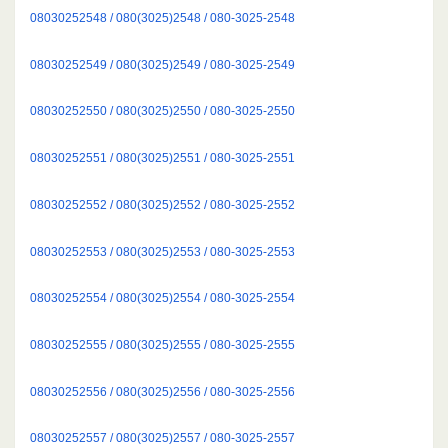
08030252548 / 080(3025)2548 / 080-3025-2548
08030252549 / 080(3025)2549 / 080-3025-2549
08030252550 / 080(3025)2550 / 080-3025-2550
08030252551 / 080(3025)2551 / 080-3025-2551
08030252552 / 080(3025)2552 / 080-3025-2552
08030252553 / 080(3025)2553 / 080-3025-2553
08030252554 / 080(3025)2554 / 080-3025-2554
08030252555 / 080(3025)2555 / 080-3025-2555
08030252556 / 080(3025)2556 / 080-3025-2556
08030252557 / 080(3025)2557 / 080-3025-2557