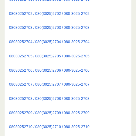
08030252702 / 080(3025)2702 / 080-3025-2702
08030252703 / 080(3025)2703 / 080-3025-2703
08030252704 / 080(3025)2704 / 080-3025-2704
08030252705 / 080(3025)2705 / 080-3025-2705
08030252706 / 080(3025)2706 / 080-3025-2706
08030252707 / 080(3025)2707 / 080-3025-2707
08030252708 / 080(3025)2708 / 080-3025-2708
08030252709 / 080(3025)2709 / 080-3025-2709
08030252710 / 080(3025)2710 / 080-3025-2710