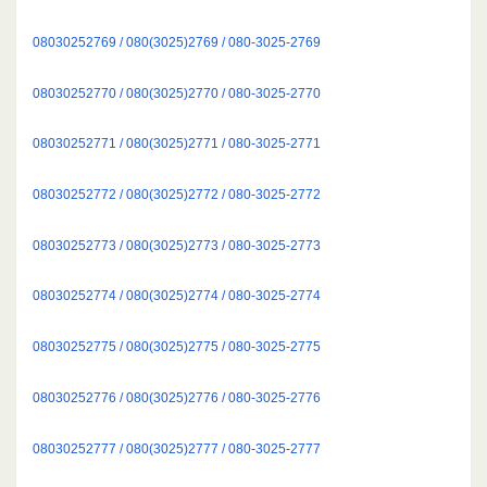
08030252769 / 080(3025)2769 / 080-3025-2769
08030252770 / 080(3025)2770 / 080-3025-2770
08030252771 / 080(3025)2771 / 080-3025-2771
08030252772 / 080(3025)2772 / 080-3025-2772
08030252773 / 080(3025)2773 / 080-3025-2773
08030252774 / 080(3025)2774 / 080-3025-2774
08030252775 / 080(3025)2775 / 080-3025-2775
08030252776 / 080(3025)2776 / 080-3025-2776
08030252777 / 080(3025)2777 / 080-3025-2777