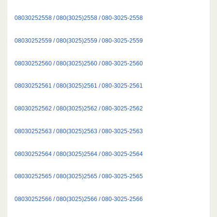
08030252558 / 080(3025)2558 / 080-3025-2558
08030252559 / 080(3025)2559 / 080-3025-2559
08030252560 / 080(3025)2560 / 080-3025-2560
08030252561 / 080(3025)2561 / 080-3025-2561
08030252562 / 080(3025)2562 / 080-3025-2562
08030252563 / 080(3025)2563 / 080-3025-2563
08030252564 / 080(3025)2564 / 080-3025-2564
08030252565 / 080(3025)2565 / 080-3025-2565
08030252566 / 080(3025)2566 / 080-3025-2566