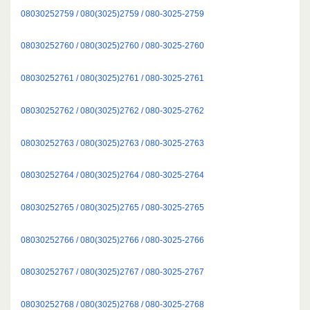
08030252759 / 080(3025)2759 / 080-3025-2759
08030252760 / 080(3025)2760 / 080-3025-2760
08030252761 / 080(3025)2761 / 080-3025-2761
08030252762 / 080(3025)2762 / 080-3025-2762
08030252763 / 080(3025)2763 / 080-3025-2763
08030252764 / 080(3025)2764 / 080-3025-2764
08030252765 / 080(3025)2765 / 080-3025-2765
08030252766 / 080(3025)2766 / 080-3025-2766
08030252767 / 080(3025)2767 / 080-3025-2767
08030252768 / 080(3025)2768 / 080-3025-2768