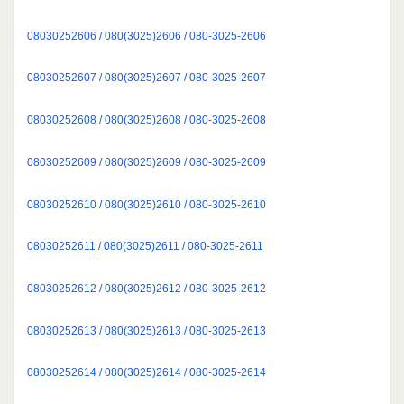
08030252606 / 080(3025)2606 / 080-3025-2606
08030252607 / 080(3025)2607 / 080-3025-2607
08030252608 / 080(3025)2608 / 080-3025-2608
08030252609 / 080(3025)2609 / 080-3025-2609
08030252610 / 080(3025)2610 / 080-3025-2610
08030252611 / 080(3025)2611 / 080-3025-2611
08030252612 / 080(3025)2612 / 080-3025-2612
08030252613 / 080(3025)2613 / 080-3025-2613
08030252614 / 080(3025)2614 / 080-3025-2614