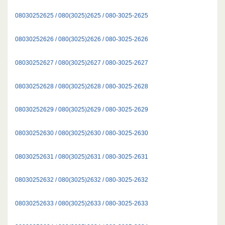
08030252625 / 080(3025)2625 / 080-3025-2625
08030252626 / 080(3025)2626 / 080-3025-2626
08030252627 / 080(3025)2627 / 080-3025-2627
08030252628 / 080(3025)2628 / 080-3025-2628
08030252629 / 080(3025)2629 / 080-3025-2629
08030252630 / 080(3025)2630 / 080-3025-2630
08030252631 / 080(3025)2631 / 080-3025-2631
08030252632 / 080(3025)2632 / 080-3025-2632
08030252633 / 080(3025)2633 / 080-3025-2633