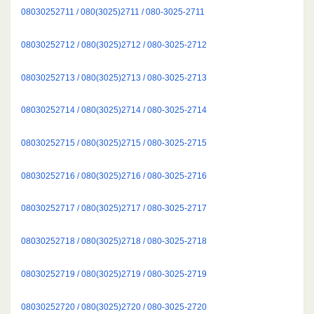
08030252711 / 080(3025)2711 / 080-3025-2711
08030252712 / 080(3025)2712 / 080-3025-2712
08030252713 / 080(3025)2713 / 080-3025-2713
08030252714 / 080(3025)2714 / 080-3025-2714
08030252715 / 080(3025)2715 / 080-3025-2715
08030252716 / 080(3025)2716 / 080-3025-2716
08030252717 / 080(3025)2717 / 080-3025-2717
08030252718 / 080(3025)2718 / 080-3025-2718
08030252719 / 080(3025)2719 / 080-3025-2719
08030252720 / 080(3025)2720 / 080-3025-2720