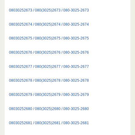
08030252673 / 080(3025)2673 / 080-3025-2673
08030252674 / 080(3025)2674 / 080-3025-2674
08030252675 / 080(3025)2675 / 080-3025-2675
08030252676 / 080(3025)2676 / 080-3025-2676
08030252677 / 080(3025)2677 / 080-3025-2677
08030252678 / 080(3025)2678 / 080-3025-2678
08030252679 / 080(3025)2679 / 080-3025-2679
08030252680 / 080(3025)2680 / 080-3025-2680
08030252681 / 080(3025)2681 / 080-3025-2681