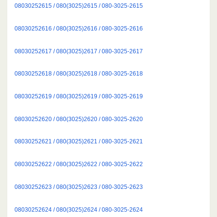
08030252615 / 080(3025)2615 / 080-3025-2615
08030252616 / 080(3025)2616 / 080-3025-2616
08030252617 / 080(3025)2617 / 080-3025-2617
08030252618 / 080(3025)2618 / 080-3025-2618
08030252619 / 080(3025)2619 / 080-3025-2619
08030252620 / 080(3025)2620 / 080-3025-2620
08030252621 / 080(3025)2621 / 080-3025-2621
08030252622 / 080(3025)2622 / 080-3025-2622
08030252623 / 080(3025)2623 / 080-3025-2623
08030252624 / 080(3025)2624 / 080-3025-2624