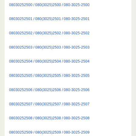
08030252500 / 080(3025)2500 / 080-3025-2500
08030252501 / 080(3025)2501 / 080-3025-2501
08030252502 / 080(3025)2502 / 080-3025-2502
08030252503 / 080(3025)2503 / 080-3025-2503
08030252504 / 080(3025)2504 / 080-3025-2504
08030252505 / 080(3025)2505 / 080-3025-2505
08030252506 / 080(3025)2506 / 080-3025-2506
08030252507 / 080(3025)2507 / 080-3025-2507
08030252508 / 080(3025)2508 / 080-3025-2508
08030252509 / 080(3025)2509 / 080-3025-2509