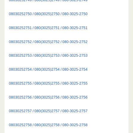
08030252750 / 080(3025)2750 / 080-3025-2750
08030252751 / 080(3025)2751 / 080-3025-2751
08030252752 / 080(3025)2752 / 080-3025-2752
08030252753 / 080(3025)2753 / 080-3025-2753
08030252754 / 080(3025)2754 / 080-3025-2754
08030252755 / 080(3025)2755 / 080-3025-2755
08030252756 / 080(3025)2756 / 080-3025-2756
08030252757 / 080(3025)2757 / 080-3025-2757
08030252758 / 080(3025)2758 / 080-3025-2758