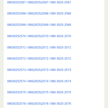
08030252567 / 080(3025)2567 / 080-3025-2567
08030252568 / 080(3025)2568 / 080-3025-2568
08030252569 / 080(3025)2569 / 080-3025-2569
08030252570 / 080(3025)2570 / 080-3025-2570
08030252571 / 080(3025)2571 / 080-3025-2571
08030252572 / 080(3025)2572 / 080-3025-2572
08030252573 / 080(3025)2573 / 080-3025-2573
08030252574 / 080(3025)2574 / 080-3025-2574
08030252575 / 080(3025)2575 / 080-3025-2575
08030252576 / 080(3025)2576 / 080-3025-2576