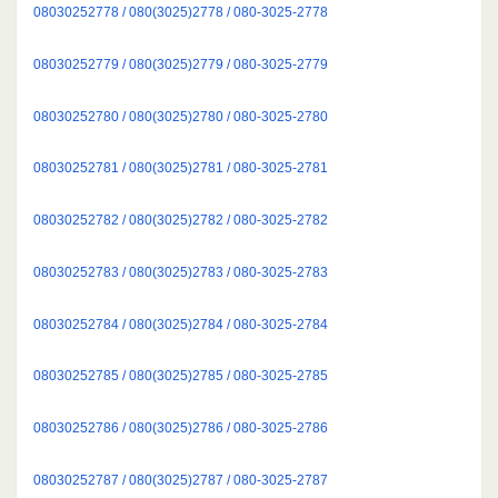
08030252778 / 080(3025)2778 / 080-3025-2778
08030252779 / 080(3025)2779 / 080-3025-2779
08030252780 / 080(3025)2780 / 080-3025-2780
08030252781 / 080(3025)2781 / 080-3025-2781
08030252782 / 080(3025)2782 / 080-3025-2782
08030252783 / 080(3025)2783 / 080-3025-2783
08030252784 / 080(3025)2784 / 080-3025-2784
08030252785 / 080(3025)2785 / 080-3025-2785
08030252786 / 080(3025)2786 / 080-3025-2786
08030252787 / 080(3025)2787 / 080-3025-2787