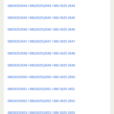
08030252644 / 080(3025)2644 / 080-3025-2644
08030252645 / 080(3025)2645 / 080-3025-2645
08030252646 / 080(3025)2646 / 080-3025-2646
08030252647 / 080(3025)2647 / 080-3025-2647
08030252648 / 080(3025)2648 / 080-3025-2648
08030252649 / 080(3025)2649 / 080-3025-2649
08030252650 / 080(3025)2650 / 080-3025-2650
08030252651 / 080(3025)2651 / 080-3025-2651
08030252652 / 080(3025)2652 / 080-3025-2652
08030252653 / 080(3025)2653 / 080-3025-2653