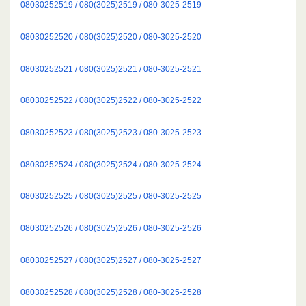
08030252519 / 080(3025)2519 / 080-3025-2519
08030252520 / 080(3025)2520 / 080-3025-2520
08030252521 / 080(3025)2521 / 080-3025-2521
08030252522 / 080(3025)2522 / 080-3025-2522
08030252523 / 080(3025)2523 / 080-3025-2523
08030252524 / 080(3025)2524 / 080-3025-2524
08030252525 / 080(3025)2525 / 080-3025-2525
08030252526 / 080(3025)2526 / 080-3025-2526
08030252527 / 080(3025)2527 / 080-3025-2527
08030252528 / 080(3025)2528 / 080-3025-2528