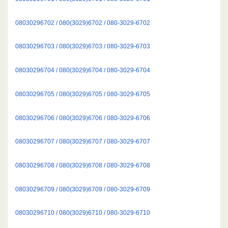
08030296702 / 080(3029)6702 / 080-3029-6702
08030296703 / 080(3029)6703 / 080-3029-6703
08030296704 / 080(3029)6704 / 080-3029-6704
08030296705 / 080(3029)6705 / 080-3029-6705
08030296706 / 080(3029)6706 / 080-3029-6706
08030296707 / 080(3029)6707 / 080-3029-6707
08030296708 / 080(3029)6708 / 080-3029-6708
08030296709 / 080(3029)6709 / 080-3029-6709
08030296710 / 080(3029)6710 / 080-3029-6710