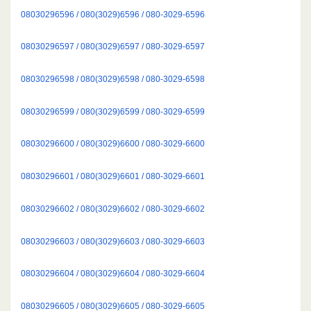
08030296596 / 080(3029)6596 / 080-3029-6596
08030296597 / 080(3029)6597 / 080-3029-6597
08030296598 / 080(3029)6598 / 080-3029-6598
08030296599 / 080(3029)6599 / 080-3029-6599
08030296600 / 080(3029)6600 / 080-3029-6600
08030296601 / 080(3029)6601 / 080-3029-6601
08030296602 / 080(3029)6602 / 080-3029-6602
08030296603 / 080(3029)6603 / 080-3029-6603
08030296604 / 080(3029)6604 / 080-3029-6604
08030296605 / 080(3029)6605 / 080-3029-6605