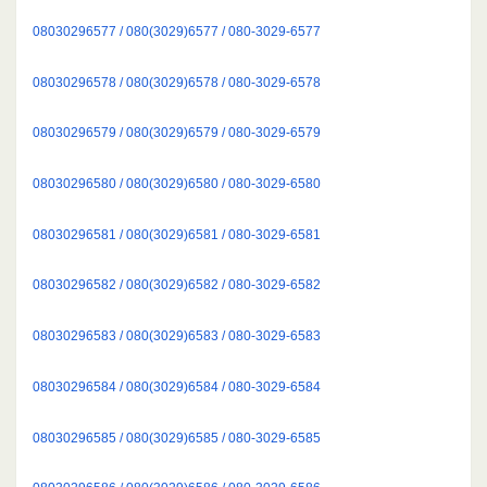
08030296577 / 080(3029)6577 / 080-3029-6577
08030296578 / 080(3029)6578 / 080-3029-6578
08030296579 / 080(3029)6579 / 080-3029-6579
08030296580 / 080(3029)6580 / 080-3029-6580
08030296581 / 080(3029)6581 / 080-3029-6581
08030296582 / 080(3029)6582 / 080-3029-6582
08030296583 / 080(3029)6583 / 080-3029-6583
08030296584 / 080(3029)6584 / 080-3029-6584
08030296585 / 080(3029)6585 / 080-3029-6585