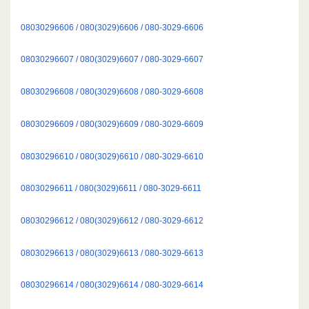
08030296606 / 080(3029)6606 / 080-3029-6606
08030296607 / 080(3029)6607 / 080-3029-6607
08030296608 / 080(3029)6608 / 080-3029-6608
08030296609 / 080(3029)6609 / 080-3029-6609
08030296610 / 080(3029)6610 / 080-3029-6610
08030296611 / 080(3029)6611 / 080-3029-6611
08030296612 / 080(3029)6612 / 080-3029-6612
08030296613 / 080(3029)6613 / 080-3029-6613
08030296614 / 080(3029)6614 / 080-3029-6614