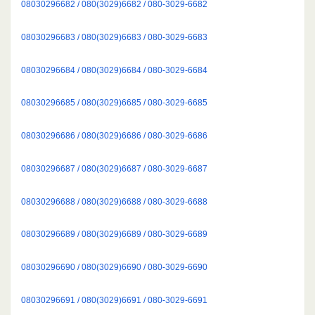
08030296682 / 080(3029)6682 / 080-3029-6682
08030296683 / 080(3029)6683 / 080-3029-6683
08030296684 / 080(3029)6684 / 080-3029-6684
08030296685 / 080(3029)6685 / 080-3029-6685
08030296686 / 080(3029)6686 / 080-3029-6686
08030296687 / 080(3029)6687 / 080-3029-6687
08030296688 / 080(3029)6688 / 080-3029-6688
08030296689 / 080(3029)6689 / 080-3029-6689
08030296690 / 080(3029)6690 / 080-3029-6690
08030296691 / 080(3029)6691 / 080-3029-6691