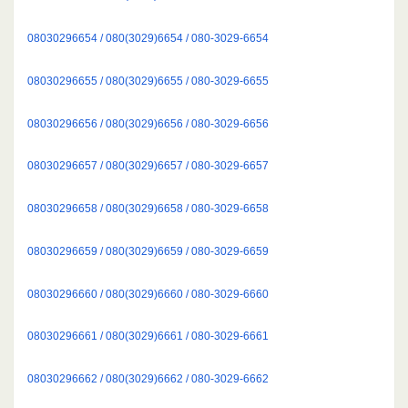
08030296654 / 080(3029)6654 / 080-3029-6654
08030296655 / 080(3029)6655 / 080-3029-6655
08030296656 / 080(3029)6656 / 080-3029-6656
08030296657 / 080(3029)6657 / 080-3029-6657
08030296658 / 080(3029)6658 / 080-3029-6658
08030296659 / 080(3029)6659 / 080-3029-6659
08030296660 / 080(3029)6660 / 080-3029-6660
08030296661 / 080(3029)6661 / 080-3029-6661
08030296662 / 080(3029)6662 / 080-3029-6662