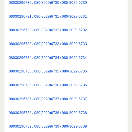
08030296730 / 080(3029)6730 / 080-3029-6730
08030296731 / 080(3029)6731 / 080-3029-6731
08030296732 / 080(3029)6732 / 080-3029-6732
08030296733 / 080(3029)6733 / 080-3029-6733
08030296734 / 080(3029)6734 / 080-3029-6734
08030296735 / 080(3029)6735 / 080-3029-6735
08030296736 / 080(3029)6736 / 080-3029-6736
08030296737 / 080(3029)6737 / 080-3029-6737
08030296738 / 080(3029)6738 / 080-3029-6738
08030296739 / 080(3029)6739 / 080-3029-6739