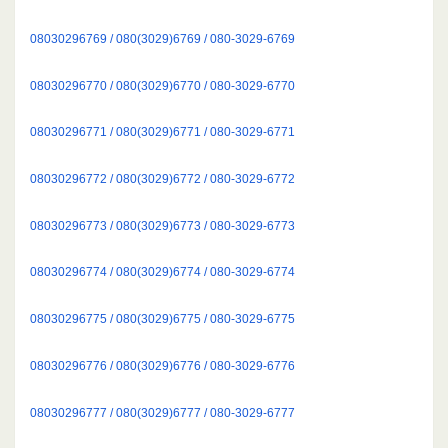
08030296769 / 080(3029)6769 / 080-3029-6769
08030296770 / 080(3029)6770 / 080-3029-6770
08030296771 / 080(3029)6771 / 080-3029-6771
08030296772 / 080(3029)6772 / 080-3029-6772
08030296773 / 080(3029)6773 / 080-3029-6773
08030296774 / 080(3029)6774 / 080-3029-6774
08030296775 / 080(3029)6775 / 080-3029-6775
08030296776 / 080(3029)6776 / 080-3029-6776
08030296777 / 080(3029)6777 / 080-3029-6777