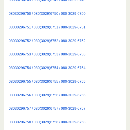
08030296750 / 080(3029)6750 / 080-3029-6750
08030296751 / 080(3029)6751 / 080-3029-6751
08030296752 / 080(3029)6752 / 080-3029-6752
08030296753 / 080(3029)6753 / 080-3029-6753
08030296754 / 080(3029)6754 / 080-3029-6754
08030296755 / 080(3029)6755 / 080-3029-6755
08030296756 / 080(3029)6756 / 080-3029-6756
08030296757 / 080(3029)6757 / 080-3029-6757
08030296758 / 080(3029)6758 / 080-3029-6758