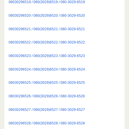
08030296519 / 080(3029)6519 / 080-3029-6519
08030296520 / 080(3029)6520 / 080-3029-6520
08030296521 / 080(3029)6521 / 080-3029-6521
08030296522 / 080(3029)6522 / 080-3029-6522
08030296523 / 080(3029)6523 / 080-3029-6523
08030296524 / 080(3029)6524 / 080-3029-6524
08030296525 / 080(3029)6525 / 080-3029-6525
08030296526 / 080(3029)6526 / 080-3029-6526
08030296527 / 080(3029)6527 / 080-3029-6527
08030296528 / 080(3029)6528 / 080-3029-6528