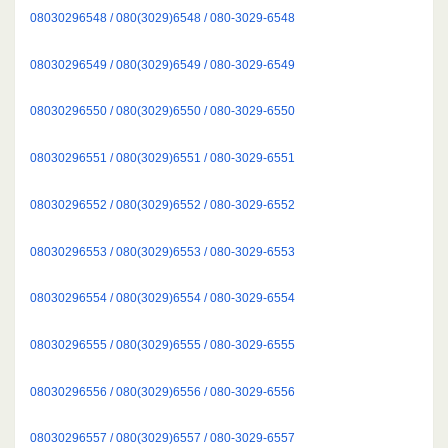
08030296548 / 080(3029)6548 / 080-3029-6548
08030296549 / 080(3029)6549 / 080-3029-6549
08030296550 / 080(3029)6550 / 080-3029-6550
08030296551 / 080(3029)6551 / 080-3029-6551
08030296552 / 080(3029)6552 / 080-3029-6552
08030296553 / 080(3029)6553 / 080-3029-6553
08030296554 / 080(3029)6554 / 080-3029-6554
08030296555 / 080(3029)6555 / 080-3029-6555
08030296556 / 080(3029)6556 / 080-3029-6556
08030296557 / 080(3029)6557 / 080-3029-6557