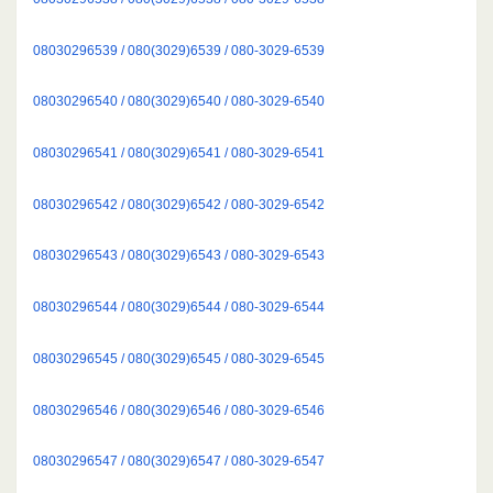
08030296539 / 080(3029)6539 / 080-3029-6539
08030296540 / 080(3029)6540 / 080-3029-6540
08030296541 / 080(3029)6541 / 080-3029-6541
08030296542 / 080(3029)6542 / 080-3029-6542
08030296543 / 080(3029)6543 / 080-3029-6543
08030296544 / 080(3029)6544 / 080-3029-6544
08030296545 / 080(3029)6545 / 080-3029-6545
08030296546 / 080(3029)6546 / 080-3029-6546
08030296547 / 080(3029)6547 / 080-3029-6547