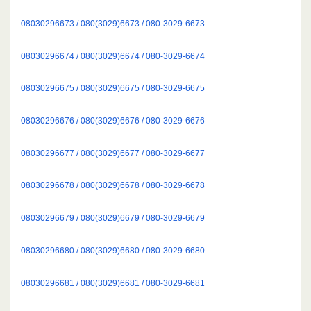
08030296673 / 080(3029)6673 / 080-3029-6673
08030296674 / 080(3029)6674 / 080-3029-6674
08030296675 / 080(3029)6675 / 080-3029-6675
08030296676 / 080(3029)6676 / 080-3029-6676
08030296677 / 080(3029)6677 / 080-3029-6677
08030296678 / 080(3029)6678 / 080-3029-6678
08030296679 / 080(3029)6679 / 080-3029-6679
08030296680 / 080(3029)6680 / 080-3029-6680
08030296681 / 080(3029)6681 / 080-3029-6681