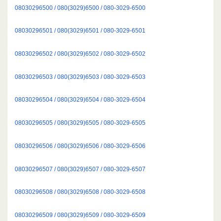
08030296500 / 080(3029)6500 / 080-3029-6500
08030296501 / 080(3029)6501 / 080-3029-6501
08030296502 / 080(3029)6502 / 080-3029-6502
08030296503 / 080(3029)6503 / 080-3029-6503
08030296504 / 080(3029)6504 / 080-3029-6504
08030296505 / 080(3029)6505 / 080-3029-6505
08030296506 / 080(3029)6506 / 080-3029-6506
08030296507 / 080(3029)6507 / 080-3029-6507
08030296508 / 080(3029)6508 / 080-3029-6508
08030296509 / 080(3029)6509 / 080-3029-6509