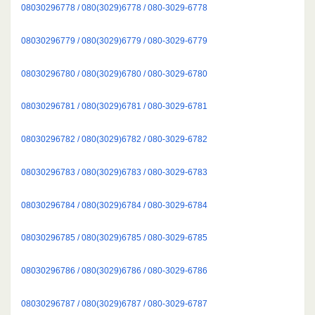
08030296778 / 080(3029)6778 / 080-3029-6778
08030296779 / 080(3029)6779 / 080-3029-6779
08030296780 / 080(3029)6780 / 080-3029-6780
08030296781 / 080(3029)6781 / 080-3029-6781
08030296782 / 080(3029)6782 / 080-3029-6782
08030296783 / 080(3029)6783 / 080-3029-6783
08030296784 / 080(3029)6784 / 080-3029-6784
08030296785 / 080(3029)6785 / 080-3029-6785
08030296786 / 080(3029)6786 / 080-3029-6786
08030296787 / 080(3029)6787 / 080-3029-6787