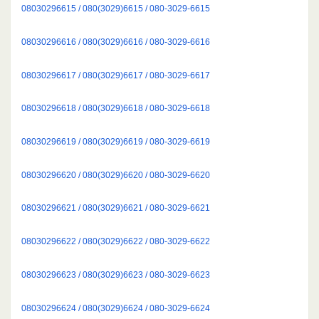
08030296615 / 080(3029)6615 / 080-3029-6615
08030296616 / 080(3029)6616 / 080-3029-6616
08030296617 / 080(3029)6617 / 080-3029-6617
08030296618 / 080(3029)6618 / 080-3029-6618
08030296619 / 080(3029)6619 / 080-3029-6619
08030296620 / 080(3029)6620 / 080-3029-6620
08030296621 / 080(3029)6621 / 080-3029-6621
08030296622 / 080(3029)6622 / 080-3029-6622
08030296623 / 080(3029)6623 / 080-3029-6623
08030296624 / 080(3029)6624 / 080-3029-6624