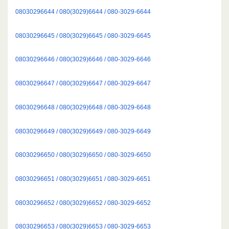
08030296644 / 080(3029)6644 / 080-3029-6644
08030296645 / 080(3029)6645 / 080-3029-6645
08030296646 / 080(3029)6646 / 080-3029-6646
08030296647 / 080(3029)6647 / 080-3029-6647
08030296648 / 080(3029)6648 / 080-3029-6648
08030296649 / 080(3029)6649 / 080-3029-6649
08030296650 / 080(3029)6650 / 080-3029-6650
08030296651 / 080(3029)6651 / 080-3029-6651
08030296652 / 080(3029)6652 / 080-3029-6652
08030296653 / 080(3029)6653 / 080-3029-6653