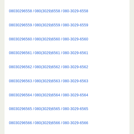
08030296558 / 080(3029)6558 / 080-3029-6558
08030296559 / 080(3029)6559 / 080-3029-6559
08030296560 / 080(3029)6560 / 080-3029-6560
08030296561 / 080(3029)6561 / 080-3029-6561
08030296562 / 080(3029)6562 / 080-3029-6562
08030296563 / 080(3029)6563 / 080-3029-6563
08030296564 / 080(3029)6564 / 080-3029-6564
08030296565 / 080(3029)6565 / 080-3029-6565
08030296566 / 080(3029)6566 / 080-3029-6566