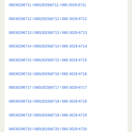
08030296711 / 080(3029)6711 / 080-3029-6711
08030296712 / 080(3029)6712 / 080-3029-6712
08030296713 / 080(3029)6713 / 080-3029-6713
08030296714 / 080(3029)6714 / 080-3029-6714
08030296715 / 080(3029)6715 / 080-3029-6715
08030296716 / 080(3029)6716 / 080-3029-6716
08030296717 / 080(3029)6717 / 080-3029-6717
08030296718 / 080(3029)6718 / 080-3029-6718
08030296719 / 080(3029)6719 / 080-3029-6719
08030296720 / 080(3029)6720 / 080-3029-6720