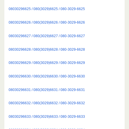
08030296625 / 080(3029)6625 / 080-3029-6625
08030296626 / 080(3029)6626 / 080-3029-6626
08030296627 / 080(3029)6627 / 080-3029-6627
08030296628 / 080(3029)6628 / 080-3029-6628
08030296629 / 080(3029)6629 / 080-3029-6629
08030296630 / 080(3029)6630 / 080-3029-6630
08030296631 / 080(3029)6631 / 080-3029-6631
08030296632 / 080(3029)6632 / 080-3029-6632
08030296633 / 080(3029)6633 / 080-3029-6633