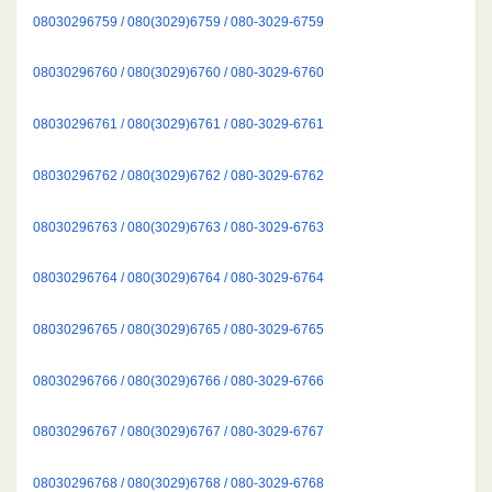
08030296759 / 080(3029)6759 / 080-3029-6759
08030296760 / 080(3029)6760 / 080-3029-6760
08030296761 / 080(3029)6761 / 080-3029-6761
08030296762 / 080(3029)6762 / 080-3029-6762
08030296763 / 080(3029)6763 / 080-3029-6763
08030296764 / 080(3029)6764 / 080-3029-6764
08030296765 / 080(3029)6765 / 080-3029-6765
08030296766 / 080(3029)6766 / 080-3029-6766
08030296767 / 080(3029)6767 / 080-3029-6767
08030296768 / 080(3029)6768 / 080-3029-6768