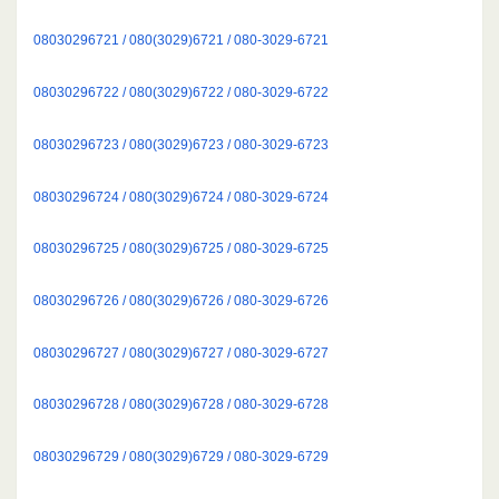
08030296721 / 080(3029)6721 / 080-3029-6721
08030296722 / 080(3029)6722 / 080-3029-6722
08030296723 / 080(3029)6723 / 080-3029-6723
08030296724 / 080(3029)6724 / 080-3029-6724
08030296725 / 080(3029)6725 / 080-3029-6725
08030296726 / 080(3029)6726 / 080-3029-6726
08030296727 / 080(3029)6727 / 080-3029-6727
08030296728 / 080(3029)6728 / 080-3029-6728
08030296729 / 080(3029)6729 / 080-3029-6729