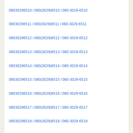
08030296510 / 080(3029)6510 / 080-3029-6510
08030296511 / 080(3029)6511 / 080-3029-6511
08030296512 / 080(3029)6512 / 080-3029-6512
08030296513 / 080(3029)6513 / 080-3029-6513
08030296514 / 080(3029)6514 / 080-3029-6514
08030296515 / 080(3029)6515 / 080-3029-6515
08030296516 / 080(3029)6516 / 080-3029-6516
08030296517 / 080(3029)6517 / 080-3029-6517
08030296518 / 080(3029)6518 / 080-3029-6518