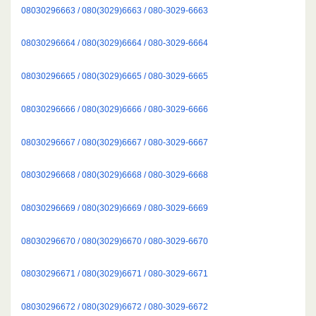
08030296663 / 080(3029)6663 / 080-3029-6663
08030296664 / 080(3029)6664 / 080-3029-6664
08030296665 / 080(3029)6665 / 080-3029-6665
08030296666 / 080(3029)6666 / 080-3029-6666
08030296667 / 080(3029)6667 / 080-3029-6667
08030296668 / 080(3029)6668 / 080-3029-6668
08030296669 / 080(3029)6669 / 080-3029-6669
08030296670 / 080(3029)6670 / 080-3029-6670
08030296671 / 080(3029)6671 / 080-3029-6671
08030296672 / 080(3029)6672 / 080-3029-6672