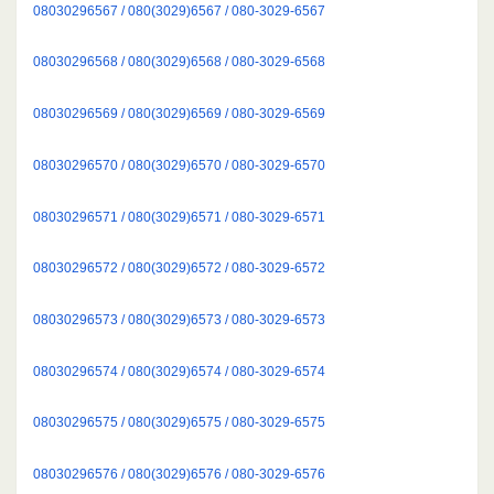
08030296567 / 080(3029)6567 / 080-3029-6567
08030296568 / 080(3029)6568 / 080-3029-6568
08030296569 / 080(3029)6569 / 080-3029-6569
08030296570 / 080(3029)6570 / 080-3029-6570
08030296571 / 080(3029)6571 / 080-3029-6571
08030296572 / 080(3029)6572 / 080-3029-6572
08030296573 / 080(3029)6573 / 080-3029-6573
08030296574 / 080(3029)6574 / 080-3029-6574
08030296575 / 080(3029)6575 / 080-3029-6575
08030296576 / 080(3029)6576 / 080-3029-6576