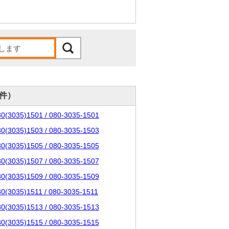
0件）
80(3035)1501 / 080-3035-1501
80(3035)1503 / 080-3035-1503
80(3035)1505 / 080-3035-1505
80(3035)1507 / 080-3035-1507
80(3035)1509 / 080-3035-1509
80(3035)1511 / 080-3035-1511
80(3035)1513 / 080-3035-1513
80(3035)1515 / 080-3035-1515