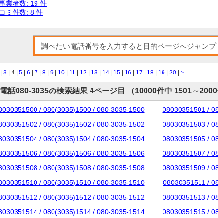
事業者数: 19 件
コミ件数: 8 件
|
3
| 4 |
5
|
6
|
7
|
8
|
9
|
10
|
11
|
12
|
13
|
14
|
15
|
16
|
17
|
18
|
19
|
20
|
>
電話080-3035の検索結果 4ページ目 （10000件中 1501～200
8030351500 / 080(3035)1500 / 080-3035-1500
08030351501 / 0
8030351502 / 080(3035)1502 / 080-3035-1502
08030351503 / 0
8030351504 / 080(3035)1504 / 080-3035-1504
08030351505 / 0
8030351506 / 080(3035)1506 / 080-3035-1506
08030351507 / 0
8030351508 / 080(3035)1508 / 080-3035-1508
08030351509 / 0
8030351510 / 080(3035)1510 / 080-3035-1510
08030351511 / 0
8030351512 / 080(3035)1512 / 080-3035-1512
08030351513 / 0
8030351514 / 080(3035)1514 / 080-3035-1514
08030351515 / 0