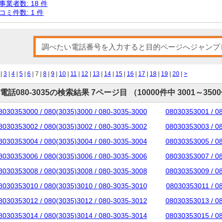
事業者数: 18 件
コミ件数: 1 件
|
3
|
4
|
5
|
6
| 7 |
8
|
9
|
10
|
11
|
12
|
13
|
14
|
15
|
16
|
17
|
18
|
19
|
20
|
>
電話080-3035の検索結果 7ページ目 （10000件中 3001～350
8030353000 / 080(3035)3000 / 080-3035-3000
08030353001 / 0
8030353002 / 080(3035)3002 / 080-3035-3002
08030353003 / 0
8030353004 / 080(3035)3004 / 080-3035-3004
08030353005 / 0
8030353006 / 080(3035)3006 / 080-3035-3006
08030353007 / 0
8030353008 / 080(3035)3008 / 080-3035-3008
08030353009 / 0
8030353010 / 080(3035)3010 / 080-3035-3010
08030353011 / 0
8030353012 / 080(3035)3012 / 080-3035-3012
08030353013 / 0
8030353014 / 080(3035)3014 / 080-3035-3014
08030353015 / 0