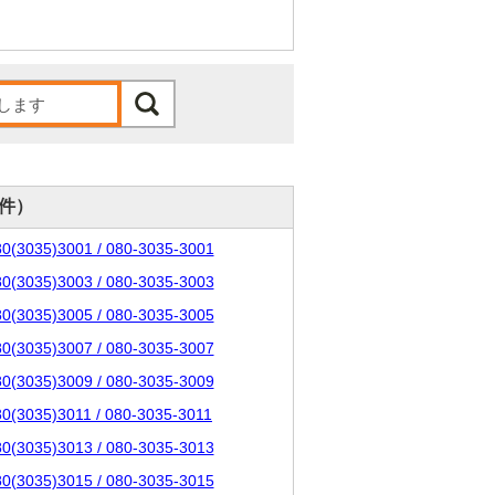
0件）
80(3035)3001 / 080-3035-3001
80(3035)3003 / 080-3035-3003
80(3035)3005 / 080-3035-3005
80(3035)3007 / 080-3035-3007
80(3035)3009 / 080-3035-3009
80(3035)3011 / 080-3035-3011
80(3035)3013 / 080-3035-3013
80(3035)3015 / 080-3035-3015