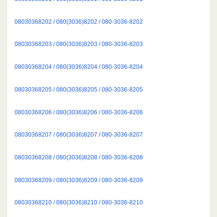
08030368202 / 080(3036)8202 / 080-3036-8202
08030368203 / 080(3036)8203 / 080-3036-8203
08030368204 / 080(3036)8204 / 080-3036-8204
08030368205 / 080(3036)8205 / 080-3036-8205
08030368206 / 080(3036)8206 / 080-3036-8206
08030368207 / 080(3036)8207 / 080-3036-8207
08030368208 / 080(3036)8208 / 080-3036-8208
08030368209 / 080(3036)8209 / 080-3036-8209
08030368210 / 080(3036)8210 / 080-3036-8210