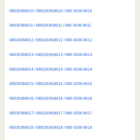
08030368010 / 080(3036)8010 / 080-3036-8010
08030368011 / 080(3036)8011 / 080-3036-8011
08030368012 / 080(3036)8012 / 080-3036-8012
08030368013 / 080(3036)8013 / 080-3036-8013
08030368014 / 080(3036)8014 / 080-3036-8014
08030368015 / 080(3036)8015 / 080-3036-8015
08030368016 / 080(3036)8016 / 080-3036-8016
08030368017 / 080(3036)8017 / 080-3036-8017
08030368018 / 080(3036)8018 / 080-3036-8018