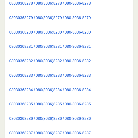
08030368278 / 080(3036)8278 / 080-3036-8278
08030368279 / 080(3036)8279 / 080-3036-8279
08030368280 / 080(3036)8280 / 080-3036-8280
08030368281 / 080(3036)8281 / 080-3036-8281
08030368282 / 080(3036)8282 / 080-3036-8282
08030368283 / 080(3036)8283 / 080-3036-8283
08030368284 / 080(3036)8284 / 080-3036-8284
08030368285 / 080(3036)8285 / 080-3036-8285
08030368286 / 080(3036)8286 / 080-3036-8286
08030368287 / 080(3036)8287 / 080-3036-8287