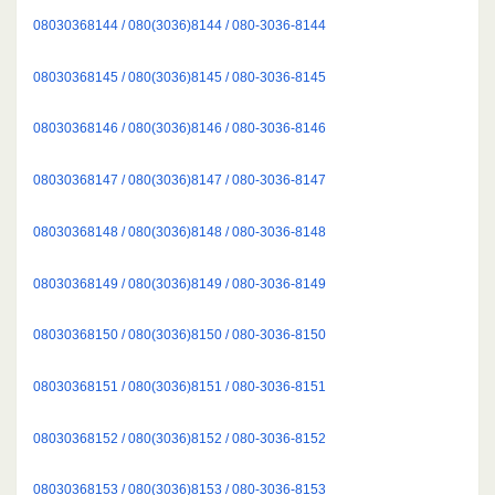
08030368144 / 080(3036)8144 / 080-3036-8144
08030368145 / 080(3036)8145 / 080-3036-8145
08030368146 / 080(3036)8146 / 080-3036-8146
08030368147 / 080(3036)8147 / 080-3036-8147
08030368148 / 080(3036)8148 / 080-3036-8148
08030368149 / 080(3036)8149 / 080-3036-8149
08030368150 / 080(3036)8150 / 080-3036-8150
08030368151 / 080(3036)8151 / 080-3036-8151
08030368152 / 080(3036)8152 / 080-3036-8152
08030368153 / 080(3036)8153 / 080-3036-8153