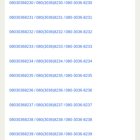
08030368230 / 080(3036)8230 / 080-3036-8230
08030368231 / 080(3036)8231 / 080-3036-8231
08030368232 / 080(3036)8232 / 080-3036-8232
08030368233 / 080(3036)8233 / 080-3036-8233
08030368234 / 080(3036)8234 / 080-3036-8234
08030368235 / 080(3036)8235 / 080-3036-8235
08030368236 / 080(3036)8236 / 080-3036-8236
08030368237 / 080(3036)8237 / 080-3036-8237
08030368238 / 080(3036)8238 / 080-3036-8238
08030368239 / 080(3036)8239 / 080-3036-8239