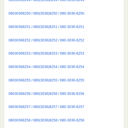
08030368250 / 080(3036)8250 / 080-3036-8250
08030368251 / 080(3036)8251 / 080-3036-8251
08030368252 / 080(3036)8252 / 080-3036-8252
08030368253 / 080(3036)8253 / 080-3036-8253
08030368254 / 080(3036)8254 / 080-3036-8254
08030368255 / 080(3036)8255 / 080-3036-8255
08030368256 / 080(3036)8256 / 080-3036-8256
08030368257 / 080(3036)8257 / 080-3036-8257
08030368258 / 080(3036)8258 / 080-3036-8258