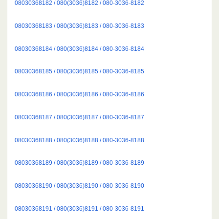
08030368182 / 080(3036)8182 / 080-3036-8182
08030368183 / 080(3036)8183 / 080-3036-8183
08030368184 / 080(3036)8184 / 080-3036-8184
08030368185 / 080(3036)8185 / 080-3036-8185
08030368186 / 080(3036)8186 / 080-3036-8186
08030368187 / 080(3036)8187 / 080-3036-8187
08030368188 / 080(3036)8188 / 080-3036-8188
08030368189 / 080(3036)8189 / 080-3036-8189
08030368190 / 080(3036)8190 / 080-3036-8190
08030368191 / 080(3036)8191 / 080-3036-8191