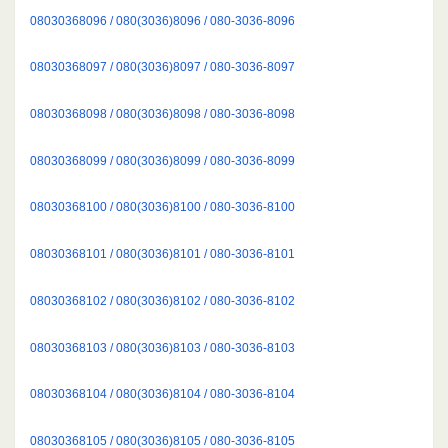
08030368096 / 080(3036)8096 / 080-3036-8096
08030368097 / 080(3036)8097 / 080-3036-8097
08030368098 / 080(3036)8098 / 080-3036-8098
08030368099 / 080(3036)8099 / 080-3036-8099
08030368100 / 080(3036)8100 / 080-3036-8100
08030368101 / 080(3036)8101 / 080-3036-8101
08030368102 / 080(3036)8102 / 080-3036-8102
08030368103 / 080(3036)8103 / 080-3036-8103
08030368104 / 080(3036)8104 / 080-3036-8104
08030368105 / 080(3036)8105 / 080-3036-8105