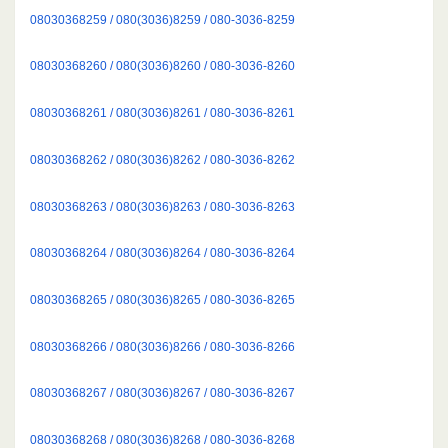
08030368259 / 080(3036)8259 / 080-3036-8259
08030368260 / 080(3036)8260 / 080-3036-8260
08030368261 / 080(3036)8261 / 080-3036-8261
08030368262 / 080(3036)8262 / 080-3036-8262
08030368263 / 080(3036)8263 / 080-3036-8263
08030368264 / 080(3036)8264 / 080-3036-8264
08030368265 / 080(3036)8265 / 080-3036-8265
08030368266 / 080(3036)8266 / 080-3036-8266
08030368267 / 080(3036)8267 / 080-3036-8267
08030368268 / 080(3036)8268 / 080-3036-8268