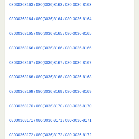
08030368163 / 080(3036)8163 / 080-3036-8163
08030368164 / 080(3036)8164 / 080-3036-8164
08030368165 / 080(3036)8165 / 080-3036-8165
08030368166 / 080(3036)8166 / 080-3036-8166
08030368167 / 080(3036)8167 / 080-3036-8167
08030368168 / 080(3036)8168 / 080-3036-8168
08030368169 / 080(3036)8169 / 080-3036-8169
08030368170 / 080(3036)8170 / 080-3036-8170
08030368171 / 080(3036)8171 / 080-3036-8171
08030368172 / 080(3036)8172 / 080-3036-8172