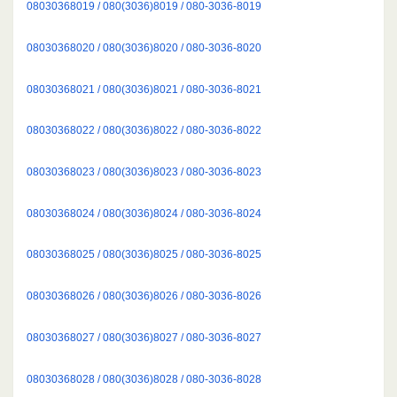
08030368019 / 080(3036)8019 / 080-3036-8019
08030368020 / 080(3036)8020 / 080-3036-8020
08030368021 / 080(3036)8021 / 080-3036-8021
08030368022 / 080(3036)8022 / 080-3036-8022
08030368023 / 080(3036)8023 / 080-3036-8023
08030368024 / 080(3036)8024 / 080-3036-8024
08030368025 / 080(3036)8025 / 080-3036-8025
08030368026 / 080(3036)8026 / 080-3036-8026
08030368027 / 080(3036)8027 / 080-3036-8027
08030368028 / 080(3036)8028 / 080-3036-8028