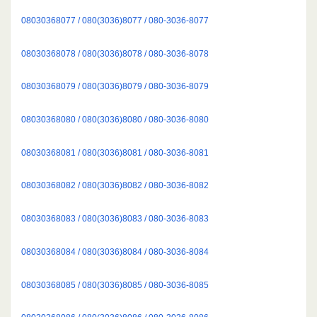
08030368077 / 080(3036)8077 / 080-3036-8077
08030368078 / 080(3036)8078 / 080-3036-8078
08030368079 / 080(3036)8079 / 080-3036-8079
08030368080 / 080(3036)8080 / 080-3036-8080
08030368081 / 080(3036)8081 / 080-3036-8081
08030368082 / 080(3036)8082 / 080-3036-8082
08030368083 / 080(3036)8083 / 080-3036-8083
08030368084 / 080(3036)8084 / 080-3036-8084
08030368085 / 080(3036)8085 / 080-3036-8085