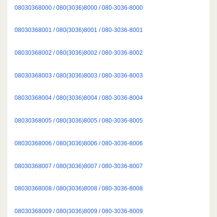
08030368000 / 080(3036)8000 / 080-3036-8000
08030368001 / 080(3036)8001 / 080-3036-8001
08030368002 / 080(3036)8002 / 080-3036-8002
08030368003 / 080(3036)8003 / 080-3036-8003
08030368004 / 080(3036)8004 / 080-3036-8004
08030368005 / 080(3036)8005 / 080-3036-8005
08030368006 / 080(3036)8006 / 080-3036-8006
08030368007 / 080(3036)8007 / 080-3036-8007
08030368008 / 080(3036)8008 / 080-3036-8008
08030368009 / 080(3036)8009 / 080-3036-8009