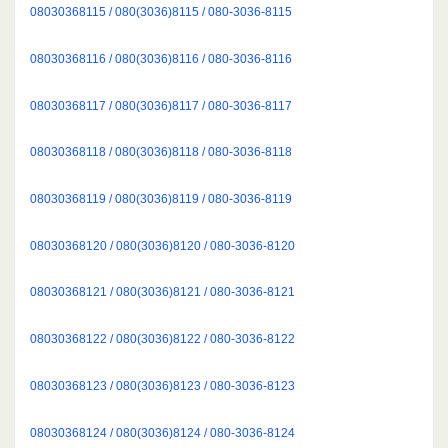
08030368115 / 080(3036)8115 / 080-3036-8115
08030368116 / 080(3036)8116 / 080-3036-8116
08030368117 / 080(3036)8117 / 080-3036-8117
08030368118 / 080(3036)8118 / 080-3036-8118
08030368119 / 080(3036)8119 / 080-3036-8119
08030368120 / 080(3036)8120 / 080-3036-8120
08030368121 / 080(3036)8121 / 080-3036-8121
08030368122 / 080(3036)8122 / 080-3036-8122
08030368123 / 080(3036)8123 / 080-3036-8123
08030368124 / 080(3036)8124 / 080-3036-8124