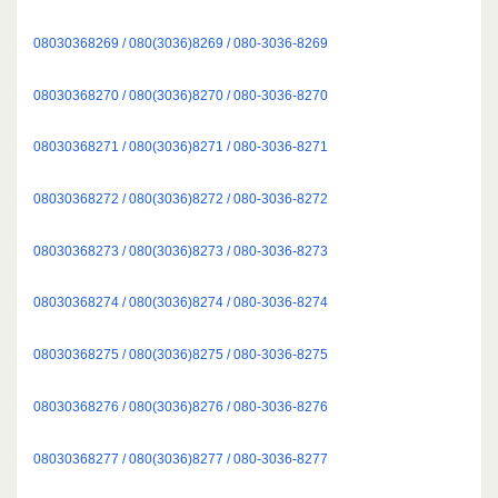
08030368269 / 080(3036)8269 / 080-3036-8269
08030368270 / 080(3036)8270 / 080-3036-8270
08030368271 / 080(3036)8271 / 080-3036-8271
08030368272 / 080(3036)8272 / 080-3036-8272
08030368273 / 080(3036)8273 / 080-3036-8273
08030368274 / 080(3036)8274 / 080-3036-8274
08030368275 / 080(3036)8275 / 080-3036-8275
08030368276 / 080(3036)8276 / 080-3036-8276
08030368277 / 080(3036)8277 / 080-3036-8277