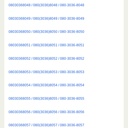
08030368048 / 080(3036)8048 / 080-3036-8048
08030368049 / 080(3036)8049 / 080-3036-8049
08030368050 / 080(3036)8050 / 080-3036-8050
08030368051 / 080(3036)8051 / 080-3036-8051
08030368052 / 080(3036)8052 / 080-3036-8052
08030368053 / 080(3036)8053 / 080-3036-8053
08030368054 / 080(3036)8054 / 080-3036-8054
08030368055 / 080(3036)8055 / 080-3036-8055
08030368056 / 080(3036)8056 / 080-3036-8056
08030368057 / 080(3036)8057 / 080-3036-8057