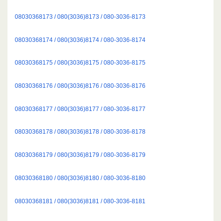
08030368173 / 080(3036)8173 / 080-3036-8173
08030368174 / 080(3036)8174 / 080-3036-8174
08030368175 / 080(3036)8175 / 080-3036-8175
08030368176 / 080(3036)8176 / 080-3036-8176
08030368177 / 080(3036)8177 / 080-3036-8177
08030368178 / 080(3036)8178 / 080-3036-8178
08030368179 / 080(3036)8179 / 080-3036-8179
08030368180 / 080(3036)8180 / 080-3036-8180
08030368181 / 080(3036)8181 / 080-3036-8181