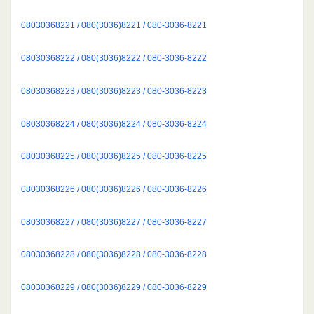
08030368221 / 080(3036)8221 / 080-3036-8221
08030368222 / 080(3036)8222 / 080-3036-8222
08030368223 / 080(3036)8223 / 080-3036-8223
08030368224 / 080(3036)8224 / 080-3036-8224
08030368225 / 080(3036)8225 / 080-3036-8225
08030368226 / 080(3036)8226 / 080-3036-8226
08030368227 / 080(3036)8227 / 080-3036-8227
08030368228 / 080(3036)8228 / 080-3036-8228
08030368229 / 080(3036)8229 / 080-3036-8229