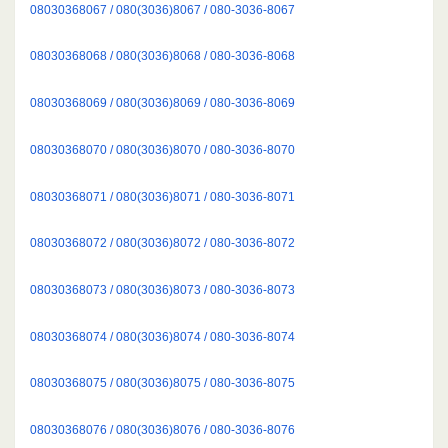
08030368067 / 080(3036)8067 / 080-3036-8067
08030368068 / 080(3036)8068 / 080-3036-8068
08030368069 / 080(3036)8069 / 080-3036-8069
08030368070 / 080(3036)8070 / 080-3036-8070
08030368071 / 080(3036)8071 / 080-3036-8071
08030368072 / 080(3036)8072 / 080-3036-8072
08030368073 / 080(3036)8073 / 080-3036-8073
08030368074 / 080(3036)8074 / 080-3036-8074
08030368075 / 080(3036)8075 / 080-3036-8075
08030368076 / 080(3036)8076 / 080-3036-8076