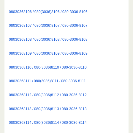
08030368106 / 080(3036)8106 / 080-3036-8106
08030368107 / 080(3036)8107 / 080-3036-8107
08030368108 / 080(3036)8108 / 080-3036-8108
08030368109 / 080(3036)8109 / 080-3036-8109
08030368110 / 080(3036)8110 / 080-3036-8110
08030368111 / 080(3036)8111 / 080-3036-8111
08030368112 / 080(3036)8112 / 080-3036-8112
08030368113 / 080(3036)8113 / 080-3036-8113
08030368114 / 080(3036)8114 / 080-3036-8114