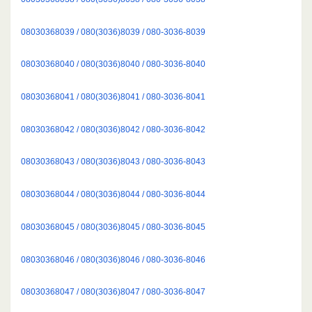
08030368039 / 080(3036)8039 / 080-3036-8039
08030368040 / 080(3036)8040 / 080-3036-8040
08030368041 / 080(3036)8041 / 080-3036-8041
08030368042 / 080(3036)8042 / 080-3036-8042
08030368043 / 080(3036)8043 / 080-3036-8043
08030368044 / 080(3036)8044 / 080-3036-8044
08030368045 / 080(3036)8045 / 080-3036-8045
08030368046 / 080(3036)8046 / 080-3036-8046
08030368047 / 080(3036)8047 / 080-3036-8047