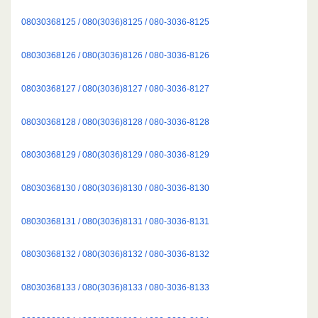
08030368125 / 080(3036)8125 / 080-3036-8125
08030368126 / 080(3036)8126 / 080-3036-8126
08030368127 / 080(3036)8127 / 080-3036-8127
08030368128 / 080(3036)8128 / 080-3036-8128
08030368129 / 080(3036)8129 / 080-3036-8129
08030368130 / 080(3036)8130 / 080-3036-8130
08030368131 / 080(3036)8131 / 080-3036-8131
08030368132 / 080(3036)8132 / 080-3036-8132
08030368133 / 080(3036)8133 / 080-3036-8133