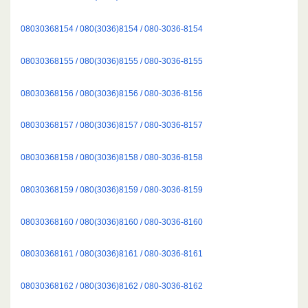
08030368154 / 080(3036)8154 / 080-3036-8154
08030368155 / 080(3036)8155 / 080-3036-8155
08030368156 / 080(3036)8156 / 080-3036-8156
08030368157 / 080(3036)8157 / 080-3036-8157
08030368158 / 080(3036)8158 / 080-3036-8158
08030368159 / 080(3036)8159 / 080-3036-8159
08030368160 / 080(3036)8160 / 080-3036-8160
08030368161 / 080(3036)8161 / 080-3036-8161
08030368162 / 080(3036)8162 / 080-3036-8162