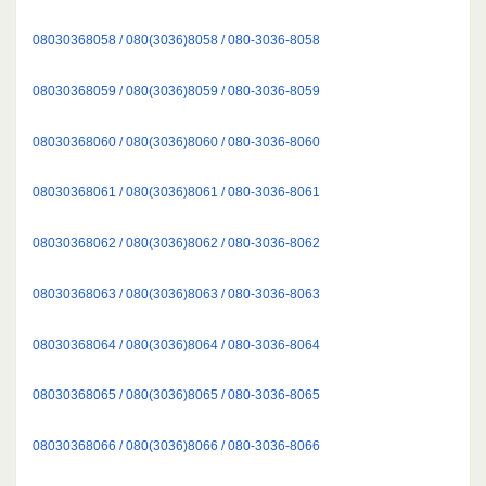
08030368058 / 080(3036)8058 / 080-3036-8058
08030368059 / 080(3036)8059 / 080-3036-8059
08030368060 / 080(3036)8060 / 080-3036-8060
08030368061 / 080(3036)8061 / 080-3036-8061
08030368062 / 080(3036)8062 / 080-3036-8062
08030368063 / 080(3036)8063 / 080-3036-8063
08030368064 / 080(3036)8064 / 080-3036-8064
08030368065 / 080(3036)8065 / 080-3036-8065
08030368066 / 080(3036)8066 / 080-3036-8066