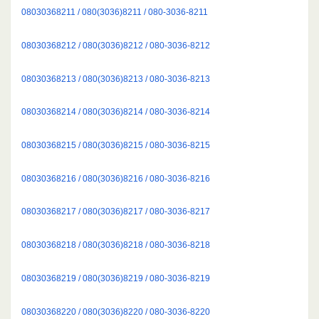
08030368211 / 080(3036)8211 / 080-3036-8211
08030368212 / 080(3036)8212 / 080-3036-8212
08030368213 / 080(3036)8213 / 080-3036-8213
08030368214 / 080(3036)8214 / 080-3036-8214
08030368215 / 080(3036)8215 / 080-3036-8215
08030368216 / 080(3036)8216 / 080-3036-8216
08030368217 / 080(3036)8217 / 080-3036-8217
08030368218 / 080(3036)8218 / 080-3036-8218
08030368219 / 080(3036)8219 / 080-3036-8219
08030368220 / 080(3036)8220 / 080-3036-8220