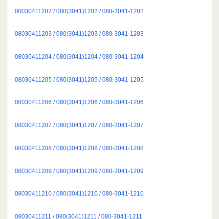
08030411202 / 080(3041)1202 / 080-3041-1202
08030411203 / 080(3041)1203 / 080-3041-1203
08030411204 / 080(3041)1204 / 080-3041-1204
08030411205 / 080(3041)1205 / 080-3041-1205
08030411206 / 080(3041)1206 / 080-3041-1206
08030411207 / 080(3041)1207 / 080-3041-1207
08030411208 / 080(3041)1208 / 080-3041-1208
08030411209 / 080(3041)1209 / 080-3041-1209
08030411210 / 080(3041)1210 / 080-3041-1210
08030411211 / 080(3041)1211 / 080-3041-1211