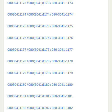
08030411173 / 080(3041)1173 / 080-3041-1173
08030411174 / 080(3041)1174 / 080-3041-1174
08030411175 / 080(3041)1175 / 080-3041-1175
08030411176 / 080(3041)1176 / 080-3041-1176
08030411177 / 080(3041)1177 / 080-3041-1177
08030411178 / 080(3041)1178 / 080-3041-1178
08030411179 / 080(3041)1179 / 080-3041-1179
08030411180 / 080(3041)1180 / 080-3041-1180
08030411181 / 080(3041)1181 / 080-3041-1181
08030411182 / 080(3041)1182 / 080-3041-1182