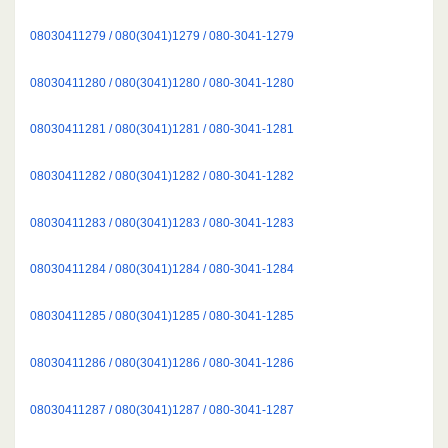
08030411279 / 080(3041)1279 / 080-3041-1279
08030411280 / 080(3041)1280 / 080-3041-1280
08030411281 / 080(3041)1281 / 080-3041-1281
08030411282 / 080(3041)1282 / 080-3041-1282
08030411283 / 080(3041)1283 / 080-3041-1283
08030411284 / 080(3041)1284 / 080-3041-1284
08030411285 / 080(3041)1285 / 080-3041-1285
08030411286 / 080(3041)1286 / 080-3041-1286
08030411287 / 080(3041)1287 / 080-3041-1287