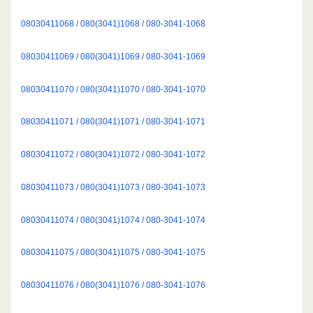
08030411068 / 080(3041)1068 / 080-3041-1068
08030411069 / 080(3041)1069 / 080-3041-1069
08030411070 / 080(3041)1070 / 080-3041-1070
08030411071 / 080(3041)1071 / 080-3041-1071
08030411072 / 080(3041)1072 / 080-3041-1072
08030411073 / 080(3041)1073 / 080-3041-1073
08030411074 / 080(3041)1074 / 080-3041-1074
08030411075 / 080(3041)1075 / 080-3041-1075
08030411076 / 080(3041)1076 / 080-3041-1076