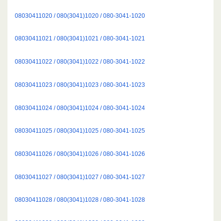
08030411020 / 080(3041)1020 / 080-3041-1020
08030411021 / 080(3041)1021 / 080-3041-1021
08030411022 / 080(3041)1022 / 080-3041-1022
08030411023 / 080(3041)1023 / 080-3041-1023
08030411024 / 080(3041)1024 / 080-3041-1024
08030411025 / 080(3041)1025 / 080-3041-1025
08030411026 / 080(3041)1026 / 080-3041-1026
08030411027 / 080(3041)1027 / 080-3041-1027
08030411028 / 080(3041)1028 / 080-3041-1028