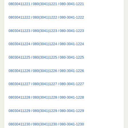
08030411221 / 080(3041)1221 / 080-3041-1221
08030411222 / 080(3041)1222 / 080-3041-1222
08030411223 / 080(3041)1223 / 080-3041-1223
08030411224 / 080(3041)1224 / 080-3041-1224
08030411225 / 080(3041)1225 / 080-3041-1225
08030411226 / 080(3041)1226 / 080-3041-1226
08030411227 / 080(3041)1227 / 080-3041-1227
08030411228 / 080(3041)1228 / 080-3041-1228
08030411229 / 080(3041)1229 / 080-3041-1229
08030411230 / 080(3041)1230 / 080-3041-1230