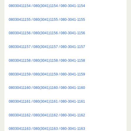
08030411154 / 080(3041)1154 / 080-3041-1154
08030411155 / 080(3041)1155 / 080-3041-1155
08030411156 / 080(3041)1156 / 080-3041-1156
08030411157 / 080(3041)1157 / 080-3041-1157
08030411158 / 080(3041)1158 / 080-3041-1158
08030411159 / 080(3041)1159 / 080-3041-1159
08030411160 / 080(3041)1160 / 080-3041-1160
08030411161 / 080(3041)1161 / 080-3041-1161
08030411162 / 080(3041)1162 / 080-3041-1162
08030411163 / 080(3041)1163 / 080-3041-1163