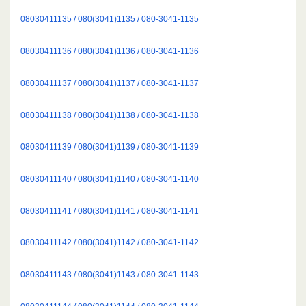
08030411135 / 080(3041)1135 / 080-3041-1135
08030411136 / 080(3041)1136 / 080-3041-1136
08030411137 / 080(3041)1137 / 080-3041-1137
08030411138 / 080(3041)1138 / 080-3041-1138
08030411139 / 080(3041)1139 / 080-3041-1139
08030411140 / 080(3041)1140 / 080-3041-1140
08030411141 / 080(3041)1141 / 080-3041-1141
08030411142 / 080(3041)1142 / 080-3041-1142
08030411143 / 080(3041)1143 / 080-3041-1143