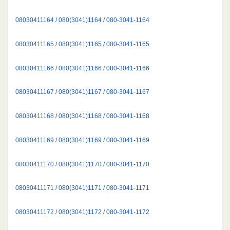
08030411164 / 080(3041)1164 / 080-3041-1164
08030411165 / 080(3041)1165 / 080-3041-1165
08030411166 / 080(3041)1166 / 080-3041-1166
08030411167 / 080(3041)1167 / 080-3041-1167
08030411168 / 080(3041)1168 / 080-3041-1168
08030411169 / 080(3041)1169 / 080-3041-1169
08030411170 / 080(3041)1170 / 080-3041-1170
08030411171 / 080(3041)1171 / 080-3041-1171
08030411172 / 080(3041)1172 / 080-3041-1172