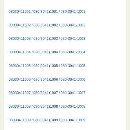
08030411001 / 080(3041)1001 / 080-3041-1001
08030411002 / 080(3041)1002 / 080-3041-1002
08030411003 / 080(3041)1003 / 080-3041-1003
08030411004 / 080(3041)1004 / 080-3041-1004
08030411005 / 080(3041)1005 / 080-3041-1005
08030411006 / 080(3041)1006 / 080-3041-1006
08030411007 / 080(3041)1007 / 080-3041-1007
08030411008 / 080(3041)1008 / 080-3041-1008
08030411009 / 080(3041)1009 / 080-3041-1009