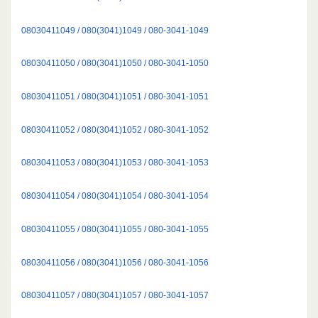
08030411049 / 080(3041)1049 / 080-3041-1049
08030411050 / 080(3041)1050 / 080-3041-1050
08030411051 / 080(3041)1051 / 080-3041-1051
08030411052 / 080(3041)1052 / 080-3041-1052
08030411053 / 080(3041)1053 / 080-3041-1053
08030411054 / 080(3041)1054 / 080-3041-1054
08030411055 / 080(3041)1055 / 080-3041-1055
08030411056 / 080(3041)1056 / 080-3041-1056
08030411057 / 080(3041)1057 / 080-3041-1057