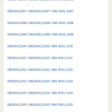
08030411097 / 080(3041)1097 / 080-3041-1097
08030411098 / 080(3041)1098 / 080-3041-1098
08030411099 / 080(3041)1099 / 080-3041-1099
08030411100 / 080(3041)1100 / 080-3041-1100
08030411101 / 080(3041)1101 / 080-3041-1101
08030411102 / 080(3041)1102 / 080-3041-1102
08030411103 / 080(3041)1103 / 080-3041-1103
08030411104 / 080(3041)1104 / 080-3041-1104
08030411105 / 080(3041)1105 / 080-3041-1105