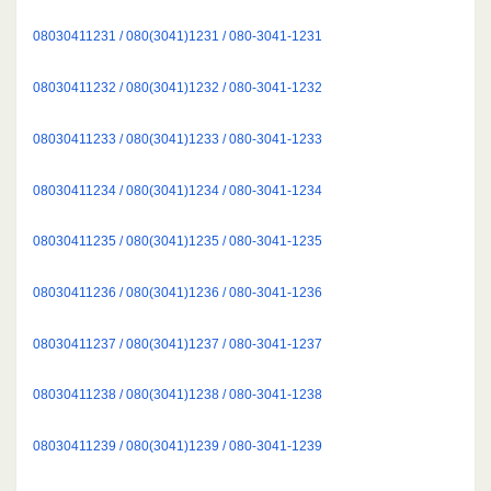
08030411231 / 080(3041)1231 / 080-3041-1231
08030411232 / 080(3041)1232 / 080-3041-1232
08030411233 / 080(3041)1233 / 080-3041-1233
08030411234 / 080(3041)1234 / 080-3041-1234
08030411235 / 080(3041)1235 / 080-3041-1235
08030411236 / 080(3041)1236 / 080-3041-1236
08030411237 / 080(3041)1237 / 080-3041-1237
08030411238 / 080(3041)1238 / 080-3041-1238
08030411239 / 080(3041)1239 / 080-3041-1239