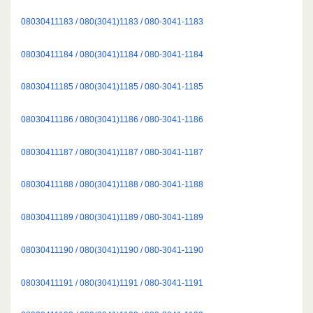
08030411183 / 080(3041)1183 / 080-3041-1183
08030411184 / 080(3041)1184 / 080-3041-1184
08030411185 / 080(3041)1185 / 080-3041-1185
08030411186 / 080(3041)1186 / 080-3041-1186
08030411187 / 080(3041)1187 / 080-3041-1187
08030411188 / 080(3041)1188 / 080-3041-1188
08030411189 / 080(3041)1189 / 080-3041-1189
08030411190 / 080(3041)1190 / 080-3041-1190
08030411191 / 080(3041)1191 / 080-3041-1191