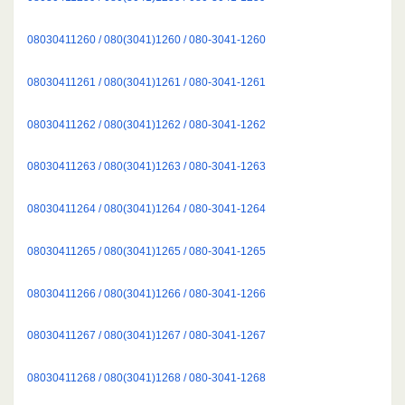
08030411260 / 080(3041)1260 / 080-3041-1260
08030411261 / 080(3041)1261 / 080-3041-1261
08030411262 / 080(3041)1262 / 080-3041-1262
08030411263 / 080(3041)1263 / 080-3041-1263
08030411264 / 080(3041)1264 / 080-3041-1264
08030411265 / 080(3041)1265 / 080-3041-1265
08030411266 / 080(3041)1266 / 080-3041-1266
08030411267 / 080(3041)1267 / 080-3041-1267
08030411268 / 080(3041)1268 / 080-3041-1268