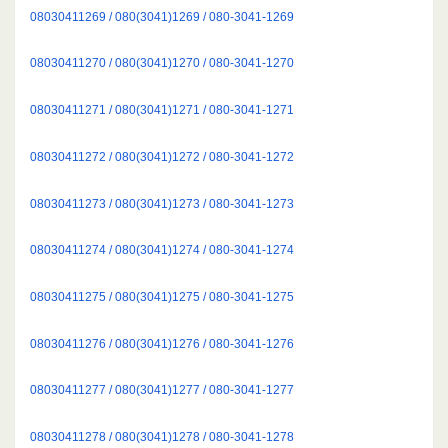
08030411269 / 080(3041)1269 / 080-3041-1269
08030411270 / 080(3041)1270 / 080-3041-1270
08030411271 / 080(3041)1271 / 080-3041-1271
08030411272 / 080(3041)1272 / 080-3041-1272
08030411273 / 080(3041)1273 / 080-3041-1273
08030411274 / 080(3041)1274 / 080-3041-1274
08030411275 / 080(3041)1275 / 080-3041-1275
08030411276 / 080(3041)1276 / 080-3041-1276
08030411277 / 080(3041)1277 / 080-3041-1277
08030411278 / 080(3041)1278 / 080-3041-1278