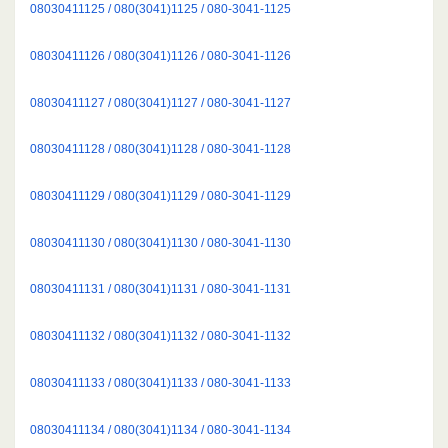
08030411125 / 080(3041)1125 / 080-3041-1125
08030411126 / 080(3041)1126 / 080-3041-1126
08030411127 / 080(3041)1127 / 080-3041-1127
08030411128 / 080(3041)1128 / 080-3041-1128
08030411129 / 080(3041)1129 / 080-3041-1129
08030411130 / 080(3041)1130 / 080-3041-1130
08030411131 / 080(3041)1131 / 080-3041-1131
08030411132 / 080(3041)1132 / 080-3041-1132
08030411133 / 080(3041)1133 / 080-3041-1133
08030411134 / 080(3041)1134 / 080-3041-1134