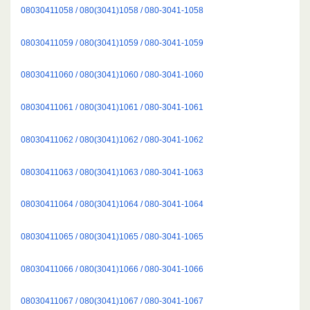
08030411058 / 080(3041)1058 / 080-3041-1058
08030411059 / 080(3041)1059 / 080-3041-1059
08030411060 / 080(3041)1060 / 080-3041-1060
08030411061 / 080(3041)1061 / 080-3041-1061
08030411062 / 080(3041)1062 / 080-3041-1062
08030411063 / 080(3041)1063 / 080-3041-1063
08030411064 / 080(3041)1064 / 080-3041-1064
08030411065 / 080(3041)1065 / 080-3041-1065
08030411066 / 080(3041)1066 / 080-3041-1066
08030411067 / 080(3041)1067 / 080-3041-1067