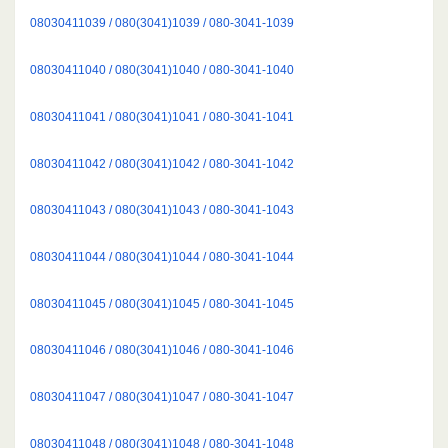
08030411039 / 080(3041)1039 / 080-3041-1039
08030411040 / 080(3041)1040 / 080-3041-1040
08030411041 / 080(3041)1041 / 080-3041-1041
08030411042 / 080(3041)1042 / 080-3041-1042
08030411043 / 080(3041)1043 / 080-3041-1043
08030411044 / 080(3041)1044 / 080-3041-1044
08030411045 / 080(3041)1045 / 080-3041-1045
08030411046 / 080(3041)1046 / 080-3041-1046
08030411047 / 080(3041)1047 / 080-3041-1047
08030411048 / 080(3041)1048 / 080-3041-1048