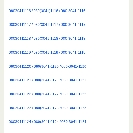
08030411116 / 080(3041)1116 / 080-3041-1116
08030411117 / 080(3041)1117 / 080-3041-1117
08030411118 / 080(3041)1118 / 080-3041-1118
08030411119 / 080(3041)1119 / 080-3041-1119
08030411120 / 080(3041)1120 / 080-3041-1120
08030411121 / 080(3041)1121 / 080-3041-1121
08030411122 / 080(3041)1122 / 080-3041-1122
08030411123 / 080(3041)1123 / 080-3041-1123
08030411124 / 080(3041)1124 / 080-3041-1124