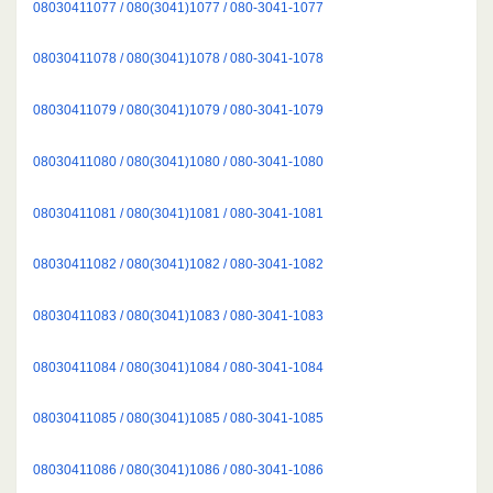
08030411077 / 080(3041)1077 / 080-3041-1077
08030411078 / 080(3041)1078 / 080-3041-1078
08030411079 / 080(3041)1079 / 080-3041-1079
08030411080 / 080(3041)1080 / 080-3041-1080
08030411081 / 080(3041)1081 / 080-3041-1081
08030411082 / 080(3041)1082 / 080-3041-1082
08030411083 / 080(3041)1083 / 080-3041-1083
08030411084 / 080(3041)1084 / 080-3041-1084
08030411085 / 080(3041)1085 / 080-3041-1085
08030411086 / 080(3041)1086 / 080-3041-1086