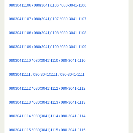
08030411106 / 080(3041)1106 / 080-3041-1106
08030411107 / 080(3041)1107 / 080-3041-1107
08030411108 / 080(3041)1108 / 080-3041-1108
08030411109 / 080(3041)1109 / 080-3041-1109
08030411110 / 080(3041)1110 / 080-3041-1110
08030411111 / 080(3041)1111 / 080-3041-1111
08030411112 / 080(3041)1112 / 080-3041-1112
08030411113 / 080(3041)1113 / 080-3041-1113
08030411114 / 080(3041)1114 / 080-3041-1114
08030411115 / 080(3041)1115 / 080-3041-1115