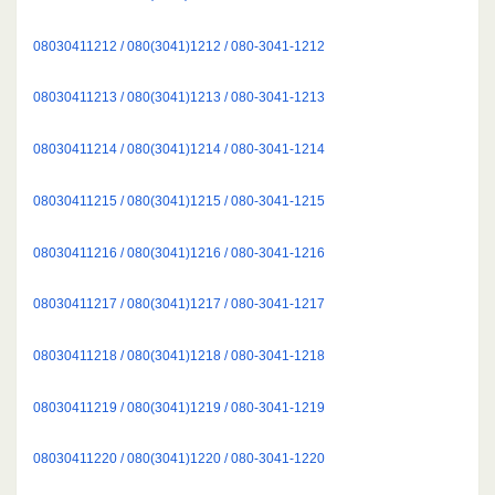
08030411212 / 080(3041)1212 / 080-3041-1212
08030411213 / 080(3041)1213 / 080-3041-1213
08030411214 / 080(3041)1214 / 080-3041-1214
08030411215 / 080(3041)1215 / 080-3041-1215
08030411216 / 080(3041)1216 / 080-3041-1216
08030411217 / 080(3041)1217 / 080-3041-1217
08030411218 / 080(3041)1218 / 080-3041-1218
08030411219 / 080(3041)1219 / 080-3041-1219
08030411220 / 080(3041)1220 / 080-3041-1220