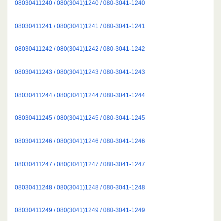
08030411240 / 080(3041)1240 / 080-3041-1240
08030411241 / 080(3041)1241 / 080-3041-1241
08030411242 / 080(3041)1242 / 080-3041-1242
08030411243 / 080(3041)1243 / 080-3041-1243
08030411244 / 080(3041)1244 / 080-3041-1244
08030411245 / 080(3041)1245 / 080-3041-1245
08030411246 / 080(3041)1246 / 080-3041-1246
08030411247 / 080(3041)1247 / 080-3041-1247
08030411248 / 080(3041)1248 / 080-3041-1248
08030411249 / 080(3041)1249 / 080-3041-1249