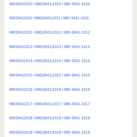
08030411010 / 080(3041)1010 / 080-3041-1010
08030411011 / 080(3041)1011 / 080-3041-1011
08030411012 / 080(3041)1012 / 080-3041-1012
08030411013 / 080(3041)1013 / 080-3041-1013
08030411014 / 080(3041)1014 / 080-3041-1014
08030411015 / 080(3041)1015 / 080-3041-1015
08030411016 / 080(3041)1016 / 080-3041-1016
08030411017 / 080(3041)1017 / 080-3041-1017
08030411018 / 080(3041)1018 / 080-3041-1018
08030411019 / 080(3041)1019 / 080-3041-1019