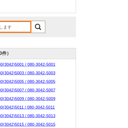
00件）
80(3042)5001 / 080-3042-5001
80(3042)5003 / 080-3042-5003
80(3042)5005 / 080-3042-5005
80(3042)5007 / 080-3042-5007
80(3042)5009 / 080-3042-5009
80(3042)5011 / 080-3042-5011
80(3042)5013 / 080-3042-5013
80(3042)5015 / 080-3042-5015