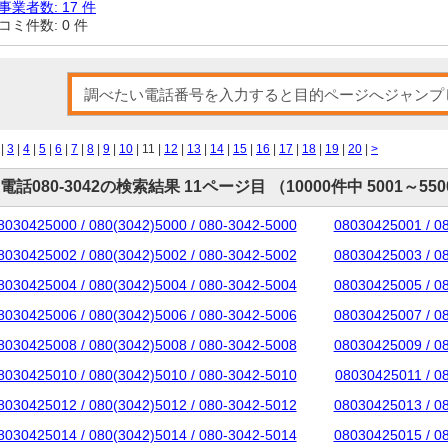
事業者数: 17 件
コミ件数: 0 件
|
3
|
4
|
5
|
6
|
7
|
8
|
9
|
10
| 11 |
12
|
13
|
14
|
15
|
16
|
17
|
18
|
19
|
20
|
>
電話080-3042の検索結果 11ページ目 （10000件中 5001～55
8030425000 / 080(3042)5000 / 080-3042-5000
08030425001 / 0
8030425002 / 080(3042)5002 / 080-3042-5002
08030425003 / 0
8030425004 / 080(3042)5004 / 080-3042-5004
08030425005 / 0
8030425006 / 080(3042)5006 / 080-3042-5006
08030425007 / 0
8030425008 / 080(3042)5008 / 080-3042-5008
08030425009 / 0
8030425010 / 080(3042)5010 / 080-3042-5010
08030425011 / 0
8030425012 / 080(3042)5012 / 080-3042-5012
08030425013 / 0
8030425014 / 080(3042)5014 / 080-3042-5014
08030425015 / 0