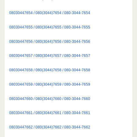
08030447654 / 080(3044)7654 / 080-3044-7654
08030447655 / 080(3044)7655 / 080-3044-7655
08030447656 / 080(3044)7656 / 080-3044-7656
08030447657 / 080(3044)7657 / 080-3044-7657
08030447658 / 080(3044)7658 / 080-3044-7658
08030447659 / 080(3044)7659 / 080-3044-7659
08030447660 / 080(3044)7660 / 080-3044-7660
08030447661 / 080(3044)7661 / 080-3044-7661
08030447662 / 080(3044)7662 / 080-3044-7662