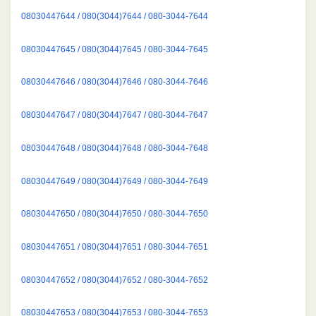
08030447644 / 080(3044)7644 / 080-3044-7644
08030447645 / 080(3044)7645 / 080-3044-7645
08030447646 / 080(3044)7646 / 080-3044-7646
08030447647 / 080(3044)7647 / 080-3044-7647
08030447648 / 080(3044)7648 / 080-3044-7648
08030447649 / 080(3044)7649 / 080-3044-7649
08030447650 / 080(3044)7650 / 080-3044-7650
08030447651 / 080(3044)7651 / 080-3044-7651
08030447652 / 080(3044)7652 / 080-3044-7652
08030447653 / 080(3044)7653 / 080-3044-7653