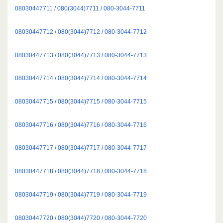
08030447711 / 080(3044)7711 / 080-3044-7711
08030447712 / 080(3044)7712 / 080-3044-7712
08030447713 / 080(3044)7713 / 080-3044-7713
08030447714 / 080(3044)7714 / 080-3044-7714
08030447715 / 080(3044)7715 / 080-3044-7715
08030447716 / 080(3044)7716 / 080-3044-7716
08030447717 / 080(3044)7717 / 080-3044-7717
08030447718 / 080(3044)7718 / 080-3044-7718
08030447719 / 080(3044)7719 / 080-3044-7719
08030447720 / 080(3044)7720 / 080-3044-7720