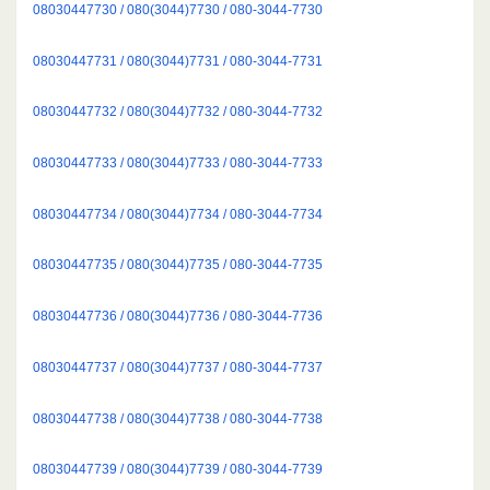
08030447730 / 080(3044)7730 / 080-3044-7730
08030447731 / 080(3044)7731 / 080-3044-7731
08030447732 / 080(3044)7732 / 080-3044-7732
08030447733 / 080(3044)7733 / 080-3044-7733
08030447734 / 080(3044)7734 / 080-3044-7734
08030447735 / 080(3044)7735 / 080-3044-7735
08030447736 / 080(3044)7736 / 080-3044-7736
08030447737 / 080(3044)7737 / 080-3044-7737
08030447738 / 080(3044)7738 / 080-3044-7738
08030447739 / 080(3044)7739 / 080-3044-7739