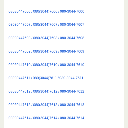
08030447606 / 080(3044)7606 / 080-3044-7606
08030447607 / 080(3044)7607 / 080-3044-7607
08030447608 / 080(3044)7608 / 080-3044-7608
08030447609 / 080(3044)7609 / 080-3044-7609
08030447610 / 080(3044)7610 / 080-3044-7610
08030447611 / 080(3044)7611 / 080-3044-7611
08030447612 / 080(3044)7612 / 080-3044-7612
08030447613 / 080(3044)7613 / 080-3044-7613
08030447614 / 080(3044)7614 / 080-3044-7614