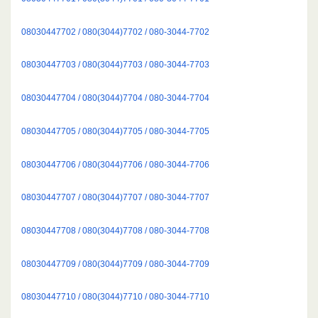
08030447702 / 080(3044)7702 / 080-3044-7702
08030447703 / 080(3044)7703 / 080-3044-7703
08030447704 / 080(3044)7704 / 080-3044-7704
08030447705 / 080(3044)7705 / 080-3044-7705
08030447706 / 080(3044)7706 / 080-3044-7706
08030447707 / 080(3044)7707 / 080-3044-7707
08030447708 / 080(3044)7708 / 080-3044-7708
08030447709 / 080(3044)7709 / 080-3044-7709
08030447710 / 080(3044)7710 / 080-3044-7710