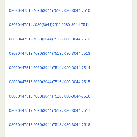
08030447510 / 080(3044)7510 / 080-3044-7510
08030447511 / 080(3044)7511 / 080-3044-7511
08030447512 / 080(3044)7512 / 080-3044-7512
08030447513 / 080(3044)7513 / 080-3044-7513
08030447514 / 080(3044)7514 / 080-3044-7514
08030447515 / 080(3044)7515 / 080-3044-7515
08030447516 / 080(3044)7516 / 080-3044-7516
08030447517 / 080(3044)7517 / 080-3044-7517
08030447518 / 080(3044)7518 / 080-3044-7518