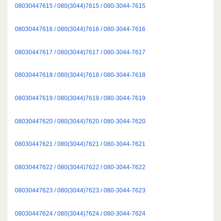
08030447615 / 080(3044)7615 / 080-3044-7615
08030447616 / 080(3044)7616 / 080-3044-7616
08030447617 / 080(3044)7617 / 080-3044-7617
08030447618 / 080(3044)7618 / 080-3044-7618
08030447619 / 080(3044)7619 / 080-3044-7619
08030447620 / 080(3044)7620 / 080-3044-7620
08030447621 / 080(3044)7621 / 080-3044-7621
08030447622 / 080(3044)7622 / 080-3044-7622
08030447623 / 080(3044)7623 / 080-3044-7623
08030447624 / 080(3044)7624 / 080-3044-7624