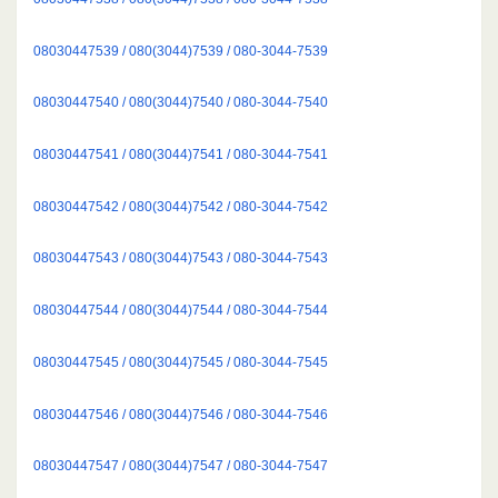
08030447539 / 080(3044)7539 / 080-3044-7539
08030447540 / 080(3044)7540 / 080-3044-7540
08030447541 / 080(3044)7541 / 080-3044-7541
08030447542 / 080(3044)7542 / 080-3044-7542
08030447543 / 080(3044)7543 / 080-3044-7543
08030447544 / 080(3044)7544 / 080-3044-7544
08030447545 / 080(3044)7545 / 080-3044-7545
08030447546 / 080(3044)7546 / 080-3044-7546
08030447547 / 080(3044)7547 / 080-3044-7547