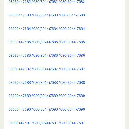
08030447682 / 080(3044)7682 / 080-3044-7682
08030447683 / 080(3044)7683 / 080-3044-7683
08030447684 / 080(3044)7684 / 080-3044-7684
08030447685 / 080(3044)7685 / 080-3044-7685
08030447686 / 080(3044)7686 / 080-3044-7686
08030447687 / 080(3044)7687 / 080-3044-7687
08030447688 / 080(3044)7688 / 080-3044-7688
08030447689 / 080(3044)7689 / 080-3044-7689
08030447690 / 080(3044)7690 / 080-3044-7690
08030447691 / 080(3044)7691 / 080-3044-7691