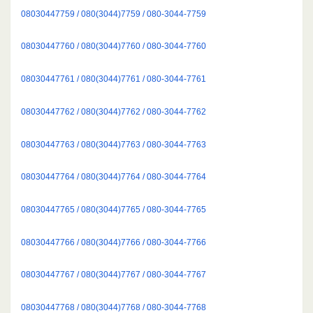
08030447759 / 080(3044)7759 / 080-3044-7759
08030447760 / 080(3044)7760 / 080-3044-7760
08030447761 / 080(3044)7761 / 080-3044-7761
08030447762 / 080(3044)7762 / 080-3044-7762
08030447763 / 080(3044)7763 / 080-3044-7763
08030447764 / 080(3044)7764 / 080-3044-7764
08030447765 / 080(3044)7765 / 080-3044-7765
08030447766 / 080(3044)7766 / 080-3044-7766
08030447767 / 080(3044)7767 / 080-3044-7767
08030447768 / 080(3044)7768 / 080-3044-7768