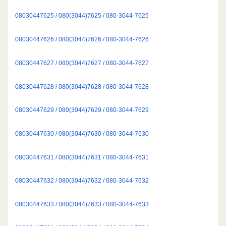
08030447625 / 080(3044)7625 / 080-3044-7625
08030447626 / 080(3044)7626 / 080-3044-7626
08030447627 / 080(3044)7627 / 080-3044-7627
08030447628 / 080(3044)7628 / 080-3044-7628
08030447629 / 080(3044)7629 / 080-3044-7629
08030447630 / 080(3044)7630 / 080-3044-7630
08030447631 / 080(3044)7631 / 080-3044-7631
08030447632 / 080(3044)7632 / 080-3044-7632
08030447633 / 080(3044)7633 / 080-3044-7633