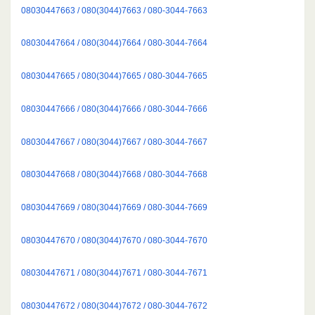
08030447663 / 080(3044)7663 / 080-3044-7663
08030447664 / 080(3044)7664 / 080-3044-7664
08030447665 / 080(3044)7665 / 080-3044-7665
08030447666 / 080(3044)7666 / 080-3044-7666
08030447667 / 080(3044)7667 / 080-3044-7667
08030447668 / 080(3044)7668 / 080-3044-7668
08030447669 / 080(3044)7669 / 080-3044-7669
08030447670 / 080(3044)7670 / 080-3044-7670
08030447671 / 080(3044)7671 / 080-3044-7671
08030447672 / 080(3044)7672 / 080-3044-7672