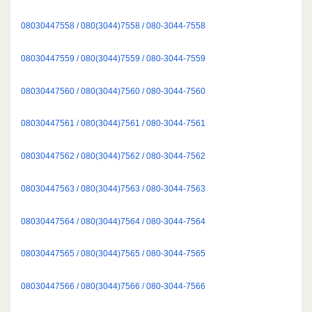
08030447558 / 080(3044)7558 / 080-3044-7558
08030447559 / 080(3044)7559 / 080-3044-7559
08030447560 / 080(3044)7560 / 080-3044-7560
08030447561 / 080(3044)7561 / 080-3044-7561
08030447562 / 080(3044)7562 / 080-3044-7562
08030447563 / 080(3044)7563 / 080-3044-7563
08030447564 / 080(3044)7564 / 080-3044-7564
08030447565 / 080(3044)7565 / 080-3044-7565
08030447566 / 080(3044)7566 / 080-3044-7566