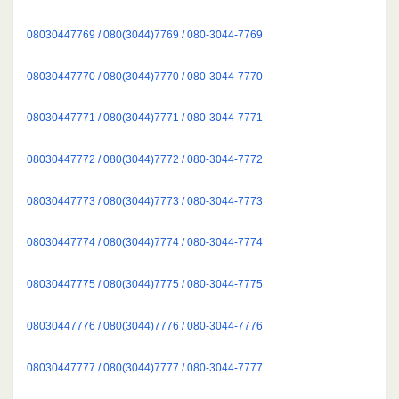
08030447769 / 080(3044)7769 / 080-3044-7769
08030447770 / 080(3044)7770 / 080-3044-7770
08030447771 / 080(3044)7771 / 080-3044-7771
08030447772 / 080(3044)7772 / 080-3044-7772
08030447773 / 080(3044)7773 / 080-3044-7773
08030447774 / 080(3044)7774 / 080-3044-7774
08030447775 / 080(3044)7775 / 080-3044-7775
08030447776 / 080(3044)7776 / 080-3044-7776
08030447777 / 080(3044)7777 / 080-3044-7777