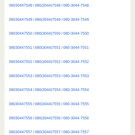
08030447548 / 080(3044)7548 / 080-3044-7548
08030447549 / 080(3044)7549 / 080-3044-7549
08030447550 / 080(3044)7550 / 080-3044-7550
08030447551 / 080(3044)7551 / 080-3044-7551
08030447552 / 080(3044)7552 / 080-3044-7552
08030447553 / 080(3044)7553 / 080-3044-7553
08030447554 / 080(3044)7554 / 080-3044-7554
08030447555 / 080(3044)7555 / 080-3044-7555
08030447556 / 080(3044)7556 / 080-3044-7556
08030447557 / 080(3044)7557 / 080-3044-7557