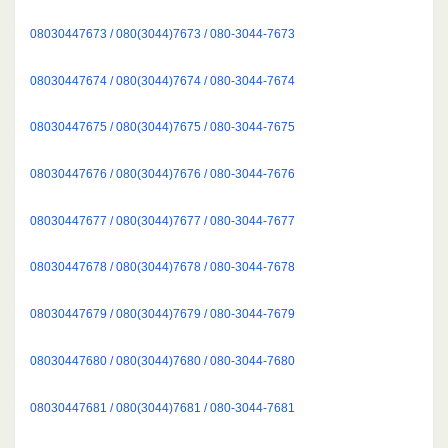
08030447673 / 080(3044)7673 / 080-3044-7673
08030447674 / 080(3044)7674 / 080-3044-7674
08030447675 / 080(3044)7675 / 080-3044-7675
08030447676 / 080(3044)7676 / 080-3044-7676
08030447677 / 080(3044)7677 / 080-3044-7677
08030447678 / 080(3044)7678 / 080-3044-7678
08030447679 / 080(3044)7679 / 080-3044-7679
08030447680 / 080(3044)7680 / 080-3044-7680
08030447681 / 080(3044)7681 / 080-3044-7681