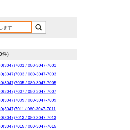
00件）
80(3047)7001 / 080-3047-7001
80(3047)7003 / 080-3047-7003
80(3047)7005 / 080-3047-7005
80(3047)7007 / 080-3047-7007
80(3047)7009 / 080-3047-7009
80(3047)7011 / 080-3047-7011
80(3047)7013 / 080-3047-7013
80(3047)7015 / 080-3047-7015