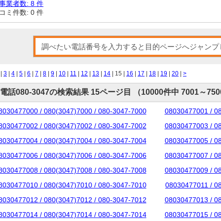
事業者数: 8 件
コミ件数: 0 件
|
3
|
4
|
5
|
6
|
7
|
8
|
9
|
10
|
11
|
12
|
13
|
14
| 15 |
16
|
17
|
18
|
19
|
20
|
>
電話080-3047の検索結果 15ページ目 （10000件中 7001～75
8030477000 / 080(3047)7000 / 080-3047-7000
08030477001 / 0
8030477002 / 080(3047)7002 / 080-3047-7002
08030477003 / 0
8030477004 / 080(3047)7004 / 080-3047-7004
08030477005 / 0
8030477006 / 080(3047)7006 / 080-3047-7006
08030477007 / 0
8030477008 / 080(3047)7008 / 080-3047-7008
08030477009 / 0
8030477010 / 080(3047)7010 / 080-3047-7010
08030477011 / 0
8030477012 / 080(3047)7012 / 080-3047-7012
08030477013 / 0
8030477014 / 080(3047)7014 / 080-3047-7014
08030477015 / 0