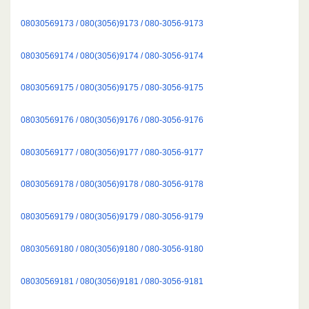
08030569173 / 080(3056)9173 / 080-3056-9173
08030569174 / 080(3056)9174 / 080-3056-9174
08030569175 / 080(3056)9175 / 080-3056-9175
08030569176 / 080(3056)9176 / 080-3056-9176
08030569177 / 080(3056)9177 / 080-3056-9177
08030569178 / 080(3056)9178 / 080-3056-9178
08030569179 / 080(3056)9179 / 080-3056-9179
08030569180 / 080(3056)9180 / 080-3056-9180
08030569181 / 080(3056)9181 / 080-3056-9181