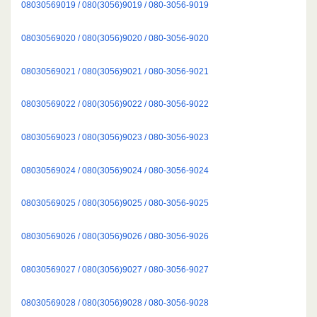
08030569019 / 080(3056)9019 / 080-3056-9019
08030569020 / 080(3056)9020 / 080-3056-9020
08030569021 / 080(3056)9021 / 080-3056-9021
08030569022 / 080(3056)9022 / 080-3056-9022
08030569023 / 080(3056)9023 / 080-3056-9023
08030569024 / 080(3056)9024 / 080-3056-9024
08030569025 / 080(3056)9025 / 080-3056-9025
08030569026 / 080(3056)9026 / 080-3056-9026
08030569027 / 080(3056)9027 / 080-3056-9027
08030569028 / 080(3056)9028 / 080-3056-9028