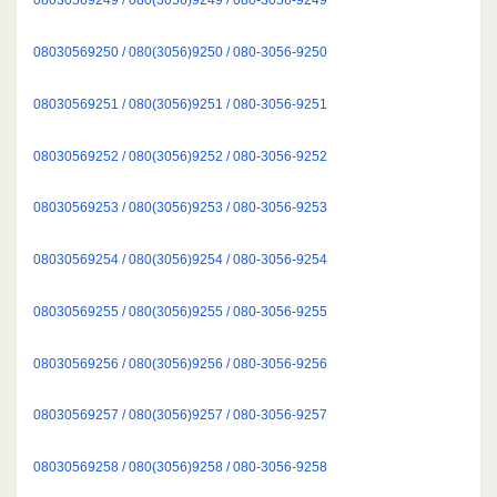
08030569250 / 080(3056)9250 / 080-3056-9250
08030569251 / 080(3056)9251 / 080-3056-9251
08030569252 / 080(3056)9252 / 080-3056-9252
08030569253 / 080(3056)9253 / 080-3056-9253
08030569254 / 080(3056)9254 / 080-3056-9254
08030569255 / 080(3056)9255 / 080-3056-9255
08030569256 / 080(3056)9256 / 080-3056-9256
08030569257 / 080(3056)9257 / 080-3056-9257
08030569258 / 080(3056)9258 / 080-3056-9258