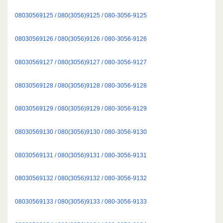
08030569125 / 080(3056)9125 / 080-3056-9125
08030569126 / 080(3056)9126 / 080-3056-9126
08030569127 / 080(3056)9127 / 080-3056-9127
08030569128 / 080(3056)9128 / 080-3056-9128
08030569129 / 080(3056)9129 / 080-3056-9129
08030569130 / 080(3056)9130 / 080-3056-9130
08030569131 / 080(3056)9131 / 080-3056-9131
08030569132 / 080(3056)9132 / 080-3056-9132
08030569133 / 080(3056)9133 / 080-3056-9133