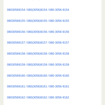
08030569154 / 080(3056)9154 / 080-3056-9154
08030569155 / 080(3056)9155 / 080-3056-9155
08030569156 / 080(3056)9156 / 080-3056-9156
08030569157 / 080(3056)9157 / 080-3056-9157
08030569158 / 080(3056)9158 / 080-3056-9158
08030569159 / 080(3056)9159 / 080-3056-9159
08030569160 / 080(3056)9160 / 080-3056-9160
08030569161 / 080(3056)9161 / 080-3056-9161
08030569162 / 080(3056)9162 / 080-3056-9162