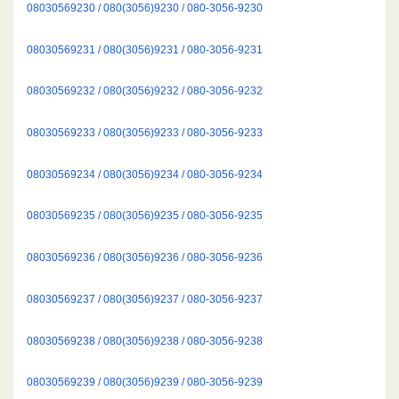
08030569230 / 080(3056)9230 / 080-3056-9230
08030569231 / 080(3056)9231 / 080-3056-9231
08030569232 / 080(3056)9232 / 080-3056-9232
08030569233 / 080(3056)9233 / 080-3056-9233
08030569234 / 080(3056)9234 / 080-3056-9234
08030569235 / 080(3056)9235 / 080-3056-9235
08030569236 / 080(3056)9236 / 080-3056-9236
08030569237 / 080(3056)9237 / 080-3056-9237
08030569238 / 080(3056)9238 / 080-3056-9238
08030569239 / 080(3056)9239 / 080-3056-9239