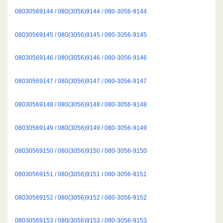
08030569144 / 080(3056)9144 / 080-3056-9144
08030569145 / 080(3056)9145 / 080-3056-9145
08030569146 / 080(3056)9146 / 080-3056-9146
08030569147 / 080(3056)9147 / 080-3056-9147
08030569148 / 080(3056)9148 / 080-3056-9148
08030569149 / 080(3056)9149 / 080-3056-9149
08030569150 / 080(3056)9150 / 080-3056-9150
08030569151 / 080(3056)9151 / 080-3056-9151
08030569152 / 080(3056)9152 / 080-3056-9152
08030569153 / 080(3056)9153 / 080-3056-9153