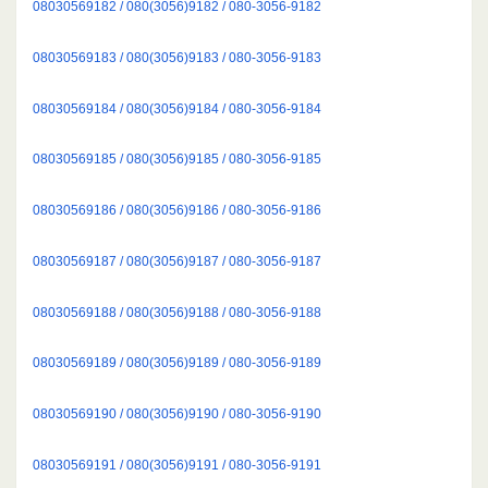
08030569182 / 080(3056)9182 / 080-3056-9182
08030569183 / 080(3056)9183 / 080-3056-9183
08030569184 / 080(3056)9184 / 080-3056-9184
08030569185 / 080(3056)9185 / 080-3056-9185
08030569186 / 080(3056)9186 / 080-3056-9186
08030569187 / 080(3056)9187 / 080-3056-9187
08030569188 / 080(3056)9188 / 080-3056-9188
08030569189 / 080(3056)9189 / 080-3056-9189
08030569190 / 080(3056)9190 / 080-3056-9190
08030569191 / 080(3056)9191 / 080-3056-9191