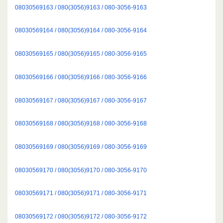
08030569163 / 080(3056)9163 / 080-3056-9163
08030569164 / 080(3056)9164 / 080-3056-9164
08030569165 / 080(3056)9165 / 080-3056-9165
08030569166 / 080(3056)9166 / 080-3056-9166
08030569167 / 080(3056)9167 / 080-3056-9167
08030569168 / 080(3056)9168 / 080-3056-9168
08030569169 / 080(3056)9169 / 080-3056-9169
08030569170 / 080(3056)9170 / 080-3056-9170
08030569171 / 080(3056)9171 / 080-3056-9171
08030569172 / 080(3056)9172 / 080-3056-9172