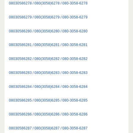
08030586278 / 080(3058)6278 / 080-3058-6278
08030586279 / 080(3058)6279 / 080-3058-6279
08030586280 / 080(3058)6280 / 080-3058-6280
08030586281 / 080(3058)6281 / 080-3058-6281
08030586282 / 080(3058)6282 / 080-3058-6282
08030586283 / 080(3058)6283 / 080-3058-6283
08030586284 / 080(3058)6284 / 080-3058-6284
08030586285 / 080(3058)6285 / 080-3058-6285
08030586286 / 080(3058)6286 / 080-3058-6286
08030586287 / 080(3058)6287 / 080-3058-6287