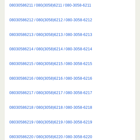
08030586211 / 080(3058)6211 / 080-3058-6211
08030586212 / 080(3058)6212 / 080-3058-6212
08030586213 / 080(3058)6213 / 080-3058-6213
08030586214 / 080(3058)6214 / 080-3058-6214
08030586215 / 080(3058)6215 / 080-3058-6215
08030586216 / 080(3058)6216 / 080-3058-6216
08030586217 / 080(3058)6217 / 080-3058-6217
08030586218 / 080(3058)6218 / 080-3058-6218
08030586219 / 080(3058)6219 / 080-3058-6219
08030586220 / 080(3058)6220 / 080-3058-6220