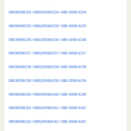
08030586154 / 080(3058)6154 / 080-3058-6154
08030586155 / 080(3058)6155 / 080-3058-6155
08030586156 / 080(3058)6156 / 080-3058-6156
08030586157 / 080(3058)6157 / 080-3058-6157
08030586158 / 080(3058)6158 / 080-3058-6158
08030586159 / 080(3058)6159 / 080-3058-6159
08030586160 / 080(3058)6160 / 080-3058-6160
08030586161 / 080(3058)6161 / 080-3058-6161
08030586162 / 080(3058)6162 / 080-3058-6162