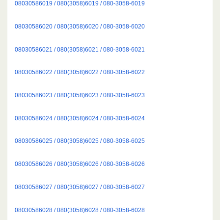
08030586019 / 080(3058)6019 / 080-3058-6019
08030586020 / 080(3058)6020 / 080-3058-6020
08030586021 / 080(3058)6021 / 080-3058-6021
08030586022 / 080(3058)6022 / 080-3058-6022
08030586023 / 080(3058)6023 / 080-3058-6023
08030586024 / 080(3058)6024 / 080-3058-6024
08030586025 / 080(3058)6025 / 080-3058-6025
08030586026 / 080(3058)6026 / 080-3058-6026
08030586027 / 080(3058)6027 / 080-3058-6027
08030586028 / 080(3058)6028 / 080-3058-6028