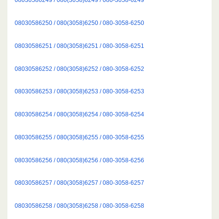
08030586250 / 080(3058)6250 / 080-3058-6250
08030586251 / 080(3058)6251 / 080-3058-6251
08030586252 / 080(3058)6252 / 080-3058-6252
08030586253 / 080(3058)6253 / 080-3058-6253
08030586254 / 080(3058)6254 / 080-3058-6254
08030586255 / 080(3058)6255 / 080-3058-6255
08030586256 / 080(3058)6256 / 080-3058-6256
08030586257 / 080(3058)6257 / 080-3058-6257
08030586258 / 080(3058)6258 / 080-3058-6258