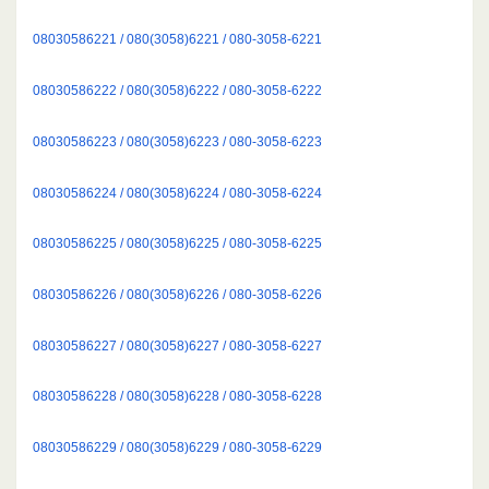
08030586221 / 080(3058)6221 / 080-3058-6221
08030586222 / 080(3058)6222 / 080-3058-6222
08030586223 / 080(3058)6223 / 080-3058-6223
08030586224 / 080(3058)6224 / 080-3058-6224
08030586225 / 080(3058)6225 / 080-3058-6225
08030586226 / 080(3058)6226 / 080-3058-6226
08030586227 / 080(3058)6227 / 080-3058-6227
08030586228 / 080(3058)6228 / 080-3058-6228
08030586229 / 080(3058)6229 / 080-3058-6229