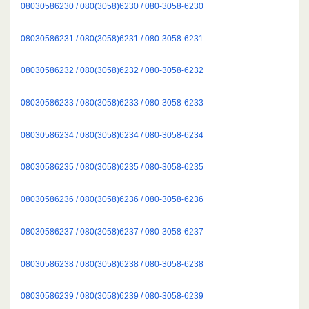
08030586230 / 080(3058)6230 / 080-3058-6230
08030586231 / 080(3058)6231 / 080-3058-6231
08030586232 / 080(3058)6232 / 080-3058-6232
08030586233 / 080(3058)6233 / 080-3058-6233
08030586234 / 080(3058)6234 / 080-3058-6234
08030586235 / 080(3058)6235 / 080-3058-6235
08030586236 / 080(3058)6236 / 080-3058-6236
08030586237 / 080(3058)6237 / 080-3058-6237
08030586238 / 080(3058)6238 / 080-3058-6238
08030586239 / 080(3058)6239 / 080-3058-6239