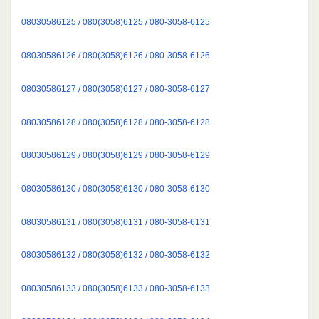
08030586125 / 080(3058)6125 / 080-3058-6125
08030586126 / 080(3058)6126 / 080-3058-6126
08030586127 / 080(3058)6127 / 080-3058-6127
08030586128 / 080(3058)6128 / 080-3058-6128
08030586129 / 080(3058)6129 / 080-3058-6129
08030586130 / 080(3058)6130 / 080-3058-6130
08030586131 / 080(3058)6131 / 080-3058-6131
08030586132 / 080(3058)6132 / 080-3058-6132
08030586133 / 080(3058)6133 / 080-3058-6133