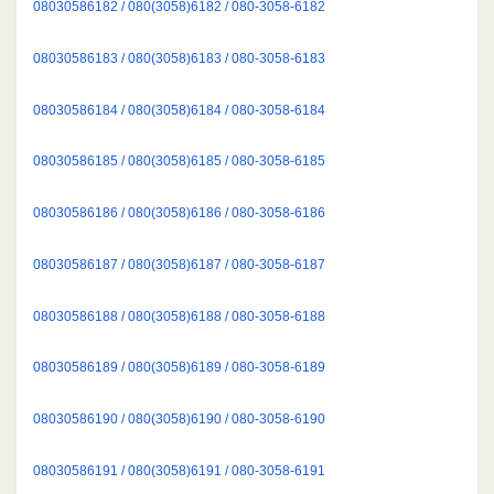
08030586182 / 080(3058)6182 / 080-3058-6182
08030586183 / 080(3058)6183 / 080-3058-6183
08030586184 / 080(3058)6184 / 080-3058-6184
08030586185 / 080(3058)6185 / 080-3058-6185
08030586186 / 080(3058)6186 / 080-3058-6186
08030586187 / 080(3058)6187 / 080-3058-6187
08030586188 / 080(3058)6188 / 080-3058-6188
08030586189 / 080(3058)6189 / 080-3058-6189
08030586190 / 080(3058)6190 / 080-3058-6190
08030586191 / 080(3058)6191 / 080-3058-6191