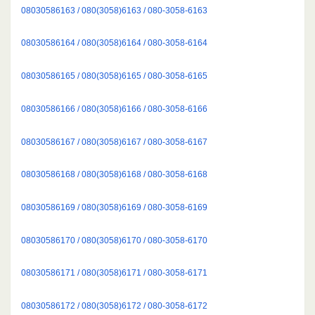
08030586163 / 080(3058)6163 / 080-3058-6163
08030586164 / 080(3058)6164 / 080-3058-6164
08030586165 / 080(3058)6165 / 080-3058-6165
08030586166 / 080(3058)6166 / 080-3058-6166
08030586167 / 080(3058)6167 / 080-3058-6167
08030586168 / 080(3058)6168 / 080-3058-6168
08030586169 / 080(3058)6169 / 080-3058-6169
08030586170 / 080(3058)6170 / 080-3058-6170
08030586171 / 080(3058)6171 / 080-3058-6171
08030586172 / 080(3058)6172 / 080-3058-6172