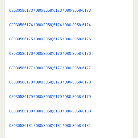
08030586173 / 080(3058)6173 / 080-3058-6173
08030586174 / 080(3058)6174 / 080-3058-6174
08030586175 / 080(3058)6175 / 080-3058-6175
08030586176 / 080(3058)6176 / 080-3058-6176
08030586177 / 080(3058)6177 / 080-3058-6177
08030586178 / 080(3058)6178 / 080-3058-6178
08030586179 / 080(3058)6179 / 080-3058-6179
08030586180 / 080(3058)6180 / 080-3058-6180
08030586181 / 080(3058)6181 / 080-3058-6181