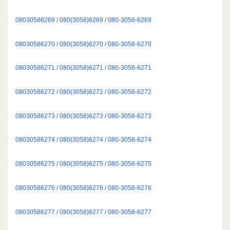
08030586269 / 080(3058)6269 / 080-3058-6269
08030586270 / 080(3058)6270 / 080-3058-6270
08030586271 / 080(3058)6271 / 080-3058-6271
08030586272 / 080(3058)6272 / 080-3058-6272
08030586273 / 080(3058)6273 / 080-3058-6273
08030586274 / 080(3058)6274 / 080-3058-6274
08030586275 / 080(3058)6275 / 080-3058-6275
08030586276 / 080(3058)6276 / 080-3058-6276
08030586277 / 080(3058)6277 / 080-3058-6277