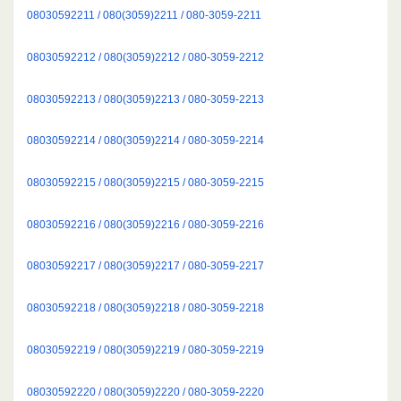
08030592211 / 080(3059)2211 / 080-3059-2211
08030592212 / 080(3059)2212 / 080-3059-2212
08030592213 / 080(3059)2213 / 080-3059-2213
08030592214 / 080(3059)2214 / 080-3059-2214
08030592215 / 080(3059)2215 / 080-3059-2215
08030592216 / 080(3059)2216 / 080-3059-2216
08030592217 / 080(3059)2217 / 080-3059-2217
08030592218 / 080(3059)2218 / 080-3059-2218
08030592219 / 080(3059)2219 / 080-3059-2219
08030592220 / 080(3059)2220 / 080-3059-2220