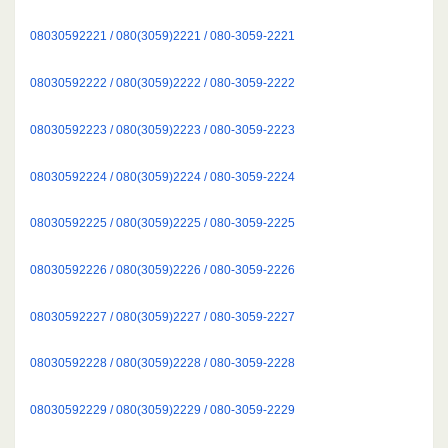
08030592221 / 080(3059)2221 / 080-3059-2221
08030592222 / 080(3059)2222 / 080-3059-2222
08030592223 / 080(3059)2223 / 080-3059-2223
08030592224 / 080(3059)2224 / 080-3059-2224
08030592225 / 080(3059)2225 / 080-3059-2225
08030592226 / 080(3059)2226 / 080-3059-2226
08030592227 / 080(3059)2227 / 080-3059-2227
08030592228 / 080(3059)2228 / 080-3059-2228
08030592229 / 080(3059)2229 / 080-3059-2229