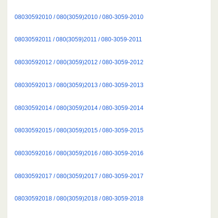
08030592010 / 080(3059)2010 / 080-3059-2010
08030592011 / 080(3059)2011 / 080-3059-2011
08030592012 / 080(3059)2012 / 080-3059-2012
08030592013 / 080(3059)2013 / 080-3059-2013
08030592014 / 080(3059)2014 / 080-3059-2014
08030592015 / 080(3059)2015 / 080-3059-2015
08030592016 / 080(3059)2016 / 080-3059-2016
08030592017 / 080(3059)2017 / 080-3059-2017
08030592018 / 080(3059)2018 / 080-3059-2018