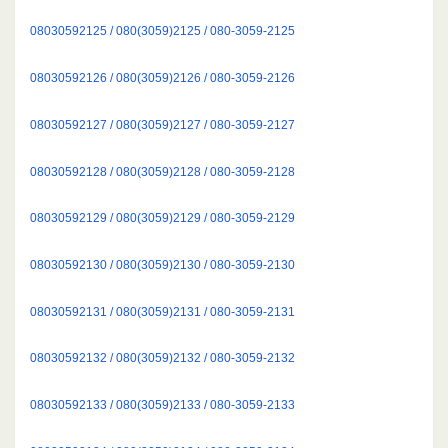
08030592125 / 080(3059)2125 / 080-3059-2125
08030592126 / 080(3059)2126 / 080-3059-2126
08030592127 / 080(3059)2127 / 080-3059-2127
08030592128 / 080(3059)2128 / 080-3059-2128
08030592129 / 080(3059)2129 / 080-3059-2129
08030592130 / 080(3059)2130 / 080-3059-2130
08030592131 / 080(3059)2131 / 080-3059-2131
08030592132 / 080(3059)2132 / 080-3059-2132
08030592133 / 080(3059)2133 / 080-3059-2133