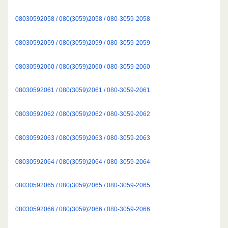
08030592058 / 080(3059)2058 / 080-3059-2058
08030592059 / 080(3059)2059 / 080-3059-2059
08030592060 / 080(3059)2060 / 080-3059-2060
08030592061 / 080(3059)2061 / 080-3059-2061
08030592062 / 080(3059)2062 / 080-3059-2062
08030592063 / 080(3059)2063 / 080-3059-2063
08030592064 / 080(3059)2064 / 080-3059-2064
08030592065 / 080(3059)2065 / 080-3059-2065
08030592066 / 080(3059)2066 / 080-3059-2066