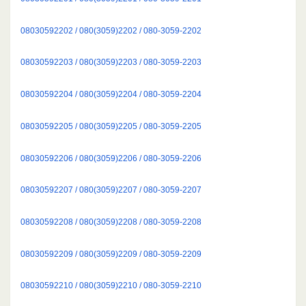
08030592202 / 080(3059)2202 / 080-3059-2202
08030592203 / 080(3059)2203 / 080-3059-2203
08030592204 / 080(3059)2204 / 080-3059-2204
08030592205 / 080(3059)2205 / 080-3059-2205
08030592206 / 080(3059)2206 / 080-3059-2206
08030592207 / 080(3059)2207 / 080-3059-2207
08030592208 / 080(3059)2208 / 080-3059-2208
08030592209 / 080(3059)2209 / 080-3059-2209
08030592210 / 080(3059)2210 / 080-3059-2210