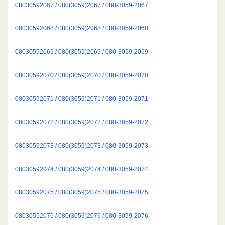
08030592067 / 080(3059)2067 / 080-3059-2067
08030592068 / 080(3059)2068 / 080-3059-2068
08030592069 / 080(3059)2069 / 080-3059-2069
08030592070 / 080(3059)2070 / 080-3059-2070
08030592071 / 080(3059)2071 / 080-3059-2071
08030592072 / 080(3059)2072 / 080-3059-2072
08030592073 / 080(3059)2073 / 080-3059-2073
08030592074 / 080(3059)2074 / 080-3059-2074
08030592075 / 080(3059)2075 / 080-3059-2075
08030592076 / 080(3059)2076 / 080-3059-2076