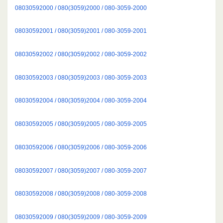
08030592000 / 080(3059)2000 / 080-3059-2000
08030592001 / 080(3059)2001 / 080-3059-2001
08030592002 / 080(3059)2002 / 080-3059-2002
08030592003 / 080(3059)2003 / 080-3059-2003
08030592004 / 080(3059)2004 / 080-3059-2004
08030592005 / 080(3059)2005 / 080-3059-2005
08030592006 / 080(3059)2006 / 080-3059-2006
08030592007 / 080(3059)2007 / 080-3059-2007
08030592008 / 080(3059)2008 / 080-3059-2008
08030592009 / 080(3059)2009 / 080-3059-2009