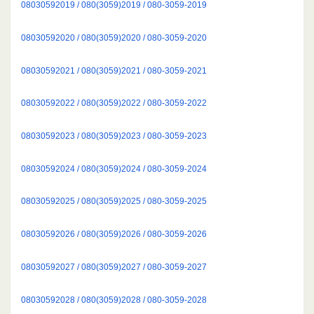
08030592019 / 080(3059)2019 / 080-3059-2019
08030592020 / 080(3059)2020 / 080-3059-2020
08030592021 / 080(3059)2021 / 080-3059-2021
08030592022 / 080(3059)2022 / 080-3059-2022
08030592023 / 080(3059)2023 / 080-3059-2023
08030592024 / 080(3059)2024 / 080-3059-2024
08030592025 / 080(3059)2025 / 080-3059-2025
08030592026 / 080(3059)2026 / 080-3059-2026
08030592027 / 080(3059)2027 / 080-3059-2027
08030592028 / 080(3059)2028 / 080-3059-2028