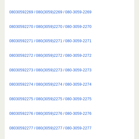
08030592269 / 080(3059)2269 / 080-3059-2269
08030592270 / 080(3059)2270 / 080-3059-2270
08030592271 / 080(3059)2271 / 080-3059-2271
08030592272 / 080(3059)2272 / 080-3059-2272
08030592273 / 080(3059)2273 / 080-3059-2273
08030592274 / 080(3059)2274 / 080-3059-2274
08030592275 / 080(3059)2275 / 080-3059-2275
08030592276 / 080(3059)2276 / 080-3059-2276
08030592277 / 080(3059)2277 / 080-3059-2277