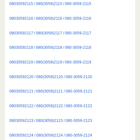
08030592115 / 080(3059)2115 / 080-3059-2115
08030592116 / 080(3059)2116 / 080-3059-2116
08030592117 / 080(3059)2117 / 080-3059-2117
08030592118 / 080(3059)2118 / 080-3059-2118
08030592119 / 080(3059)2119 / 080-3059-2119
08030592120 / 080(3059)2120 / 080-3059-2120
08030592121 / 080(3059)2121 / 080-3059-2121
08030592122 / 080(3059)2122 / 080-3059-2122
08030592123 / 080(3059)2123 / 080-3059-2123
08030592124 / 080(3059)2124 / 080-3059-2124