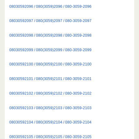
08030592096 / 080(3059)2096 / 080-3059-2096
08030592097 / 080(3059)2097 / 080-3059-2097
08030592098 / 080(3059)2098 / 080-3059-2098
08030592099 / 080(3059)2099 / 080-3059-2099
08030592100 / 080(3059)2100 / 080-3059-2100
08030592101 / 080(3059)2101 / 080-3059-2101
08030592102 / 080(3059)2102 / 080-3059-2102
08030592103 / 080(3059)2103 / 080-3059-2103
08030592104 / 080(3059)2104 / 080-3059-2104
08030592105 / 080(3059)2105 / 080-3059-2105