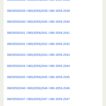
08030592039 / 080(3059)2039 / 080-3059-2039
08030592040 / 080(3059)2040 / 080-3059-2040
08030592041 / 080(3059)2041 / 080-3059-2041
08030592042 / 080(3059)2042 / 080-3059-2042
08030592043 / 080(3059)2043 / 080-3059-2043
08030592044 / 080(3059)2044 / 080-3059-2044
08030592045 / 080(3059)2045 / 080-3059-2045
08030592046 / 080(3059)2046 / 080-3059-2046
08030592047 / 080(3059)2047 / 080-3059-2047