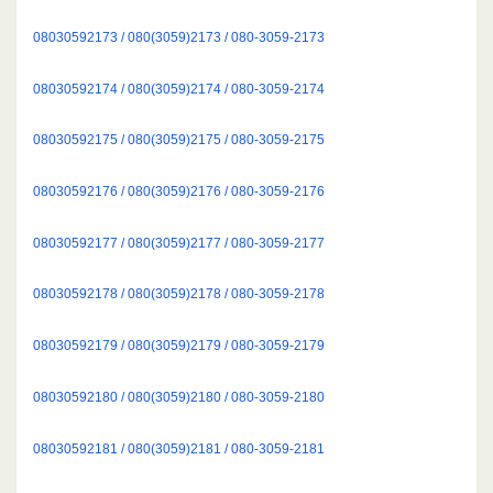
08030592173 / 080(3059)2173 / 080-3059-2173
08030592174 / 080(3059)2174 / 080-3059-2174
08030592175 / 080(3059)2175 / 080-3059-2175
08030592176 / 080(3059)2176 / 080-3059-2176
08030592177 / 080(3059)2177 / 080-3059-2177
08030592178 / 080(3059)2178 / 080-3059-2178
08030592179 / 080(3059)2179 / 080-3059-2179
08030592180 / 080(3059)2180 / 080-3059-2180
08030592181 / 080(3059)2181 / 080-3059-2181