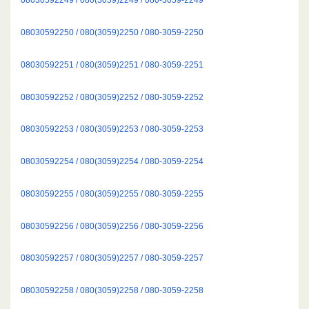
08030592250 / 080(3059)2250 / 080-3059-2250
08030592251 / 080(3059)2251 / 080-3059-2251
08030592252 / 080(3059)2252 / 080-3059-2252
08030592253 / 080(3059)2253 / 080-3059-2253
08030592254 / 080(3059)2254 / 080-3059-2254
08030592255 / 080(3059)2255 / 080-3059-2255
08030592256 / 080(3059)2256 / 080-3059-2256
08030592257 / 080(3059)2257 / 080-3059-2257
08030592258 / 080(3059)2258 / 080-3059-2258