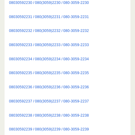
08030592230 / 080(3059)2230 / 080-3059-2230
08030592231 / 080(3059)2231 / 080-3059-2231
08030592232 / 080(3059)2232 / 080-3059-2232
08030592233 / 080(3059)2233 / 080-3059-2233
08030592234 / 080(3059)2234 / 080-3059-2234
08030592235 / 080(3059)2235 / 080-3059-2235
08030592236 / 080(3059)2236 / 080-3059-2236
08030592237 / 080(3059)2237 / 080-3059-2237
08030592238 / 080(3059)2238 / 080-3059-2238
08030592239 / 080(3059)2239 / 080-3059-2239