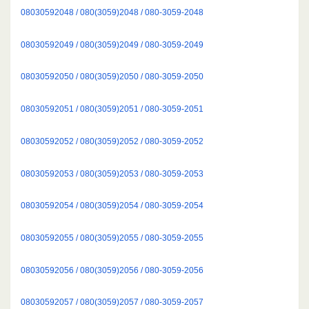
08030592048 / 080(3059)2048 / 080-3059-2048
08030592049 / 080(3059)2049 / 080-3059-2049
08030592050 / 080(3059)2050 / 080-3059-2050
08030592051 / 080(3059)2051 / 080-3059-2051
08030592052 / 080(3059)2052 / 080-3059-2052
08030592053 / 080(3059)2053 / 080-3059-2053
08030592054 / 080(3059)2054 / 080-3059-2054
08030592055 / 080(3059)2055 / 080-3059-2055
08030592056 / 080(3059)2056 / 080-3059-2056
08030592057 / 080(3059)2057 / 080-3059-2057