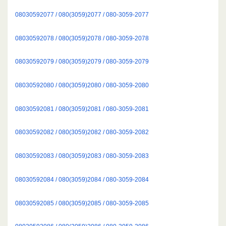
08030592077 / 080(3059)2077 / 080-3059-2077
08030592078 / 080(3059)2078 / 080-3059-2078
08030592079 / 080(3059)2079 / 080-3059-2079
08030592080 / 080(3059)2080 / 080-3059-2080
08030592081 / 080(3059)2081 / 080-3059-2081
08030592082 / 080(3059)2082 / 080-3059-2082
08030592083 / 080(3059)2083 / 080-3059-2083
08030592084 / 080(3059)2084 / 080-3059-2084
08030592085 / 080(3059)2085 / 080-3059-2085