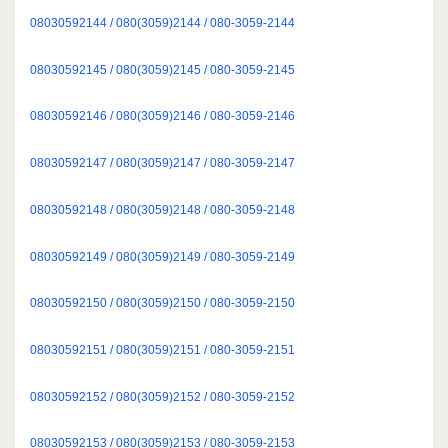
08030592144 / 080(3059)2144 / 080-3059-2144
08030592145 / 080(3059)2145 / 080-3059-2145
08030592146 / 080(3059)2146 / 080-3059-2146
08030592147 / 080(3059)2147 / 080-3059-2147
08030592148 / 080(3059)2148 / 080-3059-2148
08030592149 / 080(3059)2149 / 080-3059-2149
08030592150 / 080(3059)2150 / 080-3059-2150
08030592151 / 080(3059)2151 / 080-3059-2151
08030592152 / 080(3059)2152 / 080-3059-2152
08030592153 / 080(3059)2153 / 080-3059-2153