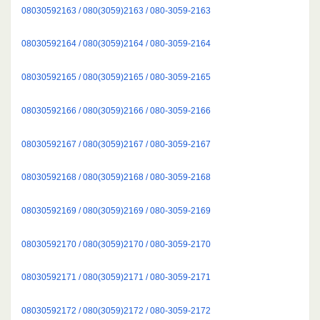
08030592163 / 080(3059)2163 / 080-3059-2163
08030592164 / 080(3059)2164 / 080-3059-2164
08030592165 / 080(3059)2165 / 080-3059-2165
08030592166 / 080(3059)2166 / 080-3059-2166
08030592167 / 080(3059)2167 / 080-3059-2167
08030592168 / 080(3059)2168 / 080-3059-2168
08030592169 / 080(3059)2169 / 080-3059-2169
08030592170 / 080(3059)2170 / 080-3059-2170
08030592171 / 080(3059)2171 / 080-3059-2171
08030592172 / 080(3059)2172 / 080-3059-2172