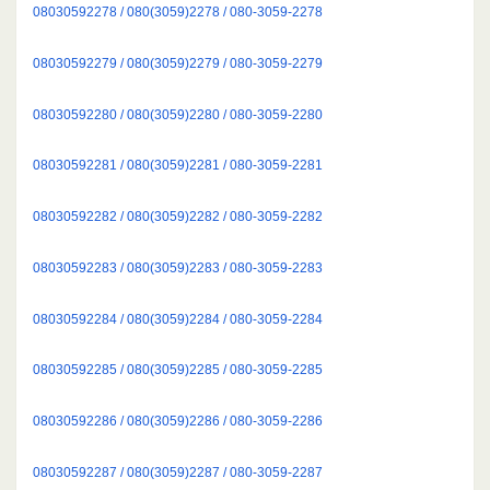
08030592278 / 080(3059)2278 / 080-3059-2278
08030592279 / 080(3059)2279 / 080-3059-2279
08030592280 / 080(3059)2280 / 080-3059-2280
08030592281 / 080(3059)2281 / 080-3059-2281
08030592282 / 080(3059)2282 / 080-3059-2282
08030592283 / 080(3059)2283 / 080-3059-2283
08030592284 / 080(3059)2284 / 080-3059-2284
08030592285 / 080(3059)2285 / 080-3059-2285
08030592286 / 080(3059)2286 / 080-3059-2286
08030592287 / 080(3059)2287 / 080-3059-2287