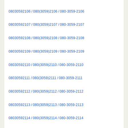
08030592106 / 080(3059)2106 / 080-3059-2106
08030592107 / 080(3059)2107 / 080-3059-2107
08030592108 / 080(3059)2108 / 080-3059-2108
08030592109 / 080(3059)2109 / 080-3059-2109
08030592110 / 080(3059)2110 / 080-3059-2110
08030592111 / 080(3059)2111 / 080-3059-2111
08030592112 / 080(3059)2112 / 080-3059-2112
08030592113 / 080(3059)2113 / 080-3059-2113
08030592114 / 080(3059)2114 / 080-3059-2114