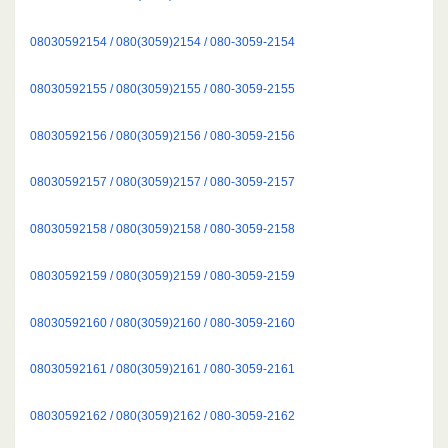
08030592154 / 080(3059)2154 / 080-3059-2154
08030592155 / 080(3059)2155 / 080-3059-2155
08030592156 / 080(3059)2156 / 080-3059-2156
08030592157 / 080(3059)2157 / 080-3059-2157
08030592158 / 080(3059)2158 / 080-3059-2158
08030592159 / 080(3059)2159 / 080-3059-2159
08030592160 / 080(3059)2160 / 080-3059-2160
08030592161 / 080(3059)2161 / 080-3059-2161
08030592162 / 080(3059)2162 / 080-3059-2162