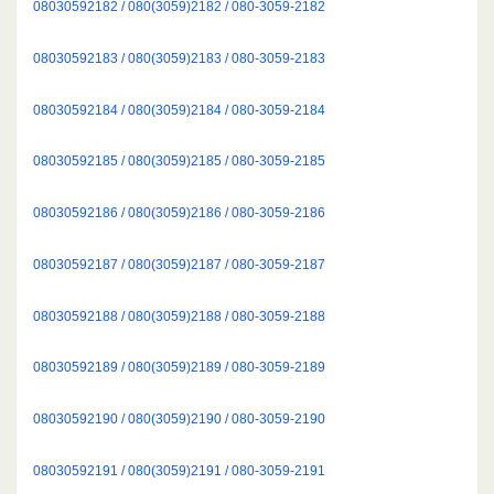
08030592182 / 080(3059)2182 / 080-3059-2182
08030592183 / 080(3059)2183 / 080-3059-2183
08030592184 / 080(3059)2184 / 080-3059-2184
08030592185 / 080(3059)2185 / 080-3059-2185
08030592186 / 080(3059)2186 / 080-3059-2186
08030592187 / 080(3059)2187 / 080-3059-2187
08030592188 / 080(3059)2188 / 080-3059-2188
08030592189 / 080(3059)2189 / 080-3059-2189
08030592190 / 080(3059)2190 / 080-3059-2190
08030592191 / 080(3059)2191 / 080-3059-2191