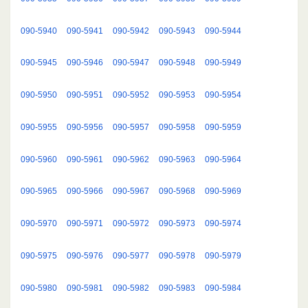
090-5940
090-5941
090-5942
090-5943
090-5944
090-5945
090-5946
090-5947
090-5948
090-5949
090-5950
090-5951
090-5952
090-5953
090-5954
090-5955
090-5956
090-5957
090-5958
090-5959
090-5960
090-5961
090-5962
090-5963
090-5964
090-5965
090-5966
090-5967
090-5968
090-5969
090-5970
090-5971
090-5972
090-5973
090-5974
090-5975
090-5976
090-5977
090-5978
090-5979
090-5980
090-5981
090-5982
090-5983
090-5984