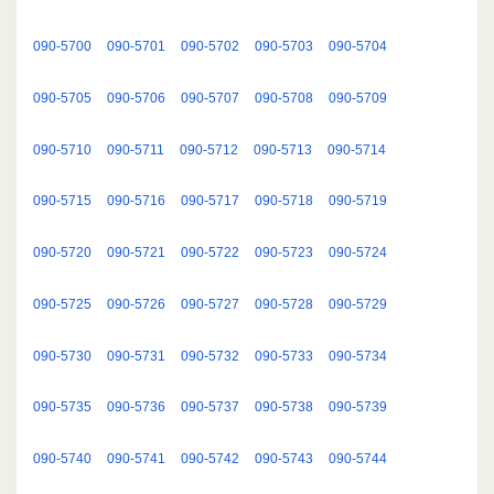
090-5700
090-5701
090-5702
090-5703
090-5704
090-5705
090-5706
090-5707
090-5708
090-5709
090-5710
090-5711
090-5712
090-5713
090-5714
090-5715
090-5716
090-5717
090-5718
090-5719
090-5720
090-5721
090-5722
090-5723
090-5724
090-5725
090-5726
090-5727
090-5728
090-5729
090-5730
090-5731
090-5732
090-5733
090-5734
090-5735
090-5736
090-5737
090-5738
090-5739
090-5740
090-5741
090-5742
090-5743
090-5744