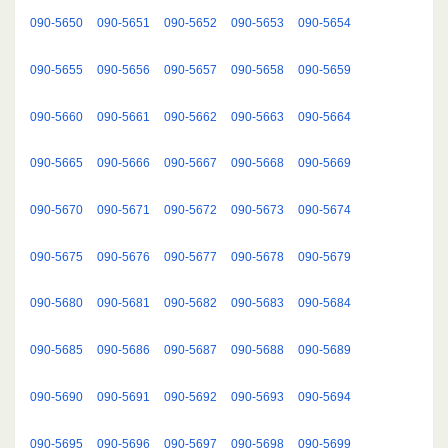
090-5650
090-5651
090-5652
090-5653
090-5654
090-5655
090-5656
090-5657
090-5658
090-5659
090-5660
090-5661
090-5662
090-5663
090-5664
090-5665
090-5666
090-5667
090-5668
090-5669
090-5670
090-5671
090-5672
090-5673
090-5674
090-5675
090-5676
090-5677
090-5678
090-5679
090-5680
090-5681
090-5682
090-5683
090-5684
090-5685
090-5686
090-5687
090-5688
090-5689
090-5690
090-5691
090-5692
090-5693
090-5694
090-5695
090-5696
090-5697
090-5698
090-5699