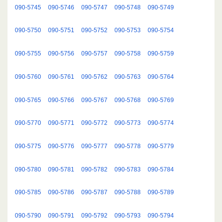
090-5745
090-5746
090-5747
090-5748
090-5749
090-5750
090-5751
090-5752
090-5753
090-5754
090-5755
090-5756
090-5757
090-5758
090-5759
090-5760
090-5761
090-5762
090-5763
090-5764
090-5765
090-5766
090-5767
090-5768
090-5769
090-5770
090-5771
090-5772
090-5773
090-5774
090-5775
090-5776
090-5777
090-5778
090-5779
090-5780
090-5781
090-5782
090-5783
090-5784
090-5785
090-5786
090-5787
090-5788
090-5789
090-5790
090-5791
090-5792
090-5793
090-5794