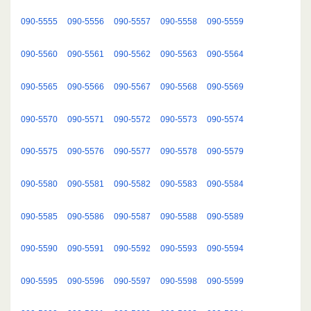
090-5555
090-5556
090-5557
090-5558
090-5559
090-5560
090-5561
090-5562
090-5563
090-5564
090-5565
090-5566
090-5567
090-5568
090-5569
090-5570
090-5571
090-5572
090-5573
090-5574
090-5575
090-5576
090-5577
090-5578
090-5579
090-5580
090-5581
090-5582
090-5583
090-5584
090-5585
090-5586
090-5587
090-5588
090-5589
090-5590
090-5591
090-5592
090-5593
090-5594
090-5595
090-5596
090-5597
090-5598
090-5599