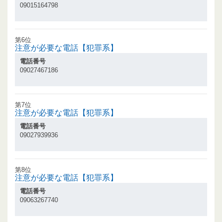
09015164798
第6位
注意が必要な電話【犯罪系】
電話番号
09027467186
第7位
注意が必要な電話【犯罪系】
電話番号
09027939936
第8位
注意が必要な電話【犯罪系】
電話番号
09063267740