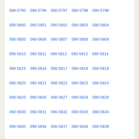
090-5795
090-5796
090-5797
090-5798
090-5799
090-5800
090-5801
090-5802
090-5803
090-5804
090-5805
090-5806
090-5807
090-5808
090-5809
090-5810
090-5811
090-5812
090-5813
090-5814
090-5815
090-5816
090-5817
090-5818
090-5819
090-5820
090-5821
090-5822
090-5823
090-5824
090-5825
090-5826
090-5827
090-5828
090-5829
090-5830
090-5831
090-5832
090-5833
090-5834
090-5835
090-5836
090-5837
090-5838
090-5839