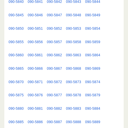
090-5840
090-5841
090-5842
090-5843
090-5844
090-5845
090-5846
090-5847
090-5848
090-5849
090-5850
090-5851
090-5852
090-5853
090-5854
090-5855
090-5856
090-5857
090-5858
090-5859
090-5860
090-5861
090-5862
090-5863
090-5864
090-5865
090-5866
090-5867
090-5868
090-5869
090-5870
090-5871
090-5872
090-5873
090-5874
090-5875
090-5876
090-5877
090-5878
090-5879
090-5880
090-5881
090-5882
090-5883
090-5884
090-5885
090-5886
090-5887
090-5888
090-5889