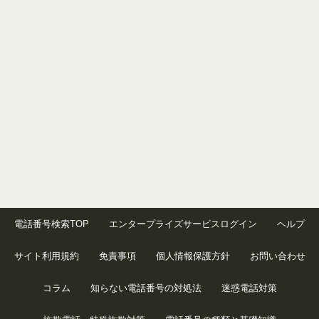
電話番号検索TOP
エンタープライズサービスログイン
ヘルプ
サイト利用規約
免責事項
個人情報保護方針
お問い合わせ
コラム
知らない電話番号の対処法
迷惑電話対策