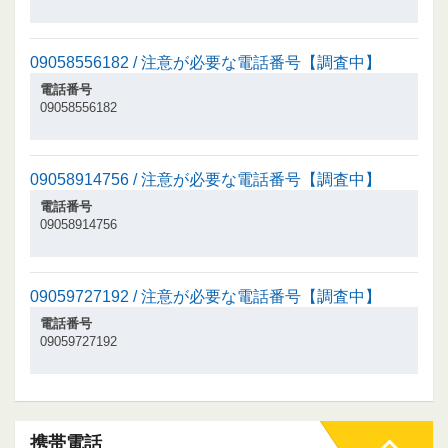
09058556182 / 注意が必要な電話番号【調査中】
電話番号
09058556182
09058914756 / 注意が必要な電話番号【調査中】
電話番号
09058914756
09059727192 / 注意が必要な電話番号【調査中】
電話番号
09059727192
携帯電話