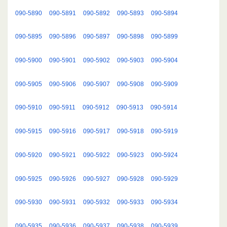
090-5890
090-5891
090-5892
090-5893
090-5894
090-5895
090-5896
090-5897
090-5898
090-5899
090-5900
090-5901
090-5902
090-5903
090-5904
090-5905
090-5906
090-5907
090-5908
090-5909
090-5910
090-5911
090-5912
090-5913
090-5914
090-5915
090-5916
090-5917
090-5918
090-5919
090-5920
090-5921
090-5922
090-5923
090-5924
090-5925
090-5926
090-5927
090-5928
090-5929
090-5930
090-5931
090-5932
090-5933
090-5934
090-5935
090-5936
090-5937
090-5938
090-5939