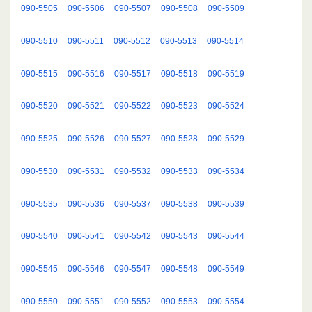
090-5505
090-5506
090-5507
090-5508
090-5509
090-5510
090-5511
090-5512
090-5513
090-5514
090-5515
090-5516
090-5517
090-5518
090-5519
090-5520
090-5521
090-5522
090-5523
090-5524
090-5525
090-5526
090-5527
090-5528
090-5529
090-5530
090-5531
090-5532
090-5533
090-5534
090-5535
090-5536
090-5537
090-5538
090-5539
090-5540
090-5541
090-5542
090-5543
090-5544
090-5545
090-5546
090-5547
090-5548
090-5549
090-5550
090-5551
090-5552
090-5553
090-5554