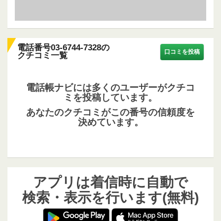
電話番号03-6744-7328の
口コミを投稿
クチコミ一覧
電話帳ナビには多くのユーザーがクチコ
ミを投稿しています。
あなたのクチコミがこの番号の信頼度を
決めています。
アプリは着信時に自動で
検索・表示を行います(無料)