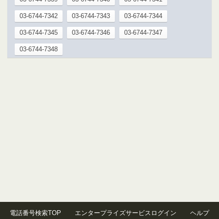
03-6744-7342
03-6744-7343
03-6744-7344
03-6744-7345
03-6744-7346
03-6744-7347
03-6744-7348
電話番号検索TOP
エンタープライズサービスログイン
ヘルプ