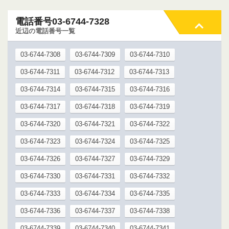
電話番号03-6744-7328
近辺の電話番号一覧
03-6744-7308
03-6744-7309
03-6744-7310
03-6744-7311
03-6744-7312
03-6744-7313
03-6744-7314
03-6744-7315
03-6744-7316
03-6744-7317
03-6744-7318
03-6744-7319
03-6744-7320
03-6744-7321
03-6744-7322
03-6744-7323
03-6744-7324
03-6744-7325
03-6744-7326
03-6744-7327
03-6744-7329
03-6744-7330
03-6744-7331
03-6744-7332
03-6744-7333
03-6744-7334
03-6744-7335
03-6744-7336
03-6744-7337
03-6744-7338
03-6744-7339
03-6744-7340
03-6744-7341