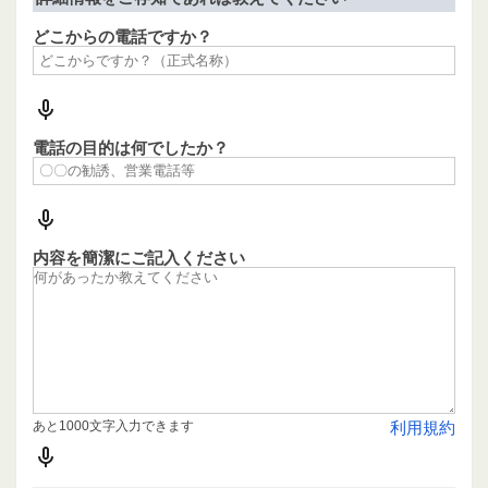
どこからの電話ですか？
電話の目的は何でしたか？
内容を簡潔にご記入ください
あと1000文字入力できます
利用規約