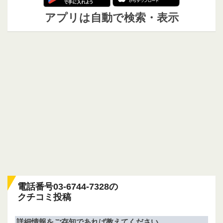
アプリは自動で検索・表示
電話番号03-6744-7328の
クチコミ投稿
詳細情報をご存知であれば教えてください