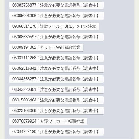
08083758877 / 注意が必要な電話番号【調査中】
08005006996 / 注意が必要な電話番号【調査中】
09066514170 / 詐欺メール／URLアクセス注意
05068630597 / 注意が必要な電話番号【調査中】
08009194362 / ネット・WiFi回線営業
05031111268 / 注意が必要な電話番号【調査中】
05052916841 / 注意が必要な電話番号【調査中】
09084858257 / 注意が必要な電話番号【調査中】
08043220351 / 注意が必要な電話番号【調査中】
08015006464 / 注意が必要な電話番号【調査中】
05023108069 / 注意が必要な電話番号【調査中】
08076079924 / 介護ワーカー／転職勧誘
07044824180 / 注意が必要な電話番号【調査中】