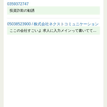
0359372747
投資詐欺の勧誘
05038523900 / 株式会社ネクストコミュニケーション
ここの会社すごいよ 求人に入力メインって書いてて…