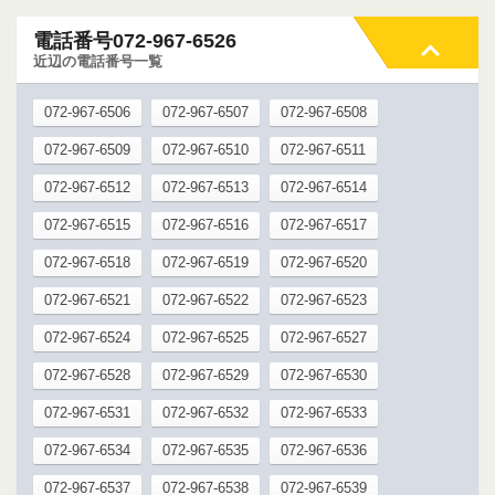
電話番号072-967-6526
近辺の電話番号一覧
072-967-6506
072-967-6507
072-967-6508
072-967-6509
072-967-6510
072-967-6511
072-967-6512
072-967-6513
072-967-6514
072-967-6515
072-967-6516
072-967-6517
072-967-6518
072-967-6519
072-967-6520
072-967-6521
072-967-6522
072-967-6523
072-967-6524
072-967-6525
072-967-6527
072-967-6528
072-967-6529
072-967-6530
072-967-6531
072-967-6532
072-967-6533
072-967-6534
072-967-6535
072-967-6536
072-967-6537
072-967-6538
072-967-6539