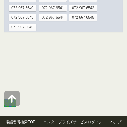
072-967-6540
072-967-6541
072-967-6542
072-967-6543
072-967-6544
072-967-6545
072-967-6546
口コミ
を書く
電話番号検索TOP
エンタープライズサービスログイン
ヘルプ