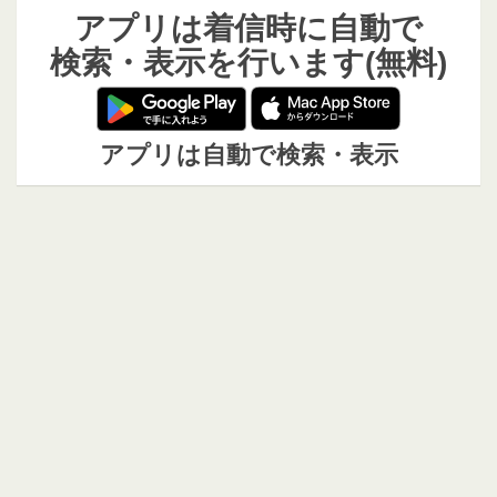
アプリは着信時に自動で
検索・表示を行います(無料)
アプリは自動で検索・表示