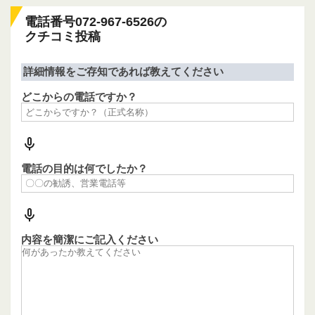
電話番号072-967-6526の
クチコミ投稿
詳細情報をご存知であれば教えてください
どこからの電話ですか？
電話の目的は何でしたか？
内容を簡潔にご記入ください