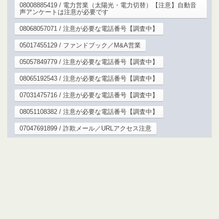
08008885419 / 電力営業（太陽光・電力切替）【注意】自動音
声アンケートは注意が必要です
08068057071 / 注意が必要な電話番号【調査中】
05017455129 / ファンドブック／M&A営業
05057849779 / 注意が必要な電話番号【調査中】
08065192543 / 注意が必要な電話番号【調査中】
07031475716 / 注意が必要な電話番号【調査中】
08051108382 / 注意が必要な電話番号【調査中】
07047691899 / 詐欺メール／URLアクセス注意