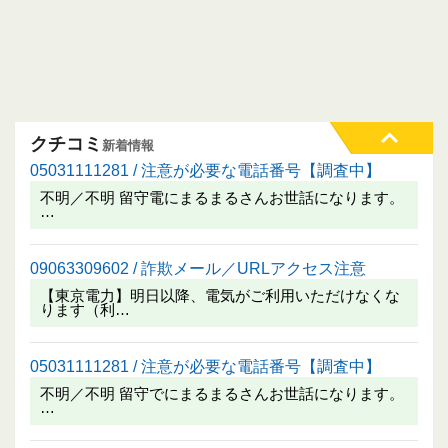
クチコミ
新着情報
05031111281 / 注意が必要な電話番号【調査中】
不明／不明 留守電にまるまるさんお世話になります。
…
09063309602 / 詐欺メール／URLアクセス注意
【東京電力】明日以降、電気がご利用いただけなくな
ります（利…
05031111281 / 注意が必要な電話番号【調査中】
不明／不明 留守でにまるまるさんお世話になります。
…