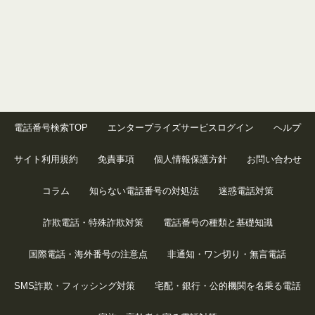
電話番号検索TOP
エンタープライズサービスログイン
ヘルプ
サイト利用規約
免責事項
個人情報保護方針
お問い合わせ
コラム
知らない電話番号の対処法
迷惑電話対策
詐欺電話・特殊詐欺対策
電話番号の種類と基礎知識
国際電話・海外番号の注意点
非通知・ワン切り・無言電話
SMS詐欺・フィッシング対策
宅配・銀行・公的機関を名乗る電話