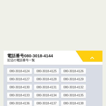
電話番号080-3018-4144
近辺の電話番号一覧
080-3018-4124
080-3018-4125
080-3018-4126
080-3018-4127
080-3018-4128
080-3018-4129
080-3018-4130
080-3018-4131
080-3018-4132
080-3018-4133
080-3018-4134
080-3018-4135
080-3018-4136
080-3018-4137
080-3018-4138