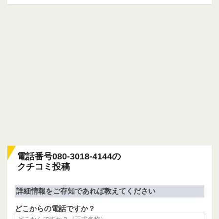
電話番号080-3018-4144の
クチコミ投稿
詳細情報をご存知であれば教えてください
どこからの電話ですか？