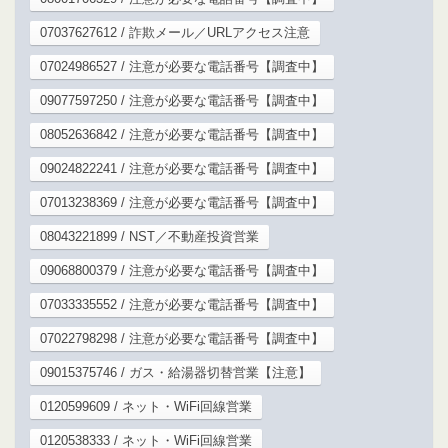
07037627612 / 詐欺メール／URLアクセス注意
07024986527 / 注意が必要な電話番号【調査中】
09077597250 / 注意が必要な電話番号【調査中】
08052636842 / 注意が必要な電話番号【調査中】
09024822241 / 注意が必要な電話番号【調査中】
07013238369 / 注意が必要な電話番号【調査中】
08043221899 / NST／不動産投資営業
09068800379 / 注意が必要な電話番号【調査中】
07033335552 / 注意が必要な電話番号【調査中】
07022798298 / 注意が必要な電話番号【調査中】
09015375746 / ガス・給湯器切替営業【注意】
0120599609 / ネット・WiFi回線営業
0120538333 / ネット・WiFi回線営業