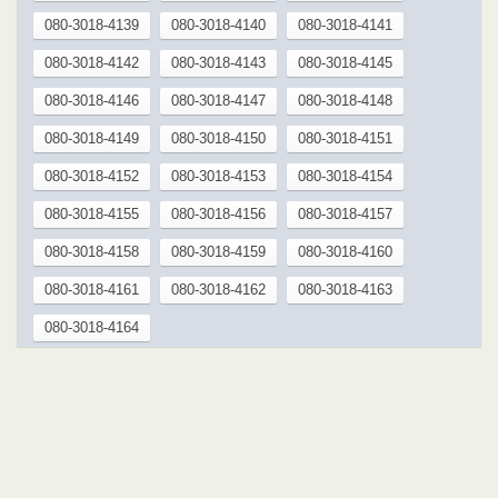
080-3018-4139
080-3018-4140
080-3018-4141
080-3018-4142
080-3018-4143
080-3018-4145
080-3018-4146
080-3018-4147
080-3018-4148
080-3018-4149
080-3018-4150
080-3018-4151
080-3018-4152
080-3018-4153
080-3018-4154
080-3018-4155
080-3018-4156
080-3018-4157
080-3018-4158
080-3018-4159
080-3018-4160
080-3018-4161
080-3018-4162
080-3018-4163
080-3018-4164