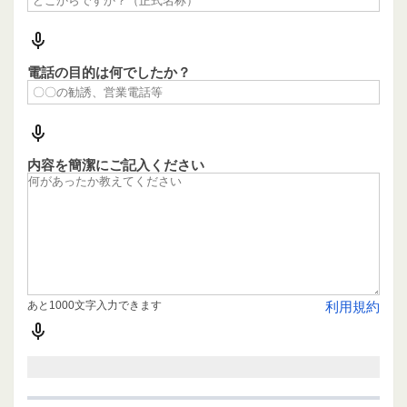
電話の目的は何でしたか？
内容を簡潔にご記入ください
あと1000文字入力できます
利用規約