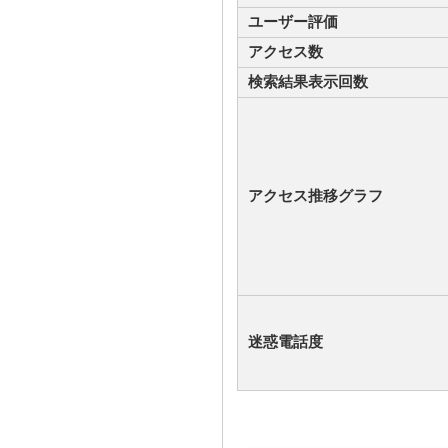
ユーザー評価
アクセス数
検索結果表示回数
アクセス推移グラフ
迷惑電話度