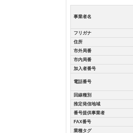
事業者名
フリガナ
住所
市外局番
市内局番
加入者番号
電話番号
回線種別
推定発信地域
番号提供事業者
FAX番号
業種タグ