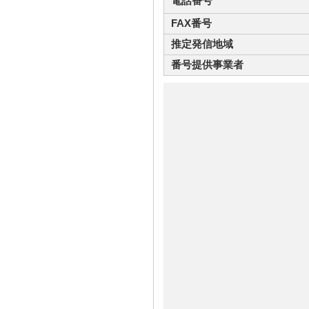
電話番号
FAX番号
推定発信地域
番号提供事業者