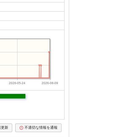
2026-05-24
2026-08-09
報更新
不適切な情報を通報