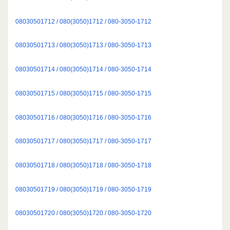
08030501712 / 080(3050)1712 / 080-3050-1712
08030501713 / 080(3050)1713 / 080-3050-1713
08030501714 / 080(3050)1714 / 080-3050-1714
08030501715 / 080(3050)1715 / 080-3050-1715
08030501716 / 080(3050)1716 / 080-3050-1716
08030501717 / 080(3050)1717 / 080-3050-1717
08030501718 / 080(3050)1718 / 080-3050-1718
08030501719 / 080(3050)1719 / 080-3050-1719
08030501720 / 080(3050)1720 / 080-3050-1720