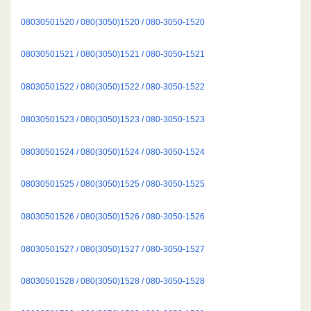
08030501520 / 080(3050)1520 / 080-3050-1520
08030501521 / 080(3050)1521 / 080-3050-1521
08030501522 / 080(3050)1522 / 080-3050-1522
08030501523 / 080(3050)1523 / 080-3050-1523
08030501524 / 080(3050)1524 / 080-3050-1524
08030501525 / 080(3050)1525 / 080-3050-1525
08030501526 / 080(3050)1526 / 080-3050-1526
08030501527 / 080(3050)1527 / 080-3050-1527
08030501528 / 080(3050)1528 / 080-3050-1528