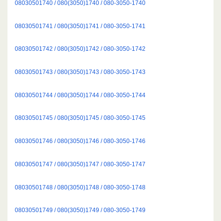
08030501740 / 080(3050)1740 / 080-3050-1740
08030501741 / 080(3050)1741 / 080-3050-1741
08030501742 / 080(3050)1742 / 080-3050-1742
08030501743 / 080(3050)1743 / 080-3050-1743
08030501744 / 080(3050)1744 / 080-3050-1744
08030501745 / 080(3050)1745 / 080-3050-1745
08030501746 / 080(3050)1746 / 080-3050-1746
08030501747 / 080(3050)1747 / 080-3050-1747
08030501748 / 080(3050)1748 / 080-3050-1748
08030501749 / 080(3050)1749 / 080-3050-1749