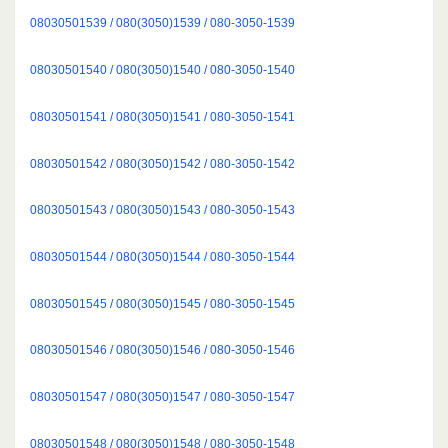
08030501539 / 080(3050)1539 / 080-3050-1539
08030501540 / 080(3050)1540 / 080-3050-1540
08030501541 / 080(3050)1541 / 080-3050-1541
08030501542 / 080(3050)1542 / 080-3050-1542
08030501543 / 080(3050)1543 / 080-3050-1543
08030501544 / 080(3050)1544 / 080-3050-1544
08030501545 / 080(3050)1545 / 080-3050-1545
08030501546 / 080(3050)1546 / 080-3050-1546
08030501547 / 080(3050)1547 / 080-3050-1547
08030501548 / 080(3050)1548 / 080-3050-1548