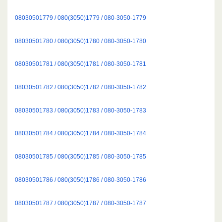
08030501779 / 080(3050)1779 / 080-3050-1779
08030501780 / 080(3050)1780 / 080-3050-1780
08030501781 / 080(3050)1781 / 080-3050-1781
08030501782 / 080(3050)1782 / 080-3050-1782
08030501783 / 080(3050)1783 / 080-3050-1783
08030501784 / 080(3050)1784 / 080-3050-1784
08030501785 / 080(3050)1785 / 080-3050-1785
08030501786 / 080(3050)1786 / 080-3050-1786
08030501787 / 080(3050)1787 / 080-3050-1787