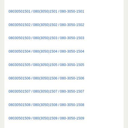
08030501501 / 080(3050)1501 / 080-3050-1501
08030501502 / 080(3050)1502 / 080-3050-1502
08030501503 / 080(3050)1503 / 080-3050-1503
08030501504 / 080(3050)1504 / 080-3050-1504
08030501505 / 080(3050)1505 / 080-3050-1505
08030501506 / 080(3050)1506 / 080-3050-1506
08030501507 / 080(3050)1507 / 080-3050-1507
08030501508 / 080(3050)1508 / 080-3050-1508
08030501509 / 080(3050)1509 / 080-3050-1509