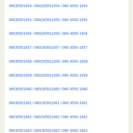
08030501654 / 080(3050)1654 / 080-3050-1654
08030501655 / 080(3050)1655 / 080-3050-1655
08030501656 / 080(3050)1656 / 080-3050-1656
08030501657 / 080(3050)1657 / 080-3050-1657
08030501658 / 080(3050)1658 / 080-3050-1658
08030501659 / 080(3050)1659 / 080-3050-1659
08030501660 / 080(3050)1660 / 080-3050-1660
08030501661 / 080(3050)1661 / 080-3050-1661
08030501662 / 080(3050)1662 / 080-3050-1662
08030501663 / 080(3050)1663 / 080-3050-1663