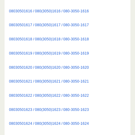
08030501616 / 080(3050)1616 / 080-3050-1616
08030501617 / 080(3050)1617 / 080-3050-1617
08030501618 / 080(3050)1618 / 080-3050-1618
08030501619 / 080(3050)1619 / 080-3050-1619
08030501620 / 080(3050)1620 / 080-3050-1620
08030501621 / 080(3050)1621 / 080-3050-1621
08030501622 / 080(3050)1622 / 080-3050-1622
08030501623 / 080(3050)1623 / 080-3050-1623
08030501624 / 080(3050)1624 / 080-3050-1624