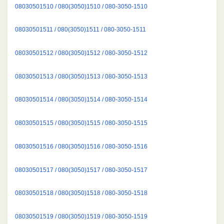
08030501510 / 080(3050)1510 / 080-3050-1510
08030501511 / 080(3050)1511 / 080-3050-1511
08030501512 / 080(3050)1512 / 080-3050-1512
08030501513 / 080(3050)1513 / 080-3050-1513
08030501514 / 080(3050)1514 / 080-3050-1514
08030501515 / 080(3050)1515 / 080-3050-1515
08030501516 / 080(3050)1516 / 080-3050-1516
08030501517 / 080(3050)1517 / 080-3050-1517
08030501518 / 080(3050)1518 / 080-3050-1518
08030501519 / 080(3050)1519 / 080-3050-1519