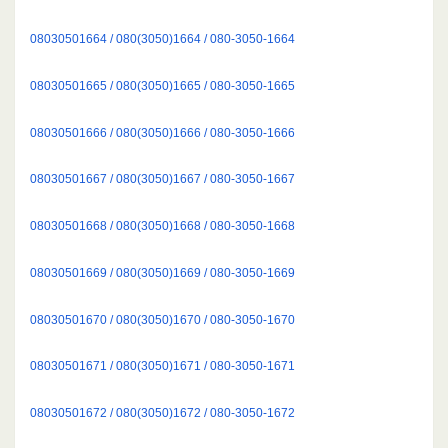
08030501664 / 080(3050)1664 / 080-3050-1664
08030501665 / 080(3050)1665 / 080-3050-1665
08030501666 / 080(3050)1666 / 080-3050-1666
08030501667 / 080(3050)1667 / 080-3050-1667
08030501668 / 080(3050)1668 / 080-3050-1668
08030501669 / 080(3050)1669 / 080-3050-1669
08030501670 / 080(3050)1670 / 080-3050-1670
08030501671 / 080(3050)1671 / 080-3050-1671
08030501672 / 080(3050)1672 / 080-3050-1672