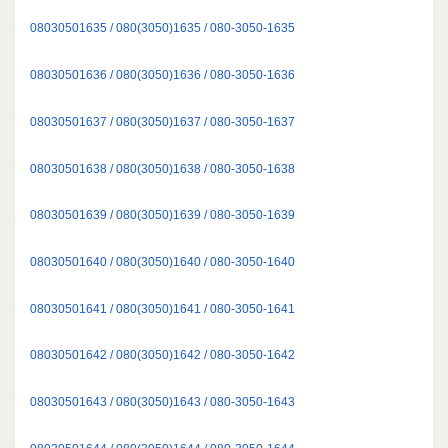
08030501635 / 080(3050)1635 / 080-3050-1635
08030501636 / 080(3050)1636 / 080-3050-1636
08030501637 / 080(3050)1637 / 080-3050-1637
08030501638 / 080(3050)1638 / 080-3050-1638
08030501639 / 080(3050)1639 / 080-3050-1639
08030501640 / 080(3050)1640 / 080-3050-1640
08030501641 / 080(3050)1641 / 080-3050-1641
08030501642 / 080(3050)1642 / 080-3050-1642
08030501643 / 080(3050)1643 / 080-3050-1643