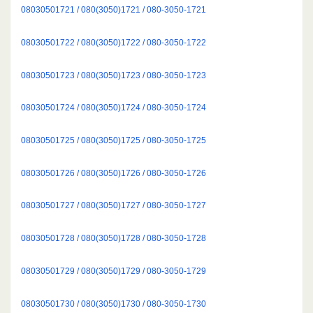
08030501721 / 080(3050)1721 / 080-3050-1721
08030501722 / 080(3050)1722 / 080-3050-1722
08030501723 / 080(3050)1723 / 080-3050-1723
08030501724 / 080(3050)1724 / 080-3050-1724
08030501725 / 080(3050)1725 / 080-3050-1725
08030501726 / 080(3050)1726 / 080-3050-1726
08030501727 / 080(3050)1727 / 080-3050-1727
08030501728 / 080(3050)1728 / 080-3050-1728
08030501729 / 080(3050)1729 / 080-3050-1729
08030501730 / 080(3050)1730 / 080-3050-1730