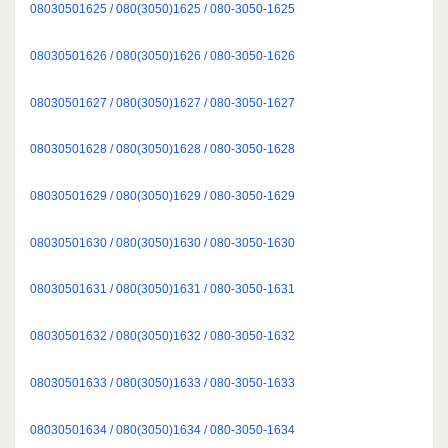
08030501625 / 080(3050)1625 / 080-3050-1625
08030501626 / 080(3050)1626 / 080-3050-1626
08030501627 / 080(3050)1627 / 080-3050-1627
08030501628 / 080(3050)1628 / 080-3050-1628
08030501629 / 080(3050)1629 / 080-3050-1629
08030501630 / 080(3050)1630 / 080-3050-1630
08030501631 / 080(3050)1631 / 080-3050-1631
08030501632 / 080(3050)1632 / 080-3050-1632
08030501633 / 080(3050)1633 / 080-3050-1633
08030501634 / 080(3050)1634 / 080-3050-1634