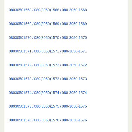
08030501568 / 080(3050)1568 / 080-3050-1568
08030501569 / 080(3050)1569 / 080-3050-1569
08030501570 / 080(3050)1570 / 080-3050-1570
08030501571 / 080(3050)1571 / 080-3050-1571
08030501572 / 080(3050)1572 / 080-3050-1572
08030501573 / 080(3050)1573 / 080-3050-1573
08030501574 / 080(3050)1574 / 080-3050-1574
08030501575 / 080(3050)1575 / 080-3050-1575
08030501576 / 080(3050)1576 / 080-3050-1576