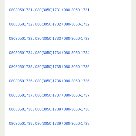
08030501731 / 080(3050)1731 / 080-3050-1731
08030501732 / 080(3050)1732 / 080-3050-1732
08030501733 / 080(3050)1733 / 080-3050-1733
08030501734 / 080(3050)1734 / 080-3050-1734
08030501735 / 080(3050)1735 / 080-3050-1735
08030501736 / 080(3050)1736 / 080-3050-1736
08030501737 / 080(3050)1737 / 080-3050-1737
08030501738 / 080(3050)1738 / 080-3050-1738
08030501739 / 080(3050)1739 / 080-3050-1739