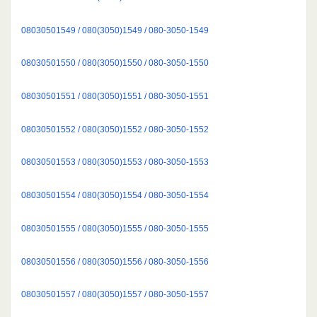
08030501549 / 080(3050)1549 / 080-3050-1549
08030501550 / 080(3050)1550 / 080-3050-1550
08030501551 / 080(3050)1551 / 080-3050-1551
08030501552 / 080(3050)1552 / 080-3050-1552
08030501553 / 080(3050)1553 / 080-3050-1553
08030501554 / 080(3050)1554 / 080-3050-1554
08030501555 / 080(3050)1555 / 080-3050-1555
08030501556 / 080(3050)1556 / 080-3050-1556
08030501557 / 080(3050)1557 / 080-3050-1557