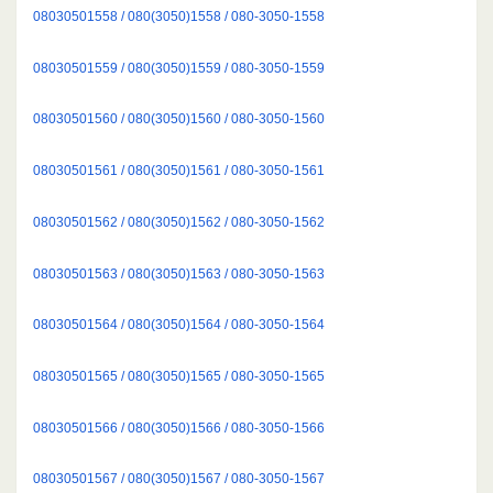
08030501558 / 080(3050)1558 / 080-3050-1558
08030501559 / 080(3050)1559 / 080-3050-1559
08030501560 / 080(3050)1560 / 080-3050-1560
08030501561 / 080(3050)1561 / 080-3050-1561
08030501562 / 080(3050)1562 / 080-3050-1562
08030501563 / 080(3050)1563 / 080-3050-1563
08030501564 / 080(3050)1564 / 080-3050-1564
08030501565 / 080(3050)1565 / 080-3050-1565
08030501566 / 080(3050)1566 / 080-3050-1566
08030501567 / 080(3050)1567 / 080-3050-1567