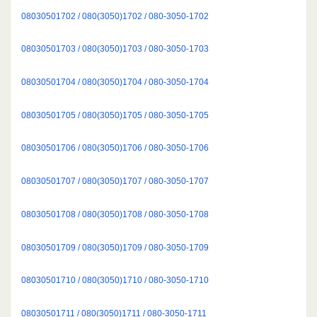
08030501702 / 080(3050)1702 / 080-3050-1702
08030501703 / 080(3050)1703 / 080-3050-1703
08030501704 / 080(3050)1704 / 080-3050-1704
08030501705 / 080(3050)1705 / 080-3050-1705
08030501706 / 080(3050)1706 / 080-3050-1706
08030501707 / 080(3050)1707 / 080-3050-1707
08030501708 / 080(3050)1708 / 080-3050-1708
08030501709 / 080(3050)1709 / 080-3050-1709
08030501710 / 080(3050)1710 / 080-3050-1710
08030501711 / 080(3050)1711 / 080-3050-1711