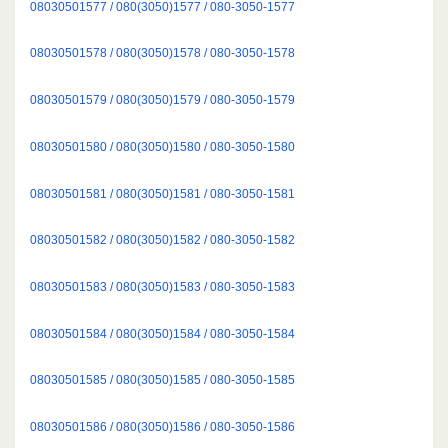
08030501577 / 080(3050)1577 / 080-3050-1577
08030501578 / 080(3050)1578 / 080-3050-1578
08030501579 / 080(3050)1579 / 080-3050-1579
08030501580 / 080(3050)1580 / 080-3050-1580
08030501581 / 080(3050)1581 / 080-3050-1581
08030501582 / 080(3050)1582 / 080-3050-1582
08030501583 / 080(3050)1583 / 080-3050-1583
08030501584 / 080(3050)1584 / 080-3050-1584
08030501585 / 080(3050)1585 / 080-3050-1585
08030501586 / 080(3050)1586 / 080-3050-1586