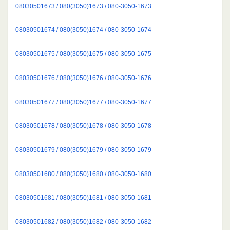
08030501673 / 080(3050)1673 / 080-3050-1673
08030501674 / 080(3050)1674 / 080-3050-1674
08030501675 / 080(3050)1675 / 080-3050-1675
08030501676 / 080(3050)1676 / 080-3050-1676
08030501677 / 080(3050)1677 / 080-3050-1677
08030501678 / 080(3050)1678 / 080-3050-1678
08030501679 / 080(3050)1679 / 080-3050-1679
08030501680 / 080(3050)1680 / 080-3050-1680
08030501681 / 080(3050)1681 / 080-3050-1681
08030501682 / 080(3050)1682 / 080-3050-1682