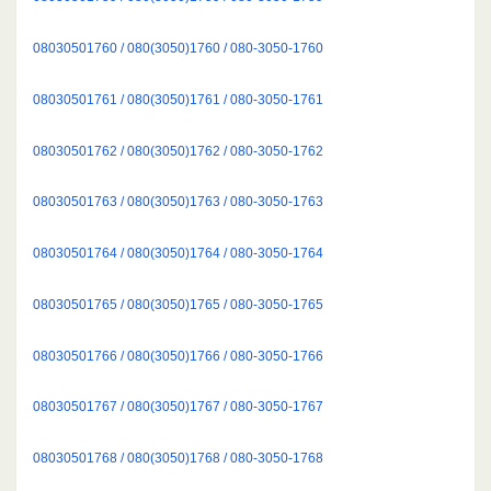
08030501760 / 080(3050)1760 / 080-3050-1760
08030501761 / 080(3050)1761 / 080-3050-1761
08030501762 / 080(3050)1762 / 080-3050-1762
08030501763 / 080(3050)1763 / 080-3050-1763
08030501764 / 080(3050)1764 / 080-3050-1764
08030501765 / 080(3050)1765 / 080-3050-1765
08030501766 / 080(3050)1766 / 080-3050-1766
08030501767 / 080(3050)1767 / 080-3050-1767
08030501768 / 080(3050)1768 / 080-3050-1768