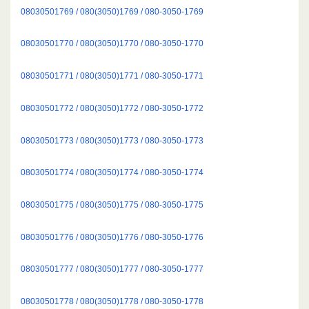
08030501769 / 080(3050)1769 / 080-3050-1769
08030501770 / 080(3050)1770 / 080-3050-1770
08030501771 / 080(3050)1771 / 080-3050-1771
08030501772 / 080(3050)1772 / 080-3050-1772
08030501773 / 080(3050)1773 / 080-3050-1773
08030501774 / 080(3050)1774 / 080-3050-1774
08030501775 / 080(3050)1775 / 080-3050-1775
08030501776 / 080(3050)1776 / 080-3050-1776
08030501777 / 080(3050)1777 / 080-3050-1777
08030501778 / 080(3050)1778 / 080-3050-1778