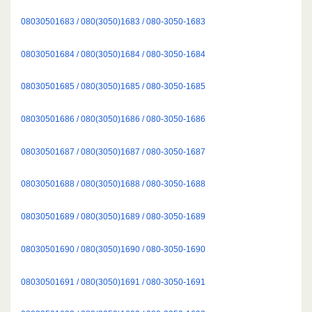
08030501683 / 080(3050)1683 / 080-3050-1683
08030501684 / 080(3050)1684 / 080-3050-1684
08030501685 / 080(3050)1685 / 080-3050-1685
08030501686 / 080(3050)1686 / 080-3050-1686
08030501687 / 080(3050)1687 / 080-3050-1687
08030501688 / 080(3050)1688 / 080-3050-1688
08030501689 / 080(3050)1689 / 080-3050-1689
08030501690 / 080(3050)1690 / 080-3050-1690
08030501691 / 080(3050)1691 / 080-3050-1691