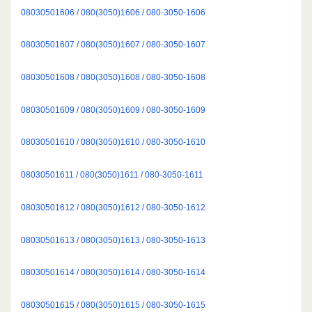
08030501606 / 080(3050)1606 / 080-3050-1606
08030501607 / 080(3050)1607 / 080-3050-1607
08030501608 / 080(3050)1608 / 080-3050-1608
08030501609 / 080(3050)1609 / 080-3050-1609
08030501610 / 080(3050)1610 / 080-3050-1610
08030501611 / 080(3050)1611 / 080-3050-1611
08030501612 / 080(3050)1612 / 080-3050-1612
08030501613 / 080(3050)1613 / 080-3050-1613
08030501614 / 080(3050)1614 / 080-3050-1614
08030501615 / 080(3050)1615 / 080-3050-1615