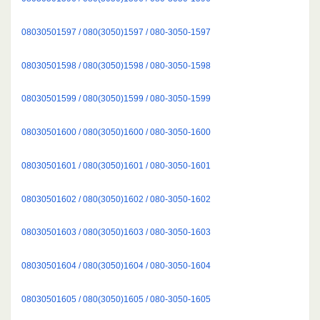
08030501597 / 080(3050)1597 / 080-3050-1597
08030501598 / 080(3050)1598 / 080-3050-1598
08030501599 / 080(3050)1599 / 080-3050-1599
08030501600 / 080(3050)1600 / 080-3050-1600
08030501601 / 080(3050)1601 / 080-3050-1601
08030501602 / 080(3050)1602 / 080-3050-1602
08030501603 / 080(3050)1603 / 080-3050-1603
08030501604 / 080(3050)1604 / 080-3050-1604
08030501605 / 080(3050)1605 / 080-3050-1605