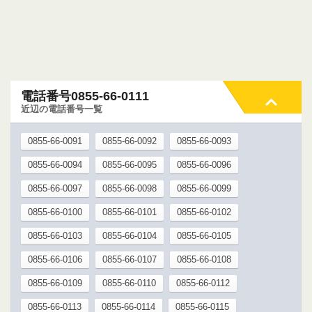
電話番号0855-66-0111
近辺の電話番号一覧
0855-66-0091
0855-66-0092
0855-66-0093
0855-66-0094
0855-66-0095
0855-66-0096
0855-66-0097
0855-66-0098
0855-66-0099
0855-66-0100
0855-66-0101
0855-66-0102
0855-66-0103
0855-66-0104
0855-66-0105
0855-66-0106
0855-66-0107
0855-66-0108
0855-66-0109
0855-66-0110
0855-66-0112
0855-66-0113
0855-66-0114
0855-66-0115