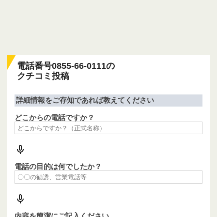
電話番号0855-66-0111の
クチコミ投稿
詳細情報をご存知であれば教えてください
どこからの電話ですか？
電話の目的は何でしたか？
内容を簡潔にご記入ください