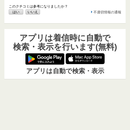
このクチコミは参考になりましたか？
はい
いいえ
不適切情報の通報
アプリは着信時に自動で
検索・表示を行います(無料)
アプリは自動で検索・表示