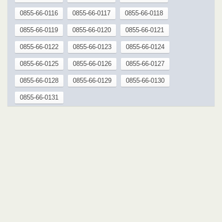
0855-66-0116
0855-66-0117
0855-66-0118
0855-66-0119
0855-66-0120
0855-66-0121
0855-66-0122
0855-66-0123
0855-66-0124
0855-66-0125
0855-66-0126
0855-66-0127
0855-66-0128
0855-66-0129
0855-66-0130
0855-66-0131