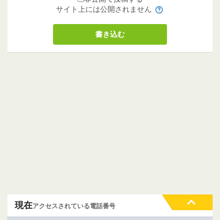
サイト上には公開されません
現在
アクセスされている電話番号